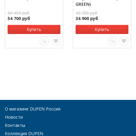
GREEN)
68 400 руб
43 700 руб
54 700 руб
34 900 руб
Купить
Купить
О магазине DUPEN Россия
Новости
Контакты
Коллекция DUPEN