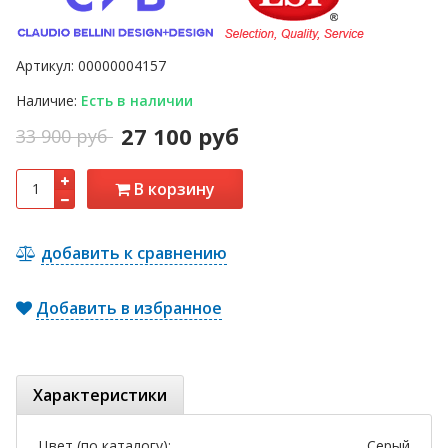
Артикул:
00000004157
Наличие:
Есть в наличии
27 100 руб
33 900 руб
В корзину
добавить к сравнению
Добавить в избранное
Характеристики
Цвет (по каталогу):
Серый