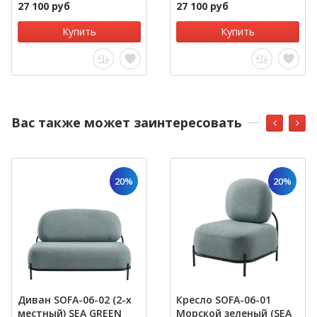
27 100 руб
27 100 руб
Купить
Купить
Вас также может заинтересовать
20%
20%
Диван SOFA-06-02 (2-х
Кресло SOFA-06-01
местный) SEA GREEN
Морской зеленый (SEA