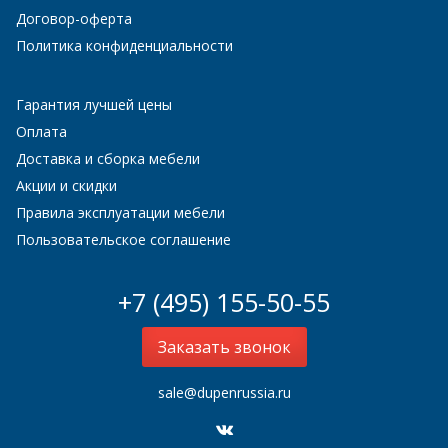
Договор-оферта
Политика конфиденциальности
Гарантия лучшей цены
Оплата
Доставка и сборка мебели
Акции и скидки
Правила эксплуатации мебели
Пользовательское соглашение
+7 (495) 155-50-55
Заказать звонок
sale@dupenrussia.ru