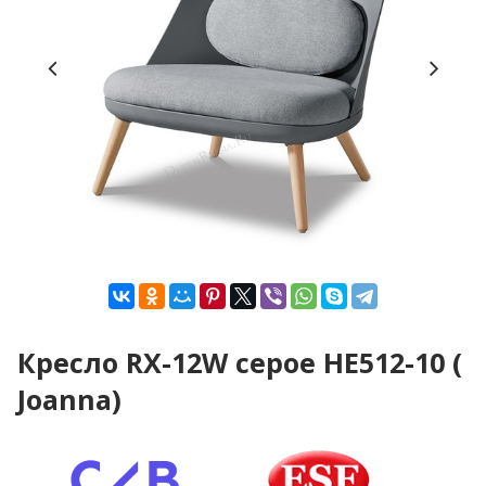
Кресло RX-12W серое HE512-10 (
Joanna)