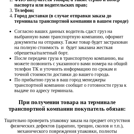
паспорта или водительских прав;
Телефон;
Город доставки (в случае отправки заказа до
терминала транспортной компании в вашем городе)
Согласно ваших данных водитель сдаст груз на
выбранную вами транспортную компанию, оформит
документы на отправку. Также товар будет застрахован
на полную стоимость и будет заказана жесткая
обрешетка/палетный борт.
После передачи груза в транспортную компанию, вы
можете позвонить с указанного вами номера на общий
телефон ТК и уточнить информацию по срокам и
точной стоимости доставки до вашего города.
По прибытию груза в ваш город менеджеры
транспортной компании сообщат о готовности груза к
выдаче по адресу терминала.
При получении товара на терминале
транспортной компании покупатель обязан:
Тщательно проверить упаковку заказа на предмет отсутствия
физических дефектов (царапин, трещин, сколов и т.п.),
механического повреждения упаковки, полноты