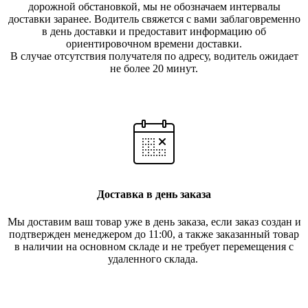
дорожной обстановкой, мы не обозначаем интервалы
доставки заранее. Водитель свяжется с вами заблаговреме
нно
в день доставки и предоставит информацию об
ориентировочном времени доставки.
В случае отсутствия получателя по ад
ресу, водитель ожидает
не более 20 минут.
Доставка в день заказа
Мы доставим ваш товар уже в день заказа, если заказ создан и
подтвержден менеджером до 11:00, а также заказанный товар
в наличии на основном складе и не требует перемещения с
удаленного склада.