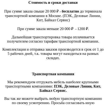
Стоимость и сроки доставки
При сумме заказа свыше 20 000 ₽ -
бесплатно
до терминала
транспортной компании в Москве. (ПЭК, Деловые Линии,
Кит, Байкал Сервис)
При сумме заказа меньше 20 000 ₽ - 1200 ₽.
Дальнейшая транспортировка товара оплачивается
получателем согласно тарифам транспортной компании.
Комплектация и отправка заказов производится в срок от 1 до
5 рабочих дней, т.к. товары могут находиться на разных
складах.
Транспортная компания
Мы рекомендуем отгружать мебель наиболее крупными
транспортными компаниями:
ПЭК, Деловые Линии, Кит,
Байкал Сервис.
Вы так же можете выбрать любую транспортную компанию
по своему усмотрению. Просьба согласовать иную