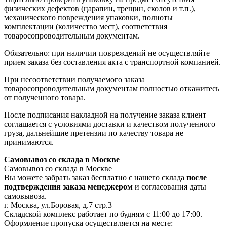
физических дефектов (царапин, трещин, сколов и т.п.),
механического повреждения упаковки, полноты
комплектации (количество мест), соответствия
товаросопроводительным документам.
Обязательно: при наличии повреждений не осуществляйте
прием заказа без составления акта с транспортной компанией.
При несоответствии получаемого заказа
товаросопроводительным документам полностью откажитесь
от полученного товара.
После подписания накладной на получение заказа клиент
соглашается с условиями доставки и качеством полученного
груза, дальнейшие претензии по качеству товара не
принимаются.
Самовывоз со склада в Москве
Самовывоз со склада в Москве
Вы можете забрать заказ бесплатно с нашего склада
после
подтверждения заказа менеджером
и согласования даты
самовывоза.
г. Москва, ул.Боровая, д.7 стр.3
Складской комплекс работает по будням с 11:00 до 17:00.
Оформление пропуска осуществляется на месте
: