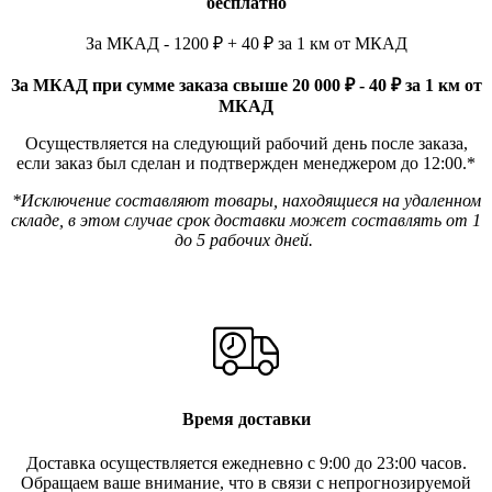
бесплатно
За МКАД - 1200 ₽ + 40 ₽ за 1 км от МКАД
За МКАД при сумме заказа свыше 20 000 ₽ - 40 ₽ за 1 км от
МКАД
Осуществляется на следующий рабочий день после заказа,
если заказ был сделан и подтвержден менеджером до 12:00.*
*Исключение составляют товары, находящиеся на удаленном
складе, в этом случае срок доставки может составлять от 1
до 5 рабочих дней.
Время доставки
Доставка осуществляется ежедневно с 9:00 до 23:00 часов.
Обращаем ваше внимание, что в связи с непрогнозируемой