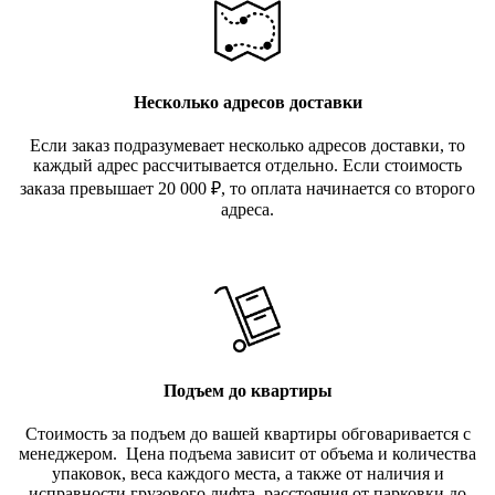
Несколько адресов доставки
Если заказ подразумевает несколько адресов доставки, то
каждый адрес рассчитывается отдельно. Если стоимость
заказа превышает 20 000
₽
, то оплата начинается со второго
адреса.
Подъем до квартиры
Стоимость за подъем до вашей квартиры обговаривается с
менеджером. Цена подъема зависит от объема и количества
упаковок, веса каждого места, а также от наличия и
исправности грузового лифта, расстояния от парковки до