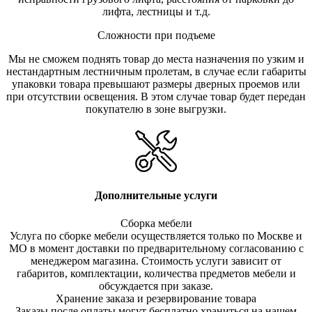
лифта, лестницы и т.д.
Сложности при подъеме
Мы не сможем поднять товар до места назначения по узким и
нестандартным лестничным пролетам, в случае если габариты
упаковки товара превышают размеры дверных проемов или
при отсутствии освещения. В этом случае товар будет передан
покупателю в зоне выгрузки.
Дополнительные услуги
Сборка мебели
Услуга по сборке мебели осуществляется только по Москве и
МО в момент доставки по предварительному согласованию с
менеджером магазина. Стоимость услуги зависит от
габаритов, комплектации, количества предметов мебели и
обсуждается при заказе.
Хранение заказа и резервирование товара
Заказы после оплаты могут бесплатно храниться на на
шем