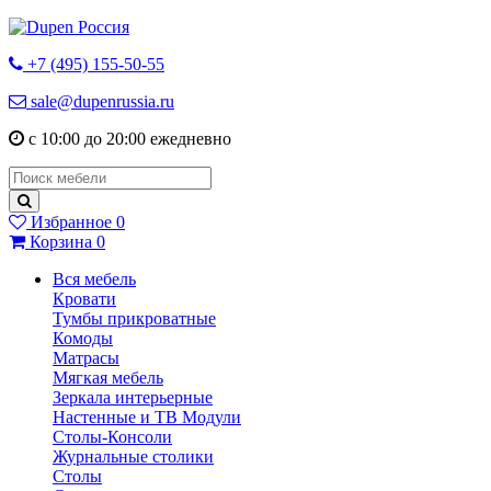
+7 (495) 155-50-55
sale@dupenrussia.ru
с 10:00 до 20:00 ежедневно
Избранное
0
Корзина
0
Вся мебель
Кровати
Тумбы прикроватные
Комоды
Матрасы
Мягкая мебель
Зеркала интерьерные
Настенные и ТВ Модули
Столы-Консоли
Журнальные столики
Столы