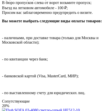
В бюро пропусков слева от ворот возьмите пропуск;
Въезд на легковом автомобиле - 100 ₽;
Просим вас заблаговременно предупредить о визите.
Вы можете выбрать следующие виды оплаты товаров:
- наличными, при доставке товара (только для Москвы и
Московской области);
- по квитанции через банк;
- банковской картой (Visa, MasterCard, МИР);
- по выставленному счету для юридических лиц.
Cопутствующие
20%