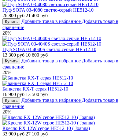
Пуф SOFA 03-4080 светло-серый HE512-10
26 800 руб
21 400 руб
Добавить товар в избранное
Добавить товар в
Купить
сравнение
20%
Пуф SOFA 03-4040S светло-серый HE512-10
13 300 руб
10 600 руб
Добавить товар в избранное
Добавить товар в
Купить
сравнение
20%
Банкетка RX-T серая HE512-10
16 900 руб
13 500 руб
Добавить товар в избранное
Добавить товар в
Купить
сравнение
20%
Кресло RX-12W серое HE512-10 ( Joanna)
33 900 руб
27 100 руб