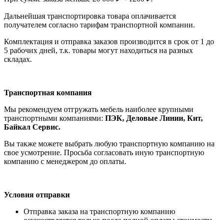
Дальнейшая транспортировка товара оплачивается
получателем согла
сно тарифам транспо
ртной компании.
Комплектация и отправка заказов производится в срок от 1 до
5 рабочих дней, т.к. товары могут находиться на разных
складах.
Транспортная компания
Мы рекомендуем отгружать мебель наиболее крупными
транспортными компаниями:
ПЭК, Деловые Линии, Кит,
Байкал Сервис.
Вы также можете выбрать любую транспортную компанию на
свое усмотрение. Просьба согласовать иную транспортную
компанию с менеджером до оплаты.
Условия отправки
Отправка заказа на транспортную компанию