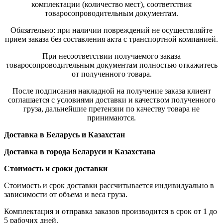
комплектации (количество мест), соответствия
товаросопроводительным документам.
Обязательно: при наличии повреждений не осуществляйте
прием заказа без составления акта с транспортной компанией.
При несоответствии получаемого заказа
товаросопроводительным документам полностью откажитесь
от полученного товара.
После подписания накладной на получение заказа клиент
соглашается с условиями доставки и качеством полученного
груза, дальнейшие претензии по качеству товара не
принимаются.
Доставка в Беларусь и Казахстан
Доставка в города Беларуси и Казахстана
Стоимость и сроки доставки
Стоимость и срок доставки рассчитывается индивидуально в
зависимости от объема и веса груза.
Комплектация и отправка заказов производится в срок от 1 до
5 рабочих дней.