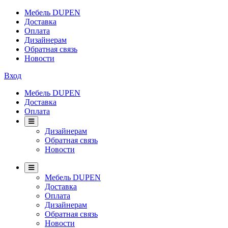
Мебель DUPEN
Доставка
Оплата
Дизайнерам
Обратная связь
Новости
Вход
Мебель DUPEN
Доставка
Оплата
Дизайнерам
Обратная связь
Новости
Мебель DUPEN
Доставка
Оплата
Дизайнерам
Обратная связь
Новости