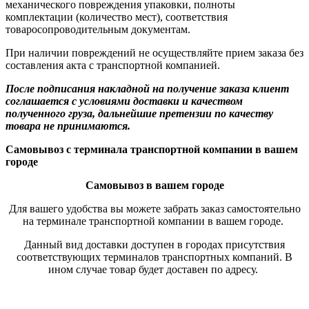
механического повреждения упаковки, полноты
комплектации (количество мест), соответствия
товаросопроводительным документам.
При наличии повреждений не осуществляйте прием заказа без
составления акта с транспортной компанией.
После подписания накладной на получение заказа клиент
соглашается с условиями доставки и качеством
полученного груза, дальнейшие претензии по качеству
товара не принимаются.
Самовывоз с терминала транспортной компании в вашем
городе
Самовывоз в вашем городе
Для вашего удобства вы можете забрать заказ самостоятельно
на терминале транспортной компании в вашем городе.
Данный вид доставки доступен в городах присутствия
соответствующих терминалов транспортных компаний. В
ином случае товар будет доставен по адресу.