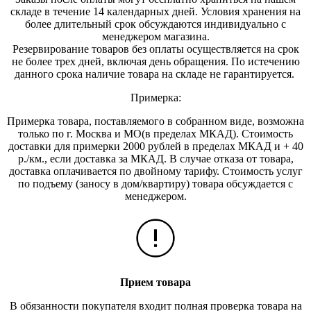
складе в течение 14 календарных дней. Условия хранения на
более длительный срок обсуждаются индивидуально с
менеджером магазина.
Резервирование товаров без оплаты осуществляется на срок
не более трех дней, включая день обращения. По истечению
данного срока наличие товара на складе не гарантируется.
Примерка:
Примерка товара, поставляемого в собранном виде, возможна
только по г. Москва и МО(в пределах МКАД). Стоимость
доставки для примерки 2000 рублей в пределах МКАД и + 40
р./км., если доставка за МКАД. В случае отказа от товара,
доставка оплачивается по двойному тарифу. Стоимость услуг
по подъему (заносу в дом/квартиру) товара обсуждается с
менеджером.
Прием товара
В обязанности покупателя входит полная проверка товара на