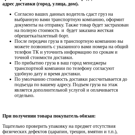
адрес доставки (город, улица, дом).
Согласно ваших данных водитель сдаст груз на
выбранную вами транспортную компанию, оформит
документы на отправку. Также товар будет застрахован
на полную стоимость и будет заказана жесткая
обрешетка/палетный борт.
После передачи груза в транспортную компанию вы
можете позвонить с указанного вами номера на общий
телефон ТК и уточнить информацию по срокам и
точной стоимости доставки.
По прибытию груза в ваш город менеджеры
транспортной компании по телефону согласуют
удобную дату и время доставки.
По умолчанию стоимость доставки рассчитывается до
подъезда по вашему адресу. Подъем груза на этаж
является дополнительной услугой и оплачивается
отдельно.
При получении товара покупатель обязан:
Тщательно проверить упаковку на предмет отсутствия
физических дефектов (царапин, трещин, вмятин и т.п.),