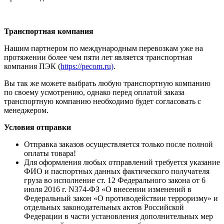
Транспортная компания
Нашим партнером по международным перевозкам уже на
протяжении более чем пяти лет является транспортная
компания ПЭК (
https://pecom.ru)
.
Вы так же можете выбрать любую транспортную компанию
по своему усмотрению, однако перед оплатой заказа
транспортную компанию необходимо будет согласовать с
менеджером.
Условия отправки
Отправка заказов осуществляется только после полной
оплаты товара!
Для оформления любых отправлений требуется указание
ФИО и паспортных данных фактического получателя
груза во исполнение ст. 12 Федерального закона от 6
июля 2016 г. N374-ФЗ «О внесении изменений в
Федеральный закон «О противодействии терроризму» и
отдельных законодательных актов Российской
Федерации в части установления дополнительных мер