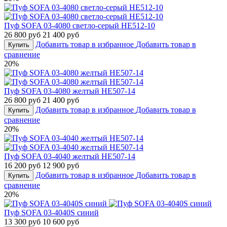
Пуф SOFA 03-4080 светло-серый HE512-10
26 800 руб
21 400 руб
Добавить товар в избранное
Добавить товар в
Купить
сравнение
20%
Пуф SOFA 03-4080 желтый HE507-14
26 800 руб
21 400 руб
Добавить товар в избранное
Добавить товар в
Купить
сравнение
20%
Пуф SOFA 03-4040 желтый HE507-14
16 200 руб
12 900 руб
Добавить товар в избранное
Добавить товар в
Купить
сравнение
20%
Пуф SOFA 03-4040S синий
13 300 руб
10 600 руб