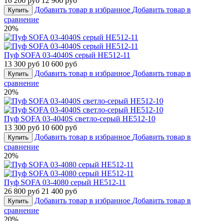
16 200 руб
12 900 руб
Добавить товар в избранное
Добавить товар в
Купить
сравнение
20%
Пуф SOFA 03-4040S серый HE512-11
13 300 руб
10 600 руб
Добавить товар в избранное
Добавить товар в
Купить
сравнение
20%
Пуф SOFA 03-4040S светло-серый HE512-10
13 300 руб
10 600 руб
Добавить товар в избранное
Добавить товар в
Купить
сравнение
20%
Пуф SOFA 03-4080 серый HE512-11
26 800 руб
21 400 руб
Добавить товар в избранное
Добавить товар в
Купить
сравнение
20%