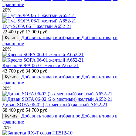
сравнение
20%
Пуф SOFA 06-T желтый A652-21
22 400 руб
17 900 руб
Добавить товар в избранное
Добавить товар в
Купить
сравнение
20%
Кресло SOFA 06-01 желтый A652-21
43 700 руб
34 900 руб
Добавить товар в избранное
Добавить товар в
Купить
сравнение
20%
Диван SOFA 06-02 (2-х местный) желтый A652-21
68 400 руб
54 700 руб
Добавить товар в избранное
Добавить товар в
Купить
сравнение
20%