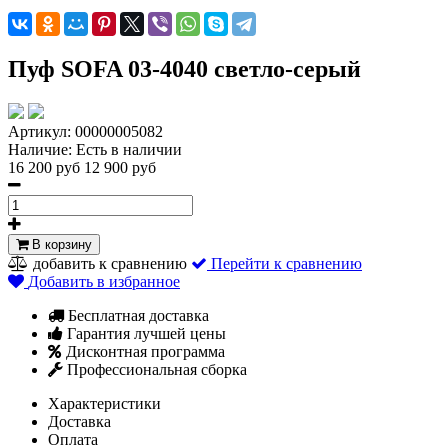
Пуф SOFA 03-4040 светло-серый
Артикул:
00000005082
Наличие:
Есть в наличии
16 200 руб
12 900 руб
В корзину
добавить к сравнению
Перейти к сравнению
Добавить в избранное
Бесплатная доставка
Гарантия лучшей цены
Дисконтная программа
Профессиональная сборка
Характеристики
Доставка
Оплата