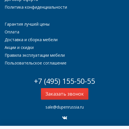
Политика конфиденциальности
Гарантия лучшей цены
Оплата
Доставка и сборка мебели
Акции и скидки
Правила эксплуатации мебели
Пользовательское соглашение
+7 (495) 155-50-55
Заказать звонок
sale@dupenrussia.ru