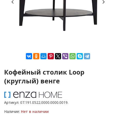
Кофейный столик Loop
(круглый) венге
Артикул:
07.191.0522.0000.0000.0019.
Наличие:
Нет в наличии