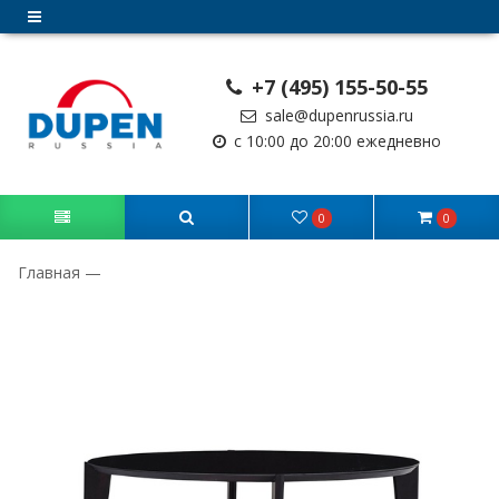
+7 (495) 155-50-55
sale@dupenrussia.ru
с 10:00 до 20:00 ежедневно
0
0
Главная
—