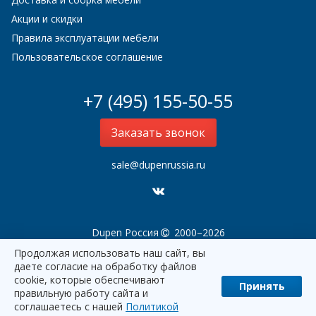
Акции и скидки
Правила эксплуатации мебели
Пользовательское соглашение
+7 (495) 155-50-55
Заказать звонок
sale@dupenrussia.ru
Dupen Россия
2000–2026
Продолжая использовать наш сайт, вы
даете согласие на обработку файлов
cookie, которые обеспечивают
Принять
правильную работу сайта и
соглашаетесь с нашей
Политикой