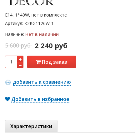
E14, 1*40W, нет в комплекте
Артикул:
K2KG1126W-1
Наличие:
Нет в наличии
2 240 руб
5 600 руб
Под заказ
добавить к сравнению
Добавить в избранное
Характеристики