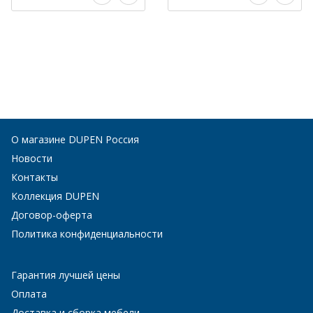
О магазине DUPEN Россия
Новости
Контакты
Коллекция DUPEN
Договор-оферта
Политика конфиденциальности
Гарантия лучшей цены
Оплата
Доставка и сборка мебели