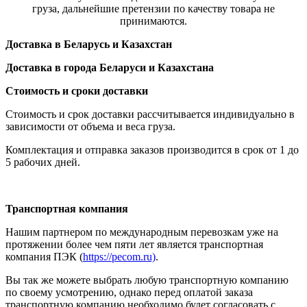
груза, дальнейшие претензии по качеству товара не
принимаются.
Доставка в Беларусь и Казахстан
Доставка в города Беларуси и Казахстана
Стоимость и сроки доставки
Стоимость и срок доставки рассчитывается индивидуально в
зависимости от объема и веса груза.
Комплектация и отправка заказов производится в срок от 1 до
5 рабочих дней.
Транспортная компания
Нашим партнером по международным перевозкам уже на
протяжении более чем пяти лет является транспортная
компания ПЭК (
https://pecom.ru)
.
Вы так же можете выбрать любую транспортную компанию
по своему усмотрению, однако перед оплатой заказа
транспортную компанию необходимо будет согласовать с