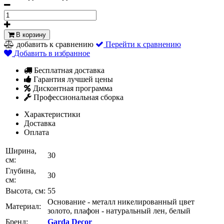
В корзину
добавить к сравнению
Перейти к сравнению
Добавить в избранное
Бесплатная доставка
Гарантия лучшей цены
Дисконтная программа
Профессиональная сборка
Характеристики
Доставка
Оплата
Ширина,
30
см:
Глубина,
30
см:
Высота, см:
55
Основание - металл никелированный цвет
Материал:
золото, плафон - натуральный лен, белый
Бренд:
Garda Decor