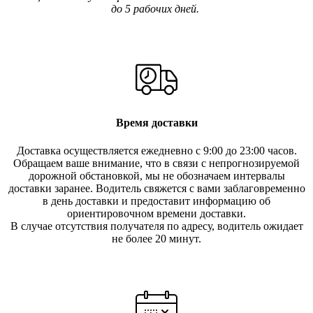
до 5 рабочих дней.
Время доставки
Доставка осуществляется ежедневно с 9:00 до 23:00 часов.
Обращаем ваше внимание, что в связи с непрогнозируемой
дорожной обстановкой, мы не обозначаем интервалы
доставки заранее. Водитель свяжется с вами заблаговреме
нно
в день доставки и предоставит информацию об
ориентировочном времени доставки.
В случае отсутствия получателя по ад
ресу, водитель ожидает
не более 20 минут.