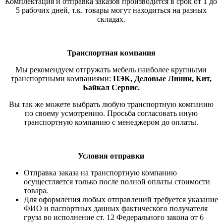
Комплектация и отправка заказов производится в срок от 1 до
5 рабочих дней, т.к. товары могут находиться на разных
складах.
Транспортная компания
Мы рекомендуем отгружать мебель наиболее крупными
транспортными компаниями:
ПЭК, Деловые Линии, Кит,
Байкал Сервис.
Вы так же можете выбрать любую транспортную компанию
по своему усмотрению. Просьба согласовать иную
транспортную компанию с менеджером до оплаты.
Условия отправки
Отправка заказа на транспортную компанию
осущестляется только после полной оплаты стоимости
товара.
Для оформления любых отправлений требуется указание
ФИО и паспортных данных фактического получателя
груза во исполнение ст. 12 Федерального закона от 6