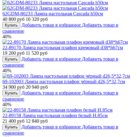
62GDM-80233 Лампа настольная Cascada h50см
40 800 руб
16 320 руб
Добавить товар в избранное
Добавить товар в
Купить
сравнение
40%
22-89170 Лампа настольная плафон кремовый d38*h67см
19 200 руб
11 520 руб
Добавить товар в избранное
Добавить товар в
Купить
сравнение
40%
69-102003 Лампа настольная плафон чёрный d26,5*32,7см
34 900 руб
20 940 руб
Добавить товар в избранное
Добавить товар в
Купить
сравнение
40%
22-89158 Лампа настольная плафон белый Н.85см
21 400 руб
12 840 руб
Добавить товар в избранное
Добавить товар в
Купить
сравнение