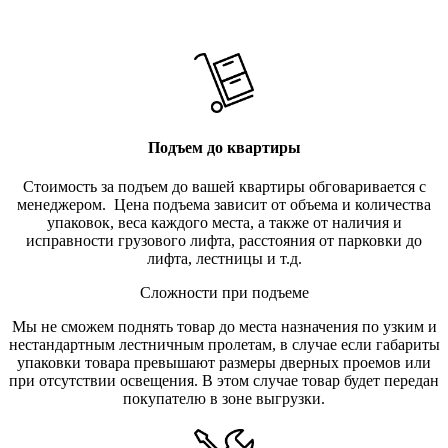
Подъем до квартиры
Стоимость за подъем до вашей квартиры обговаривается с
менеджером. Цена подъема зависит от объема и количества
упаковок, веса каждого места, а также от наличия и
исправности грузового лифта, расстояния от парковки до
лифта, лестницы и т.д.
Сложности при подъеме
Мы не сможем поднять товар до места назначения по узким и
нестандартным лестничным пролетам, в случае если габариты
упаковки товара превышают размеры дверных проемов или
при отсутствии освещения. В этом случае товар будет передан
покупателю в зоне выгрузки.