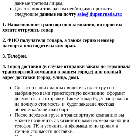
данные третьим лицам.
Для отгрузки товара вам необходимо прислать
следующие
данные на почту
sale@dupenrussia.ru
:
1. Наименование транспортной компании, которой вы
хотите отгрузить товар.
2. ФИО получателя товара, а также серию и номер
паспорта или водительских прав.
3. Телефон.
4. Город доставки (в случае отправки заказа до терминала
транспортной компании в вашем городе) или полный
адрес доставки (город, улица, дом).
Согласно ваших данных водитель сдаст груз на
выбранную вами транспортную компанию, оформит
документы на отправку. Также товар будет застрахован
на полную стоимость и будет заказана жесткая
обрешетка/палетный борт.
После передачи груза в транспортную компанию вы
можете позвонить с указанного вами номера на общий
телефон ТК и уточнить информацию по срокам и
точной стоимости доставки.