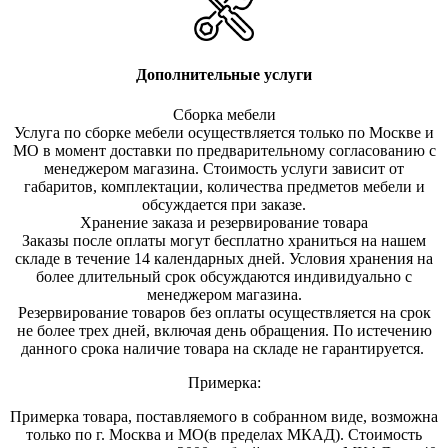
Дополнительные услуги
Сборка мебели
Услуга по сборке мебели осуществляется только по Москве и
МО в момент доставки по предварительному согласованию с
менеджером магазина. Стоимость услуги зависит от
габаритов, комплектации, количества предметов мебели и
обсуждается при заказе.
Хранение заказа и резервирование товара
Заказы после оплаты могут бесплатно храниться на на
шем
складе в течение 14 календарных дней. Условия хранения на
более длительный срок обсуждаются индивидуально с
менеджером магазина.
Резервирование товаров без оплаты осуществляется на срок
не более трех дней, включая день обращения. По истечению
данного срока наличие товара на складе не гарантируется.
Примерка:
Примерка товара, поставляемого в собранном виде, возможна
только по г. Москва и МО(в пределах МКАД). Стоимость