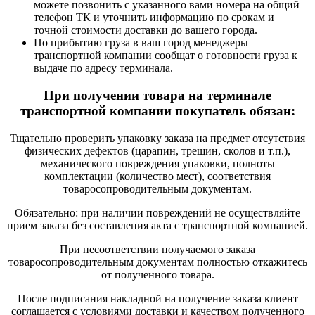
можете позвонить с указанного вами номера на общий
телефон ТК и уточнить информацию по срокам и
точной стоимости доставки до вашего города.
По прибытию груза в ваш город менеджеры
транспортной компании сообщат о готовности груза к
выдаче по адресу терминала.
При получении товара на терминале
транспортной компании покупатель обязан:
Тщательно проверить упаковку заказа на предмет отсутствия
физических дефектов (царапин, трещин, сколов и т.п.),
механического повреждения упаковки, полноты
комплектации (количество мест), соответствия
товаросопроводительным документам.
Обязательно: при наличии повреждений не осуществляйте
прием заказа без составления акта с транспортной компанией.
При несоответствии получаемого заказа
товаросопроводительным документам полностью откажитесь
от полученного товара.
После подписания накладной на получение заказа клиент
соглашается с условиями доставки и качеством полученного