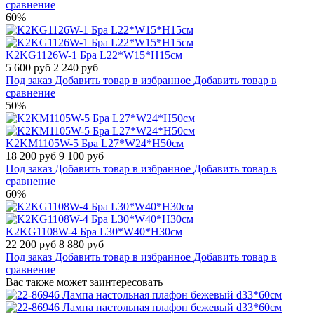
сравнение
60%
K2KG1126W-1 Бра L22*W15*H15см
5 600 руб
2 240 руб
Под заказ
Добавить товар в избранное
Добавить товар в
сравнение
50%
K2KM1105W-5 Бра L27*W24*H50см
18 200 руб
9 100 руб
Под заказ
Добавить товар в избранное
Добавить товар в
сравнение
60%
K2KG1108W-4 Бра L30*W40*H30см
22 200 руб
8 880 руб
Под заказ
Добавить товар в избранное
Добавить товар в
сравнение
Вас также может заинтересовать