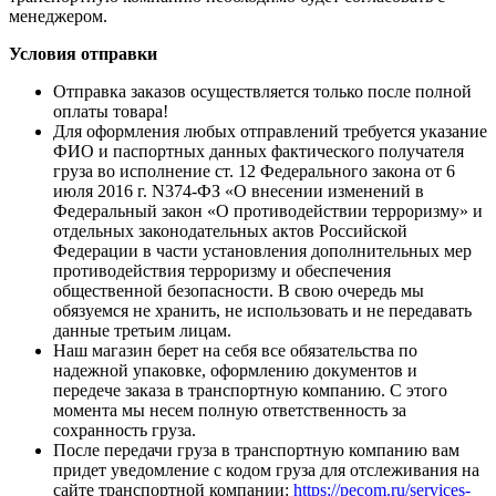
менеджером.
Условия отправки
Отправка заказов осуществляется только после полной
оплаты товара!
Для оформления любых отправлений требуется указание
ФИО и паспортных данных фактического получателя
груза во исполнение ст. 12 Федерального закона от 6
июля 2016 г. N374-ФЗ «О внесении изменений в
Федеральный закон «О противодействии терроризму» и
отдельных законодательных актов Российской
Федерации в части установления дополнительных мер
противодействия терроризму и обеспечения
общественной безопасности. В свою очередь мы
обязуемся не хранить, не использовать и не передавать
данные третьим лицам.
Наш магазин берет на себя все обязательства по
надежной упаковке, оформлению документов и
передече заказа в транспортную компанию. С этого
момента мы несем полную ответственность за
сохранность груза.
После передачи груза в транспортную компанию вам
придет уведомление с кодом груза для отслеживания на
сайте транспортной компании:
https://pecom.ru/services-