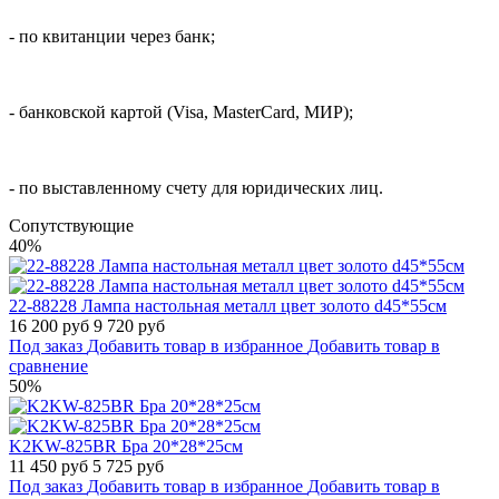
- по квитанции через банк;
- банковской картой (Visa, MasterCard, МИР);
- по выставленному счету для юридических лиц.
Cопутствующие
40%
22-88228 Лампа настольная металл цвет золото d45*55см
16 200 руб
9 720 руб
Под заказ
Добавить товар в избранное
Добавить товар в
сравнение
50%
K2KW-825BR Бра 20*28*25см
11 450 руб
5 725 руб
Под заказ
Добавить товар в избранное
Добавить товар в