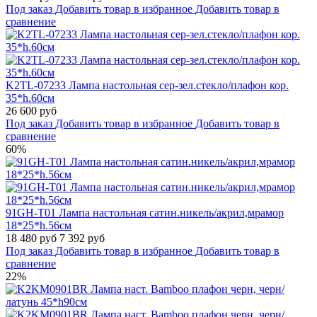
Под заказ
Добавить товар в избранное
Добавить товар в
сравнение
K2TL-07233 Лампа настольная сер-зел.стекло/плафон кор.
35*h.60см
26 600 руб
Под заказ
Добавить товар в избранное
Добавить товар в
сравнение
60%
91GH-T01 Лампа настольная сатин.никель/акрил,мрамор
18*25*h.56см
18 480 руб
7 392 руб
Под заказ
Добавить товар в избранное
Добавить товар в
сравнение
22%