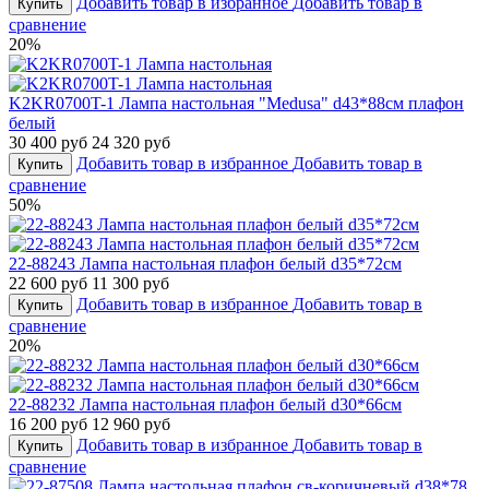
Добавить товар в избранное
Добавить товар в
Купить
сравнение
20%
K2KR0700T-1 Лампа настольная "Medusa" d43*88см плафон
белый
30 400 руб
24 320 руб
Добавить товар в избранное
Добавить товар в
Купить
сравнение
50%
22-88243 Лампа настольная плафон белый d35*72см
22 600 руб
11 300 руб
Добавить товар в избранное
Добавить товар в
Купить
сравнение
20%
22-88232 Лампа настольная плафон белый d30*66см
16 200 руб
12 960 руб
Добавить товар в избранное
Добавить товар в
Купить
сравнение