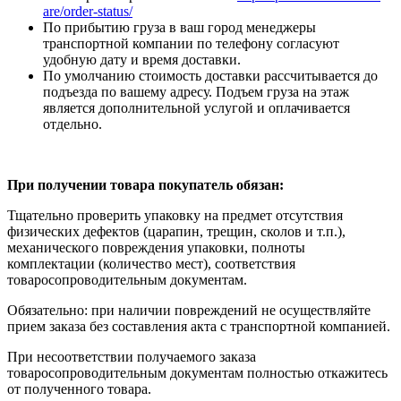
are/order-status/
По прибытию груза в ваш город менеджеры
транспортной компании по телефону согласуют
удобную дату и время доставки.
По умолчанию стоимость доставки рассчитывается до
подъезда по вашему адресу. Подъем груза на этаж
является дополнительной услугой и оплачивается
отдельно.
При получении товара покупатель обязан:
Тщательно проверить упаковку на предмет отсутствия
физических дефектов (царапин, трещин, сколов и т.п.),
механического повреждения упаковки, полноты
комплектации (количество мест), соответствия
товаросопроводительным документам.
Обязательно: при наличии повреждений не осуществляйте
прием заказа без составления акта с транспортной компанией.
При несоответствии получаемого заказа
товаросопроводительным документам полностью откажитесь
от полученного товара.