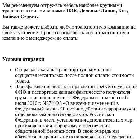
Мы рекомендуем отгружать мебель наиболее крупными
транспортными компаниями:
ПЭК, Деловые Линии, Кит,
Байкал Сервис.
Вы также можете выбрать любую транспортную компанию на
свое усмотрение. Просьба согласовать иную транспортную
компанию с менеджером до оплаты.
Условия отправки
Отправка заказа на транспортную компанию
осуществляется только после полной оплаты стоимости
товара.
Для оформления любых отправлений требуется указание
ФИО и паспортных данных фактического получателя
груза во исполнение ст. 12 Федерального закона от 6
июля 2016 г. N374-ФЗ «О внесении изменений в
Федеральный закон «О противодействии терроризму» и
отдельных законодательных актов Российской
Федерации в части установления дополнительных мер
противодействия терроризму и обеспечения
общественной безопасности. В свою очередь мы
обязуемся не хранить, не использовать и не передавать