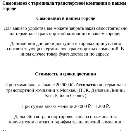
Самовывоз с терминала транспортной компании в вашем
городе
Самовывоз в вашем городе
Для вашего удобства вы можете забрать заказ самостоятельно
на терминале транспортной компании в вашем городе.
Данный вид доставки доступен в городах присутствия
соответствующих терминалов транспортных компаний. В
ином случае товар будет доставен по адресу.
Стоимость и сроки доставки
При сумме заказа свыше 20 000 ₽ -
бесплатно
до терминала
транспортной компании в Москве. (ПЭК, Деловые Линии,
Кит, Байкал Сервис)
При сумме заказа меньше 20 000 ₽ - 1200 ₽.
Дальнейшая транспортировка товара оплачивается
получателем согласно тарифам транспортной компании.