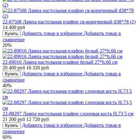
22-87508 Лампа настольная плафон св-коричневый d38*78 (2)
14 400 руб
Добавить товар в избранное
Добавить товар в
Купить
сравнение
20%
22-89016 Лампа настольная плафон белый 27*h.66 см
20 400 руб
16 320 руб
Добавить товар в избранное
Добавить товар в
Купить
сравнение
40%
22-88297 Лампа настольная плафон слоновая кость Н.73,5 см
21 200 руб
12 720 руб
Добавить товар в избранное
Добавить товар в
Купить
сравнение
60%