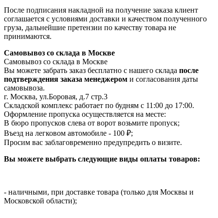
После подписания накладной на получение заказа клиент
соглашается с условиями доставки и качеством полученного
груза, дальнейшие претензии по качеству товара не
принимаются.
Самовывоз со склада в Москве
Самовывоз со склада в Москве
Вы можете забрать заказ бесплатно с нашего склада
после
подтверждения заказа менеджером
и согласования даты
самовывоза.
г. Москва, ул.Боровая, д.7 стр.3
Складской комплекс работает по будням с 11:00 до 17:00.
Оформление пропуска осуществляется на месте
:
В бюро пропусков слева от ворот возьмите пропуск;
Въезд на легковом автомобиле - 100 ₽;
Просим вас заблаговременно предупредить о визите.
Вы можете выбрать следующие виды оплаты товаров:
- наличными, при доставке товара (только для Москвы и
Московской области);