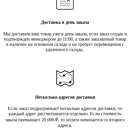
Доставка в день заказа
Мы доставим ваш товар уже в день заказа, если заказ создан и
подтвержден менеджером до 11:00, а также заказанный товар
в наличии на основном складе и не требует перемещения с
удаленного склада.
Несколько адресов доставки
Если заказ подразумевает несколько адресов доставки, то
каждый адрес рассчитывается отдельно. Если стоимость
заказа превышает 20 000
₽
, то оплата начинается со второго
адреса.