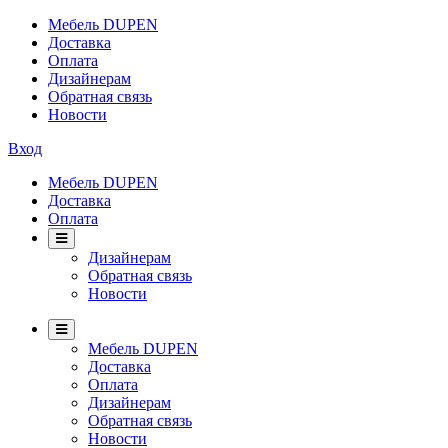
Мебель DUPEN
Доставка
Оплата
Дизайнерам
Обратная связь
Новости
Вход
Мебель DUPEN
Доставка
Оплата
Дизайнерам
Обратная связь
Новости
Мебель DUPEN
Доставка
Оплата
Дизайнерам
Обратная связь
Новости