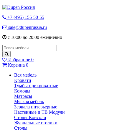
+7 (495) 155-50-55
sale@dupenrussia.ru
с 10:00 до 20:00 ежедневно
Избранное
0
Корзина
0
Вся мебель
Кровати
Тумбы прикроватные
Комоды
Матрасы
Мягкая мебель
Зеркала интерьерные
Настенные и ТВ Модули
Столы-Консоли
Журнальные столики
Столы