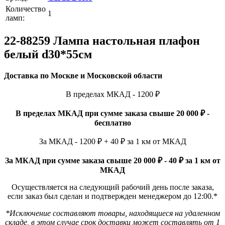
Количество
1
ламп:
22-88259 Лампа настольная плафон
белый d30*55см
Доставка по Москве и Московской области
В пределах МКАД - 1200 ₽
В пределах МКАД при сумме заказа свыше 20 000 ₽ -
бесплатно
За МКАД - 1200 ₽ + 40 ₽ за 1 км от МКАД
За МКАД при сумме заказа свыше 20 000 ₽ - 40 ₽ за 1 км от
МКАД
Осуществляется на следующий рабочий день после заказа,
если заказ был сделан и подтвержден менеджером до 12:00.*
*Исключение составляют товары, находящиеся на удаленном
складе, в этом случае срок доставки может составлять от 1