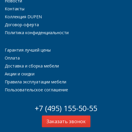
Новости
Контакты
Коллекция DUPEN
Договор-оферта
Политика конфиденциальности
Гарантия лучшей цены
Оплата
Доставка и сборка мебели
Акции и скидки
Правила эксплуатации мебели
Пользовательское соглашение
+7 (495) 155-50-55
Заказать звонок