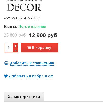
Артикул:
62GDM-81008
Наличие:
Есть в наличии
12 900 руб
25 800 руб
В корзину
добавить к сравнению
Добавить в избранное
Характеристики