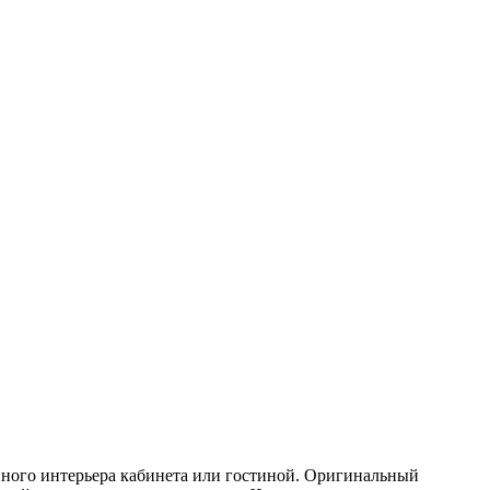
нного интерьера кабинета или гостиной. Оригинальный