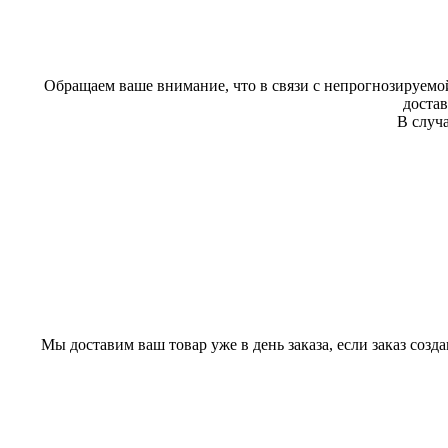
Обращаем ваше внимание, что в связи с непрогнозируемой
доста
В случа
Мы доставим ваш товар уже в день заказа, если заказ созд