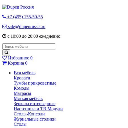
+7 (495) 155-50-55
sale@dupenrussia.ru
с 10:00 до 20:00 ежедневно
Избранное
0
Корзина
0
Вся мебель
Кровати
Тумбы прикроватные
Комоды
Матрасы
Мягкая мебель
Зеркала интерьерные
Настенные и ТВ Модули
Столы-Консоли
Журнальные столики
Столы