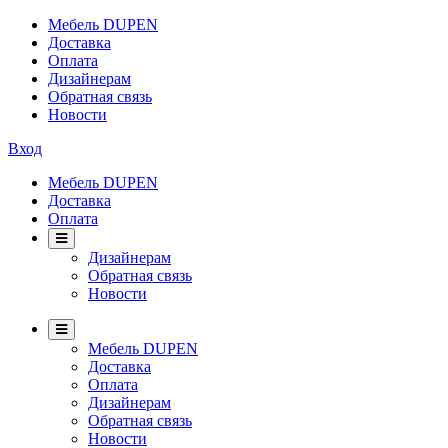
Мебель DUPEN
Доставка
Оплата
Дизайнерам
Обратная связь
Новости
Вход
Мебель DUPEN
Доставка
Оплата
Дизайнерам
Обратная связь
Новости
Мебель DUPEN
Доставка
Оплата
Дизайнерам
Обратная связь
Новости