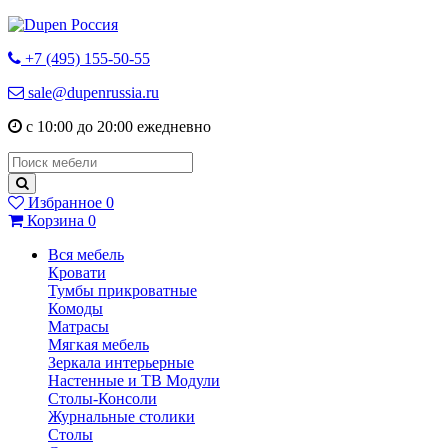
+7 (495) 155-50-55
sale@dupenrussia.ru
с 10:00 до 20:00 ежедневно
Избранное
0
Корзина
0
Вся мебель
Кровати
Тумбы прикроватные
Комоды
Матрасы
Мягкая мебель
Зеркала интерьерные
Настенные и ТВ Модули
Столы-Консоли
Журнальные столики
Столы