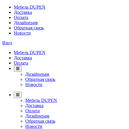
Мебель DUPEN
Доставка
Оплата
Дизайнерам
Обратная связь
Новости
Вход
Мебель DUPEN
Доставка
Оплата
Дизайнерам
Обратная связь
Новости
Мебель DUPEN
Доставка
Оплата
Дизайнерам
Обратная связь
Новости