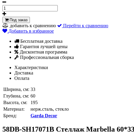
Под заказ
добавить к сравнению
Перейти к сравнению
Добавить в избранное
Бесплатная доставка
Гарантия лучшей цены
Дисконтная программа
Профессиональная сборка
Характеристики
Доставка
Оплата
Ширина, см:
33
Глубина, см:
60
Высота, см:
195
Материал:
нерж.сталь, стекло
Бренд:
Garda Decor
58DB-SH17071B Стеллаж Marbella 60*3