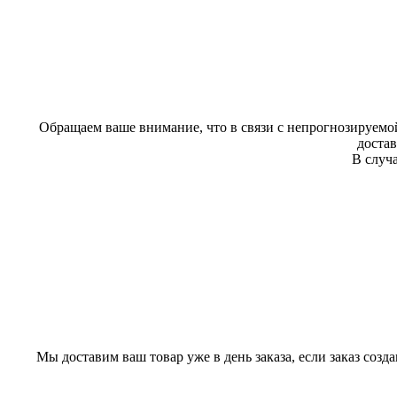
Обращаем ваше внимание, что в связи с непрогнозируемой
доста
В случа
Мы доставим ваш товар уже в день заказа, если заказ созд