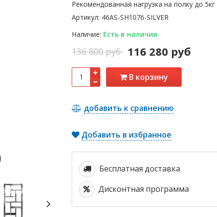
Рекомендованная нагрузка на полку до 5кг
Артикул:
46AS-SH1076-SILVER
Наличие:
Есть в наличии
116 280 руб
136 800 руб
В корзину
добавить к сравнению
Добавить в избранное
Бесплатная доставка
Дисконтная программа