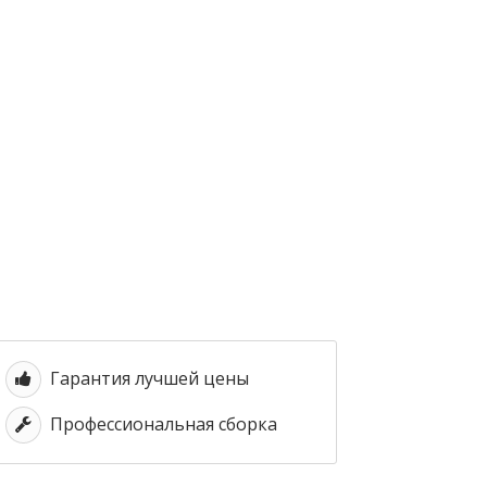
Гарантия лучшей цены
Профессиональная сборка