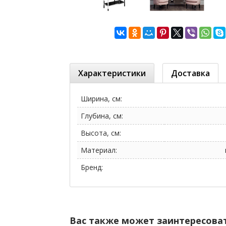
Характеристики
Доставка
Ширина, см:
Глубина, см:
Высота, см:
Материал:
Бренд:
Вас также может заинтересова