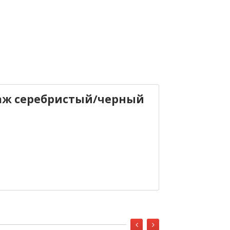
лаж серебристый/черный