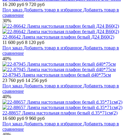
16 200 руб
9 720 руб
Под заказ
Добавить товар в избранное
Добавить товар в
сравнение
30%
22-86642 Лампа настольная плафон белый Д24 В60(2)
11 600 руб
8 120 руб
Под заказ
Добавить товар в избранное
Добавить товар в
сравнение
40%
22-87945 Лампа настольная плафон белый d40*75см
23 760 руб
14 256 руб
Под заказ
Добавить товар в избранное
Добавить товар в
сравнение
40%
22-88657 Лампа настольная плафон белый d.35*71см(2)
16 600 руб
9 960 руб
Под заказ
Добавить товар в избранное
Добавить товар в
сравнение
40%