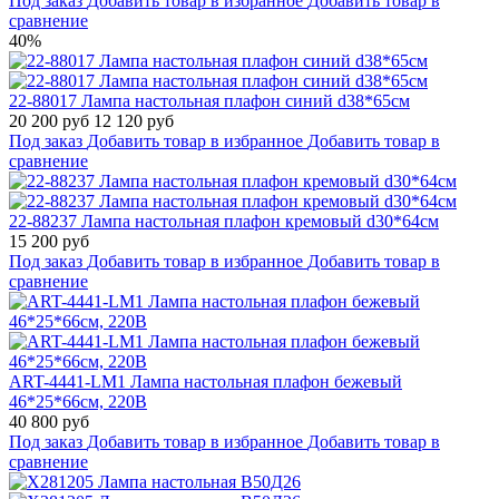
Под заказ
Добавить товар в избранное
Добавить товар в
сравнение
40%
22-88017 Лампа настольная плафон синий d38*65см
20 200 руб
12 120 руб
Под заказ
Добавить товар в избранное
Добавить товар в
сравнение
22-88237 Лампа настольная плафон кремовый d30*64см
15 200 руб
Под заказ
Добавить товар в избранное
Добавить товар в
сравнение
ART-4441-LM1 Лампа настольная плафон бежевый
46*25*66см, 220В
40 800 руб
Под заказ
Добавить товар в избранное
Добавить товар в
сравнение