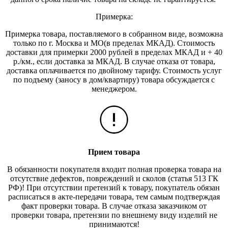
Примерка:
Примерка товара, поставляемого в собранном виде, возможна
только по г. Москва и МО(в пределах МКАД). Стоимость
доставки для примерки 2000 рублей в пределах МКАД и + 40
р./км., если доставка за МКАД. В случае отказа от товара,
доставка оплачивается по двойному тарифу. Стоимость услуг
по подъему (заносу в дом/квартиру) товара обсуждается с
менеджером.
Прием товара
В обязанности покупателя входит полная проверка товара на
отсутствие дефектов, повреждений и сколов (статья 513 ГК
РФ)! При отсутствии претензий к товару, покупатель обязан
расписаться в акте-передачи товара, тем самым подтверждая
факт проверки товара. В случае отказа заказчиком от
проверки товара, претензии по внешнему виду изделий не
принимаются!