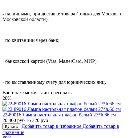
- наличными, при доставке товара (только для Москвы и
Московской области);
- по квитанции через банк;
- банковской картой (Visa, MasterCard, МИР);
- по выставленному счету для юридических лиц.
Вас также может заинтересовать
20%
22-89016 Лампа настольная плафон белый 27*h.66 см
20 400 руб
16 320 руб
Добавить товар в избранное
Добавить товар в
Купить
сравнение
60%