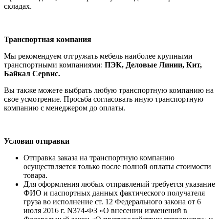
складах.
Транспортная компания
Мы рекомендуем отгружать мебель наиболее крупными
транспортными компаниями:
ПЭК, Деловые Линии, Кит,
Байкал Сервис.
Вы также можете выбрать любую транспортную компанию на
свое усмотрение. Просьба согласовать иную транспортную
компанию с менеджером до оплаты.
Условия отправки
Отправка заказа на транспортную компанию
осуществляется только после полной оплаты стоимости
товара.
Для оформления любых отправлений требуется указание
ФИО и паспортных данных фактического получателя
груза во исполнение ст. 12 Федерального закона от 6
июля 2016 г. N374-ФЗ «О внесении изменений в