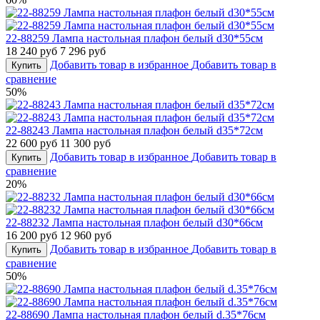
22-88259 Лампа настольная плафон белый d30*55см
18 240 руб
7 296 руб
Добавить товар в избранное
Добавить товар в
Купить
сравнение
50%
22-88243 Лампа настольная плафон белый d35*72см
22 600 руб
11 300 руб
Добавить товар в избранное
Добавить товар в
Купить
сравнение
20%
22-88232 Лампа настольная плафон белый d30*66см
16 200 руб
12 960 руб
Добавить товар в избранное
Добавить товар в
Купить
сравнение
50%
22-88690 Лампа настольная плафон белый d.35*76см