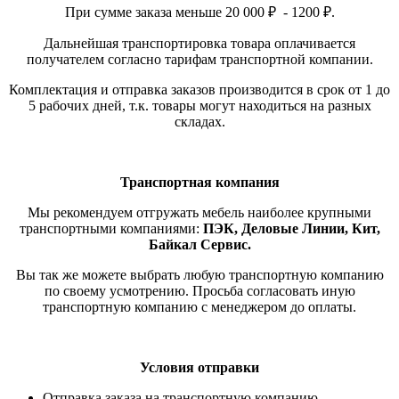
При сумме заказа меньше 20 000 ₽ - 1200 ₽.
Дальнейшая транспортировка товара оплачивается
получателем согласно тарифам транспортной компании.
Комплектация и отправка заказов производится в срок от 1 до
5 рабочих дней, т.к. товары могут находиться на разных
складах.
Транспортная компания
Мы рекомендуем отгружать мебель наиболее крупными
транспортными компаниями:
ПЭК, Деловые Линии, Кит,
Байкал Сервис.
Вы так же можете выбрать любую транспортную компанию
по своему усмотрению. Просьба согласовать иную
транспортную компанию с менеджером до оплаты.
Условия отправки
Отправка заказа на транспортную компанию