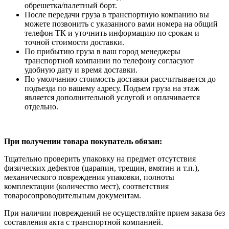
обрешетка/палетный борт.
После передачи груза в транспортную компанию вы
можете позвонить с указанного вами номера на общий
телефон ТК и уточнить информацию по срокам и
точной стоимости доставки.
По прибытию груза в ваш город менеджеры
транспортной компании по телефону согласуют
удобную дату и время доставки.
По умолчанию стоимость доставки рассчитывается до
подъезда по вашему адресу. Подъем груза на этаж
является дополнительной услугой и оплачивается
отдельно.
При получении товара покупатель обязан:
Тщательно проверить упаковку на предмет отсутствия
физических дефектов (царапин, трещин, вмятин и т.п.),
механического повреждения упаковки, полноты
комплектации (количество мест), соответствия
товаросопроводительным документам.
При наличии повреждений не осуществляйте прием заказа без
составления акта с транспортной компанией.