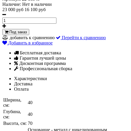
Наличие:
Нет в наличии
23 000 руб
16 100 руб
Под заказ
добавить к сравнению
Перейти к сравнению
Добавить в избранное
Бесплатная доставка
Гарантия лучшей цены
Дисконтная программа
Профессиональная сборка
Характеристики
Доставка
Оплата
Ширина,
40
см:
Глубина,
40
см:
Высота, см:
70
Основание - металл с никелированным