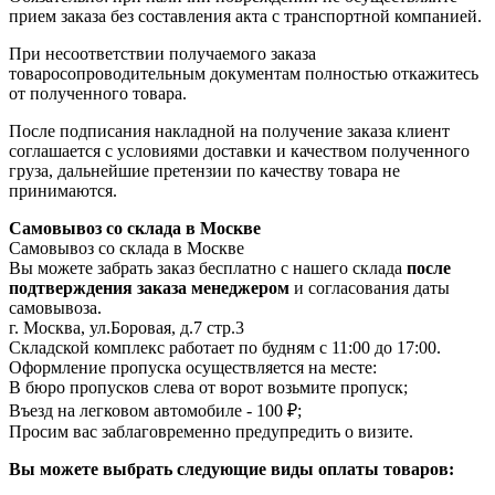
прием заказа без составления акта с транспортной компанией.
При несоответствии получаемого заказа
товаросопроводительным документам полностью откажитесь
от полученного товара.
После подписания накладной на получение заказа клиент
соглашается с условиями доставки и качеством полученного
груза, дальнейшие претензии по качеству товара не
принимаются.
Самовывоз со склада в Москве
Самовывоз со склада в Москве
Вы можете забрать заказ бесплатно с нашего склада
после
подтверждения заказа менеджером
и согласования даты
самовывоза.
г. Москва, ул.Боровая, д.7 стр.3
Складской комплекс работает по будням с 11:00 до 17:00.
Оформление пропуска осуществляется на месте
:
В бюро пропусков слева от ворот возьмите пропуск;
Въезд на легковом автомобиле - 100 ₽;
Просим вас заблаговременно предупредить о визите.
Вы можете выбрать следующие виды оплаты товаров: