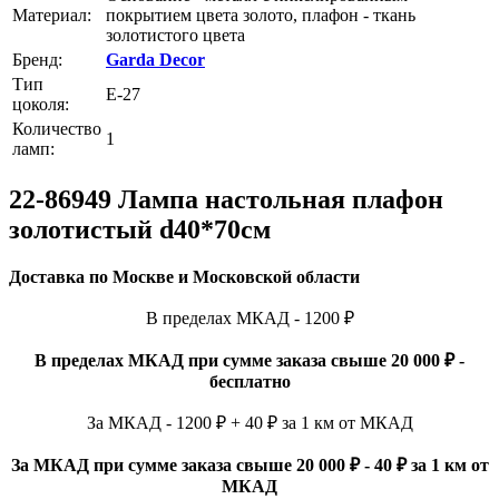
Материал:
покрытием цвета золото, плафон - ткань
золотистого цвета
Бренд:
Garda Decor
Тип
E-27
цоколя:
Количество
1
ламп:
22-86949 Лампа настольная плафон
золотистый d40*70см
Доставка по Москве и Московской области
В пределах МКАД - 1200 ₽
В пределах МКАД при сумме заказа свыше 20 000 ₽ -
бесплатно
За МКАД - 1200 ₽ + 40 ₽ за 1 км от МКАД
За МКАД при сумме заказа свыше 20 000 ₽ - 40 ₽ за 1 км от
МКАД