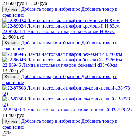
23 600 руб
11 800 руб
Добавить товар в избранное
Добавить товар в
Купить
сравнение
22-89024 Лампа настольная плафон кремовый Н.83см
21 600 руб
Добавить товар в избранное
Добавить товар в
Купить
сравнение
22-86946 Лампа настольная плафон бежевый d33*60см
13 200 руб
Добавить товар в избранное
Добавить товар в
Купить
сравнение
22-87508 Лампа настольная плафон св-коричневый d38*78 (2)
14 400 руб
Добавить товар в избранное
Добавить товар в
Купить
сравнение
20%