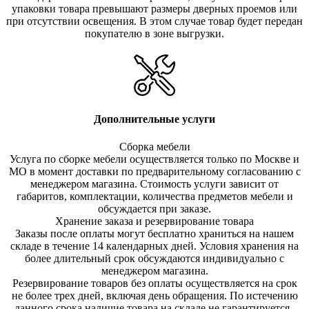
упаковки товара превышают размеры дверных проемов или
при отсутствии освещения. В этом случае товар будет передан
покупателю в зоне выгрузки.
Дополнительные услуги
Сборка мебели
Услуга по сборке мебели осуществляется только по Москве и
МО в момент доставки по предварительному согласованию с
менеджером магазина. Стоимость услуги зависит от
габаритов, комплектации, количества предметов мебели и
обсуждается при заказе.
Хранение заказа и резервирование товара
Заказы после оплаты могут бесплатно храниться на на
шем
складе в течение 14 календарных дней. Условия хранения на
более длительный срок обсуждаются индивидуально с
менеджером магазина.
Резервирование товаров без оплаты осуществляется на срок
не более трех дней, включая день обращения. По истечению
данного срока наличие товара на складе не гарантируется.