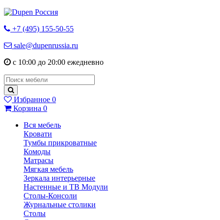
+7 (495) 155-50-55
sale@dupenrussia.ru
с 10:00 до 20:00 ежедневно
Избранное
0
Корзина
0
Вся мебель
Кровати
Тумбы прикроватные
Комоды
Матрасы
Мягкая мебель
Зеркала интерьерные
Настенные и ТВ Модули
Столы-Консоли
Журнальные столики
Столы