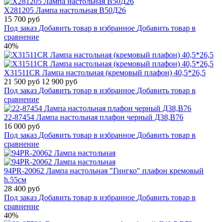
X281205 Лампа настольная В50Д26
15 700 руб
Под заказ
Добавить товар в избранное
Добавить товар в
сравнение
40%
X31511CR Лампа настольная (кремовый плафон) 40,5*26,5
21 500 руб
12 900 руб
Под заказ
Добавить товар в избранное
Добавить товар в
сравнение
22-87454 Лампа настольная плафон черный Д38,В76
16 000 руб
Под заказ
Добавить товар в избранное
Добавить товар в
сравнение
94PR-20062 Лампа настольная "Гингко" плафон кремовый
h.55см
28 400 руб
Под заказ
Добавить товар в избранное
Добавить товар в
сравнение
40%