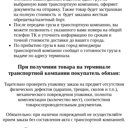
выбранную вами транспортную компанию, оформит
документы на отправку. Также товар будет застрахован
на полную стоимость и будет заказана жесткая
обрешетка/палетный борт.
После передачи груза в транспортную компанию, вы
можете позвонить с указанного вами номера на общий
телефон ТК и уточнить информацию по срокам и
точной стоимости доставки до вашего города.
По прибытию груза в ваш город менеджеры
транспортной компании сообщат о готовности груза к
выдаче по адресу терминала.
При получении товара на терминале
транспортной компании покупатель обязан:
Тщательно проверить упаковку заказа на предмет отсутствия
физических дефектов (царапин, трещин, сколов и т.п.),
механического повреждения упаковки, полноты
комплектации (количество мест), соответствия
товаросопроводительным документам.
Обязательно: при наличии повреждений не осуществляйте
прием заказа без составления акта с транспортной компанией.