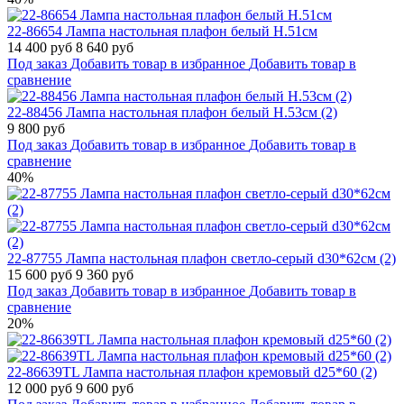
22-86654 Лампа настольная плафон белый Н.51см
14 400 руб
8 640 руб
Под заказ
Добавить товар в избранное
Добавить товар в
сравнение
22-88456 Лампа настольная плафон белый Н.53см (2)
9 800 руб
Под заказ
Добавить товар в избранное
Добавить товар в
сравнение
40%
22-87755 Лампа настольная плафон светло-серый d30*62см (2)
15 600 руб
9 360 руб
Под заказ
Добавить товар в избранное
Добавить товар в
сравнение
20%
22-86639TL Лампа настольная плафон кремовый d25*60 (2)
12 000 руб
9 600 руб