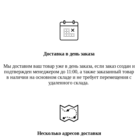
Доставка в день заказа
Мы доставим ваш товар уже в день заказа, если заказ создан и
подтвержден менеджером до 11:00, а также заказанный товар
в наличии на основном складе и не требует перемещения с
удаленного склада.
Несколько адресов доставки