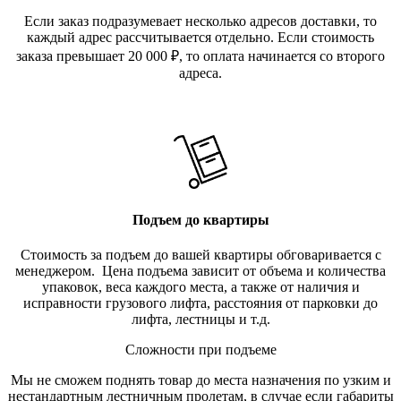
Если заказ подразумевает несколько адресов доставки, то
каждый адрес рассчитывается отдельно. Если стоимость
заказа превышает 20 000
₽
, то оплата начинается со второго
адреса.
Подъем до квартиры
Стоимость за подъем до вашей квартиры обговаривается с
менеджером. Цена подъема зависит от объема и количества
упаковок, веса каждого места, а также от наличия и
исправности грузового лифта, расстояния от парковки до
лифта, лестницы и т.д.
Сложности при подъеме
Мы не сможем поднять товар до места назначения по узким и
нестандартным лестничным пролетам, в случае если габариты