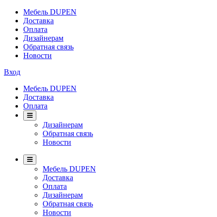
Мебель DUPEN
Доставка
Оплата
Дизайнерам
Обратная связь
Новости
Вход
Мебель DUPEN
Доставка
Оплата
Дизайнерам
Обратная связь
Новости
Мебель DUPEN
Доставка
Оплата
Дизайнерам
Обратная связь
Новости