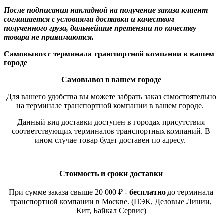
После подписания накладной на получение заказа клиент
соглашается с условиями доставки и качеством
полученного груза, дальнейшие претензии по качеству
товара не принимаются.
Самовывоз с терминала транспортной компании в вашем
городе
Самовывоз в вашем городе
Для вашего удобства вы можете забрать заказ самостоятельно
на терминале транспортной компании в вашем городе.
Данный вид доставки доступен в городах присутствия
соответствующих терминалов транспортных компаний. В
ином случае товар будет доставен по адресу.
Стоимость и сроки доставки
При сумме заказа свыше 20 000 ₽ -
бесплатно
до терминала
транспортной компании в Москве. (ПЭК, Деловые Линии,
Кит, Байкал Сервис)