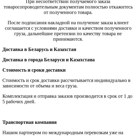
При несоответствии получаемого заказа
товаросопроводительным документам полностью откажитесь
от полученного товара.
После подписания накладной на получение заказа клиент
соглашается с условиями доставки и качеством полученного
груза, дальнейшие претензии по качеству товара не
принимаются.
Доставка в Беларусь и Казахстан
Доставка в города Беларуси и Казахстана
Стоимость и сроки доставки
Стоимость и срок доставки рассчитывается индивидуально в
зависимости от объема и веса груза.
Комплектация и отправка заказов производится в срок от 1 до
5 рабочих дней.
Транспортная компания
Нашим партнером по международным перевозкам уже на