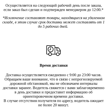
Осуществляется на следующий рабочий день после заказа,
если заказ был сделан и подтвержден менеджером до 12:00.*
*Исключение составляют товары, находящиеся на удаленном
складе, в этом случае срок доставки может составлять от 1
до 5 рабочих дней.
Время доставки
Доставка осуществляется ежедневно с 9:00 до 23:00 часов.
Обращаем ваше внимание, что в связи с непрогнозируемой
дорожной обстановкой, мы не обозначаем интервалы
доставки заранее. Водитель свяжется с вами заблаговреме
нно
в день доставки и предоставит информацию об
ориентировочном времени доставки.
В случае отсутствия получателя по ад
ресу, водитель ожидает
не более 20 минут.