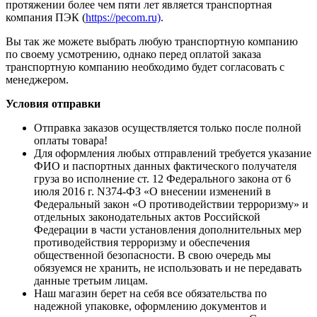
протяжении более чем пяти лет является транспортная
компания ПЭК (
https://pecom.ru)
.
Вы так же можете выбрать любую транспортную компанию
по своему усмотрению, однако перед оплатой заказа
транспортную компанию необходимо будет согласовать с
менеджером.
Условия отправки
Отправка заказов осуществляется только после полной
оплаты товара!
Для оформления любых отправлений требуется указание
ФИО и паспортных данных фактического получателя
груза во исполнение ст. 12 Федерального закона от 6
июля 2016 г. N374-ФЗ «О внесении изменений в
Федеральный закон «О противодействии терроризму» и
отдельных законодательных актов Российской
Федерации в части установления дополнительных мер
противодействия терроризму и обеспечения
общественной безопасности. В свою очередь мы
обязуемся не хранить, не использовать и не передавать
данные третьим лицам.
Наш магазин берет на себя все обязательства по
надежной упаковке, оформлению документов и