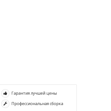
Гарантия лучшей цены
Профессиональная сборка