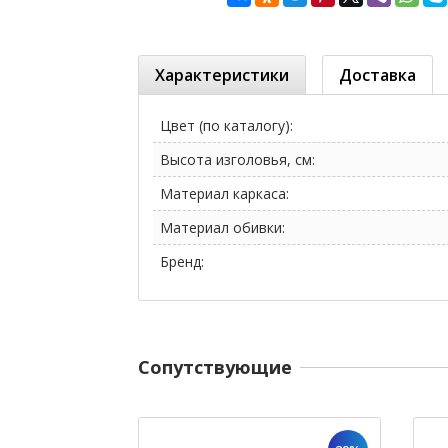
Характеристики
Доставка
Цвет (по каталогу):
Высота изголовья, см:
Материал каркаса:
Материал обивки:
Бренд:
Cопутствующие