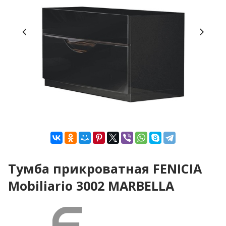
Тумба прикроватная FENICIA
Mobiliario 3002 MARBELLA