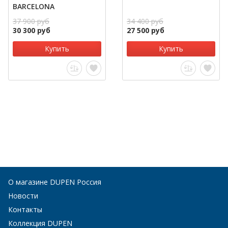
BARCELONA
37 900 руб
34 400 руб
30 300 руб
27 500 руб
Купить
Купить
О магазине DUPEN Россия
Новости
Контакты
Коллекция DUPEN