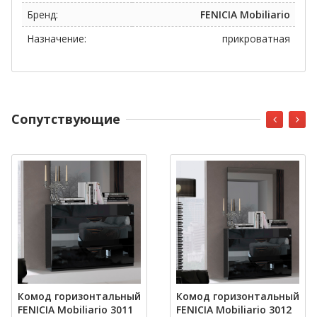
Бренд:
FENICIA Mobiliario
Назначение:
прикроватная
Cопутствующие
Комод горизонтальный
Комод горизонтальный
FENICIA Mobiliario 3011
FENICIA Mobiliario 3012