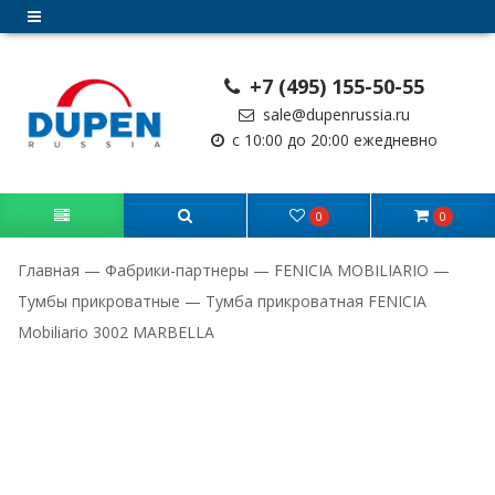
+7 (495) 155-50-55
sale@dupenrussia.ru
с 10:00 до 20:00 ежедневно
0
0
Главная
—
Фабрики-партнеры
—
FENICIA MOBILIARIO
—
Тумбы прикроватные
—
Тумба прикроватная FENICIA
Mobiliario 3002 MARBELLA