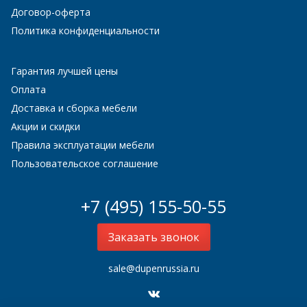
Договор-оферта
Политика конфиденциальности
Гарантия лучшей цены
Оплата
Доставка и сборка мебели
Акции и скидки
Правила эксплуатации мебели
Пользовательское соглашение
+7 (495) 155-50-55
Заказать звонок
sale@dupenrussia.ru