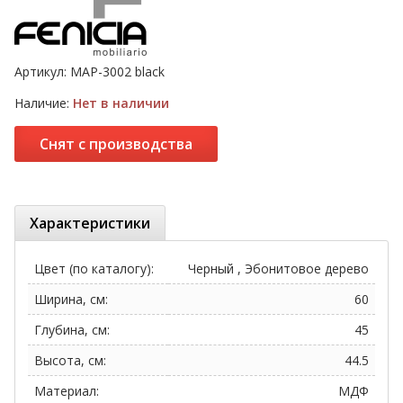
Артикул:
МАР-3002 black
Наличие:
Нет в наличии
Снят с производства
Характеристики
Цвет (по каталогу):
Черный , Эбонитовое дерево
Ширина, см:
60
Глубина, см:
45
Высота, см:
44.5
Материал:
МДФ