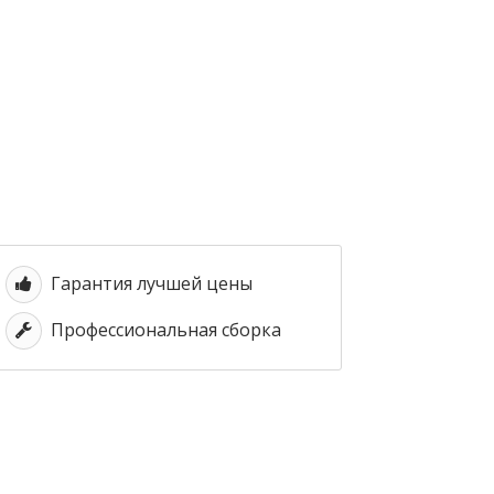
Гарантия лучшей цены
Профессиональная сборка