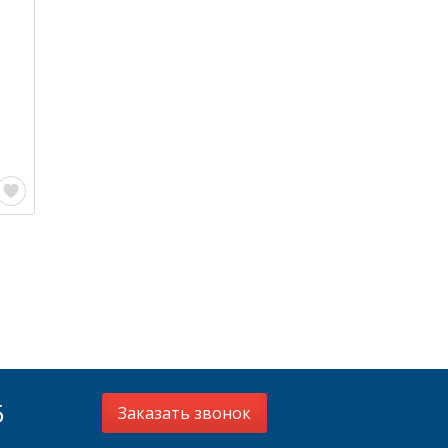
5
Заказать звонок