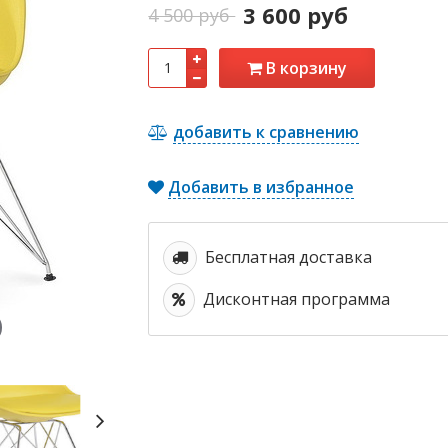
3 600 руб
4 500 руб
В корзину
добавить к сравнению
Добавить в избранное
Бесплатная доставка
Дисконтная программа