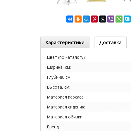
Характеристики
Доставка
Цвет (по каталогу):
Ширина, см:
Глубина, см:
Высота, см:
Материал каркаса:
Материал сидения:
Материал обивки:
Бренд: