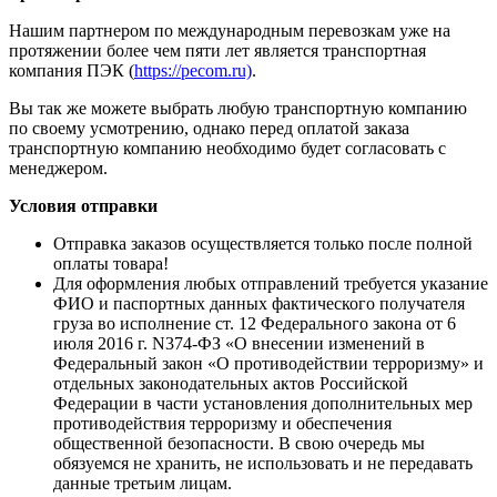
Нашим партнером по международным перевозкам уже на
протяжении более чем пяти лет является транспортная
компания ПЭК (
https://pecom.ru)
.
Вы так же можете выбрать любую транспортную компанию
по своему усмотрению, однако перед оплатой заказа
транспортную компанию необходимо будет согласовать с
менеджером.
Условия отправки
Отправка заказов осуществляется только после полной
оплаты товара!
Для оформления любых отправлений требуется указание
ФИО и паспортных данных фактического получателя
груза во исполнение ст. 12 Федерального закона от 6
июля 2016 г. N374-ФЗ «О внесении изменений в
Федеральный закон «О противодействии терроризму» и
отдельных законодательных актов Российской
Федерации в части установления дополнительных мер
противодействия терроризму и обеспечения
общественной безопасности. В свою очередь мы
обязуемся не хранить, не использовать и не передавать
данные третьим лицам.