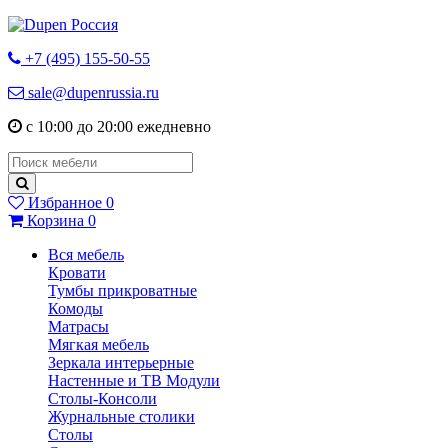
+7 (495) 155-50-55
sale@dupenrussia.ru
с 10:00 до 20:00 ежедневно
Избранное
0
Корзина
0
Вся мебель
Кровати
Тумбы прикроватные
Комоды
Матрасы
Мягкая мебель
Зеркала интерьерные
Настенные и ТВ Модули
Столы-Консоли
Журнальные столики
Столы