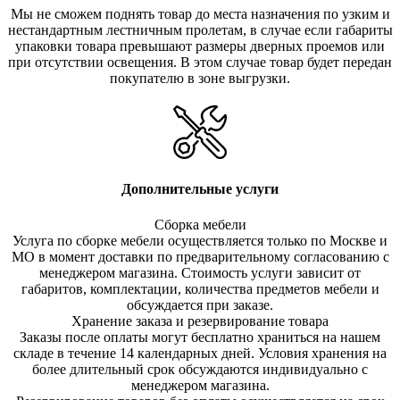
Мы не сможем поднять товар до места назначения по узким и
нестандартным лестничным пролетам, в случае если габариты
упаковки товара превышают размеры дверных проемов или
при отсутствии освещения. В этом случае товар будет передан
покупателю в зоне выгрузки.
Дополнительные услуги
Сборка мебели
Услуга по сборке мебели осуществляется только по Москве и
МО в момент доставки по предварительному согласованию с
менеджером магазина. Стоимость услуги зависит от
габаритов, комплектации, количества предметов мебели и
обсуждается при заказе.
Хранение заказа и резервирование товара
Заказы после оплаты могут бесплатно храниться на на
шем
складе в течение 14 календарных дней. Условия хранения на
более длительный срок обсуждаются индивидуально с
менеджером магазина.