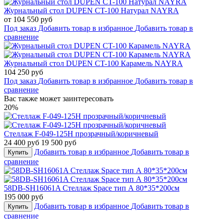
Журнальный стол DUPEN CT-100 Натурал NAYRA
от 104 550 руб
Под заказ
Добавить товар в избранное
Добавить товар в
сравнение
Журнальный стол DUPEN CT-100 Карамель NAYRA
104 250 руб
Под заказ
Добавить товар в избранное
Добавить товар в
сравнение
Вас также может заинтересовать
20%
Стеллаж F-049-125H прозрачный/коричневый
24 400 руб
19 500 руб
Добавить товар в избранное
Добавить товар в
Купить
сравнение
58DB-SH16061A Стеллаж Space тип А 80*35*200см
195 000 руб
Добавить товар в избранное
Добавить товар в
Купить
сравнение