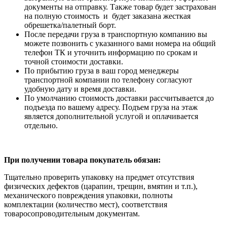
документы на отправку. Также товар будет застрахован
на полную стоимость и будет заказана жесткая
обрешетка/палетный борт.
После передачи груза в транспортную компанию вы
можете позвонить с указанного вами номера на общий
телефон ТК и уточнить информацию по срокам и
точной стоимости доставки.
По прибытию груза в ваш город менеджеры
транспортной компании по телефону согласуют
удобную дату и время доставки.
По умолчанию стоимость доставки рассчитывается до
подъезда по вашему адресу. Подъем груза на этаж
является дополнительной услугой и оплачивается
отдельно.
При получении товара покупатель обязан:
Тщательно проверить упаковку на предмет отсутствия
физических дефектов (царапин, трещин, вмятин и т.п.),
механического повреждения упаковки, полноты
комплектации (количество мест), соответствия
товаросопроводительным документам.