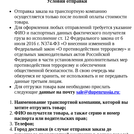
Условия отправки
Отправка заказа на транспортную компанию
осущестляется только после полной оплаты стоимости
товара.
Для оформления любых отправлений требуется указание
ФИО и паспортных данных фактического получателя
груза во исполнение ст. 12 Федерального закона от 6
июля 2016 г. N374-ФЗ «О внесении изменений в
Федеральный закон «О противодействии терроризму» и
отдельных законодательных актов Российской
Федерации в части установления дополнительных мер
противодействия терроризму и обеспечения
общественной безопасности. В свою очередь мы
обязуемся не хранить, не использовать и не передавать
данные третьим лицам.
Для отгрузки товара вам необходимо прислать
следующие
данные на почту
sale@dupenrussia.ru
:
Наименование транспортной компании, которой вы
хотите отгрузить товар;
ФИО получателя товара, а также серию и номер
паспорта или водительских прав;
Телефон;
Город доставки (в случае отправки заказа до