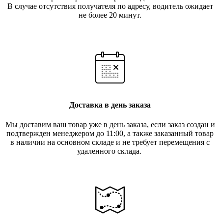
В случае отсутствия получателя по ад
ресу, водитель ожидает
не более 20 минут.
Доставка в день заказа
Мы доставим ваш товар уже в день заказа, если заказ создан и
подтвержден менеджером до 11:00, а также заказанный товар
в наличии на основном складе и не требует перемещения с
удаленного склада.