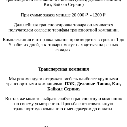
Кит, Байкал Сервис)
При сумме заказа меньше 20 000 ₽ - 1200 ₽.
Дальнейшая транспортировка товара оплачивается
получателем согласно тарифам транспортной компании.
Комплектация и отправка заказов производится в срок от 1 до
5 рабочих дней, т.к. товары могут находиться на разных
складах.
Транспортная компания
Мы рекомендуем отгружать мебель наиболее крупными
транспортными компаниями:
ПЭК, Деловые Линии, Кит,
Байкал Сервис.
Вы так же можете выбрать любую транспортную компанию
по своему усмотрению. Просьба согласовать иную
транспортную компанию с менеджером до оплаты.