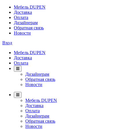
Мебель DUPEN
Доставка
Оплата
Дизайнерам
Обратная связь
Новости
Вход
Мебель DUPEN
Доставка
Оплата
Дизайнерам
Обратная связь
Новости
Мебель DUPEN
Доставка
Оплата
Дизайнерам
Обратная связь
Новости