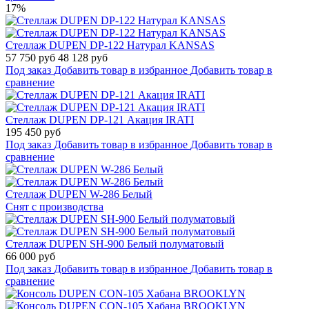
17%
Стеллаж DUPEN DP-122 Натурал KANSAS
57 750 руб
48 128 руб
Под заказ
Добавить товар в избранное
Добавить товар в
сравнение
Стеллаж DUPEN DP-121 Акация IRATI
195 450 руб
Под заказ
Добавить товар в избранное
Добавить товар в
сравнение
Стеллаж DUPEN W-286 Белый
Снят с производства
Стеллаж DUPEN SH-900 Белый полуматовый
66 000 руб
Под заказ
Добавить товар в избранное
Добавить товар в
сравнение