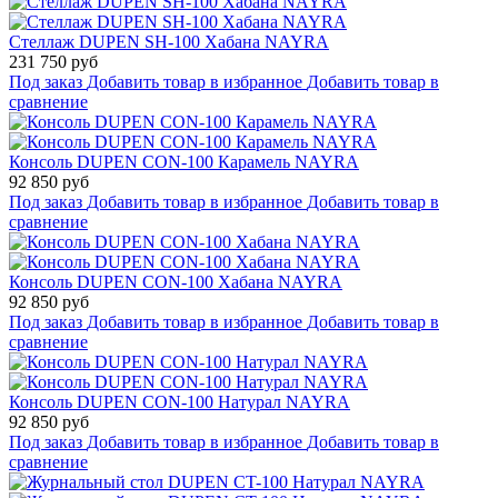
Стеллаж DUPEN SH-100 Хабана NAYRA
231 750 руб
Под заказ
Добавить товар в избранное
Добавить товар в
сравнение
Консоль DUPEN CON-100 Карамель NAYRA
92 850 руб
Под заказ
Добавить товар в избранное
Добавить товар в
сравнение
Консоль DUPEN CON-100 Хабана NAYRA
92 850 руб
Под заказ
Добавить товар в избранное
Добавить товар в
сравнение
Консоль DUPEN CON-100 Натурал NAYRA
92 850 руб
Под заказ
Добавить товар в избранное
Добавить товар в
сравнение