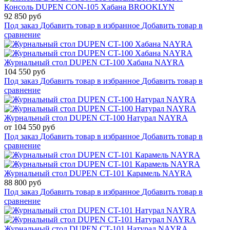
Консоль DUPEN CON-105 Хабана BROOKLYN
92 850 руб
Под заказ
Добавить товар в избранное
Добавить товар в
сравнение
Журнальный стол DUPEN CT-100 Хабана NAYRA
104 550 руб
Под заказ
Добавить товар в избранное
Добавить товар в
сравнение
Журнальный стол DUPEN CT-100 Натурал NAYRA
от 104 550 руб
Под заказ
Добавить товар в избранное
Добавить товар в
сравнение
Журнальный стол DUPEN CT-101 Карамель NAYRA
88 800 руб
Под заказ
Добавить товар в избранное
Добавить товар в
сравнение
Журнальный стол DUPEN CT-101 Натурал NAYRA