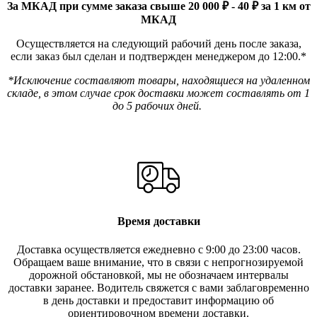
За МКАД при сумме заказа свыше 20 000 ₽ - 40 ₽ за 1 км от
МКАД
Осуществляется на следующий рабочий день после заказа,
если заказ был сделан и подтвержден менеджером до 12:00.*
*Исключение составляют товары, находящиеся на удаленном
складе, в этом случае срок доставки может составлять от 1
до 5 рабочих дней.
Время доставки
Доставка осуществляется ежедневно с 9:00 до 23:00 часов.
Обращаем ваше внимание, что в связи с непрогнозируемой
дорожной обстановкой, мы не обозначаем интервалы
доставки заранее. Водитель свяжется с вами заблаговреме
нно
в день доставки и предоставит информацию об
ориентировочном времени доставки.