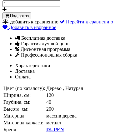
Под заказ
добавить к сравнению
Перейти к сравнению
Добавить в избранное
Бесплатная доставка
Гарантия лучшей цены
Дисконтная программа
Профессиональная сборка
Характеристики
Доставка
Оплата
Цвет (по каталогу):
Дерево , Натурал
Ширина, см:
120
Глубина, см:
40
Высота, см:
200
Материал:
массив дерева
Материал каркаса:
металл
Бренд:
DUPEN