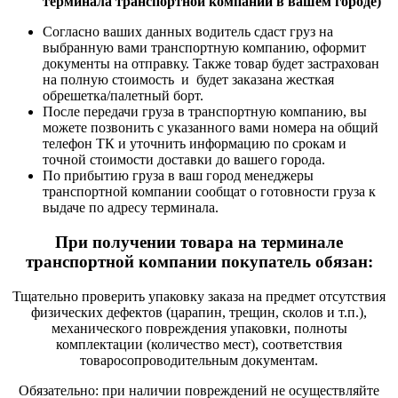
терминала транспортной компании в вашем городе)
Согласно ваших данных водитель сдаст груз на
выбранную вами транспортную компанию, оформит
документы на отправку. Также товар будет застрахован
на полную стоимость и будет заказана жесткая
обрешетка/палетный борт.
После передачи груза в транспортную компанию, вы
можете позвонить с указанного вами номера на общий
телефон ТК и уточнить информацию по срокам и
точной стоимости доставки до вашего города.
По прибытию груза в ваш город менеджеры
транспортной компании сообщат о готовности груза к
выдаче по адресу терминала.
При получении товара на терминале
транспортной компании покупатель обязан:
Тщательно проверить упаковку заказа на предмет отсутствия
физических дефектов (царапин, трещин, сколов и т.п.),
механического повреждения упаковки, полноты
комплектации (количество мест), соответствия
товаросопроводительным документам.
Обязательно: при наличии повреждений не осуществляйте