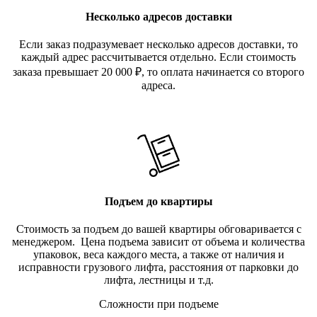
Несколько адресов доставки
Если заказ подразумевает несколько адресов доставки, то
каждый адрес рассчитывается отдельно. Если стоимость
заказа превышает 20 000
₽
, то оплата начинается со второго
адреса.
Подъем до квартиры
Стоимость за подъем до вашей квартиры обговаривается с
менеджером. Цена подъема зависит от объема и количества
упаковок, веса каждого места, а также от наличия и
исправности грузового лифта, расстояния от парковки до
лифта, лестницы и т.д.
Сложности при подъеме