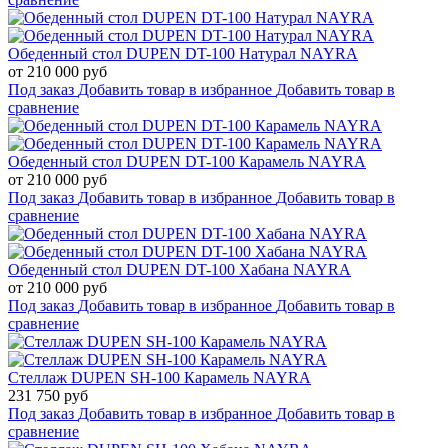
Обеденный стол DUPEN DT-100 Натурал NAYRA
от 210 000 руб
Под заказ
Добавить товар в избранное
Добавить товар в
сравнение
Обеденный стол DUPEN DT-100 Карамель NAYRA
от 210 000 руб
Под заказ
Добавить товар в избранное
Добавить товар в
сравнение
Обеденный стол DUPEN DT-100 Хабана NAYRA
от 210 000 руб
Под заказ
Добавить товар в избранное
Добавить товар в
сравнение
Стеллаж DUPEN SH-100 Карамель NAYRA
231 750 руб
Под заказ
Добавить товар в избранное
Добавить товар в
сравнение