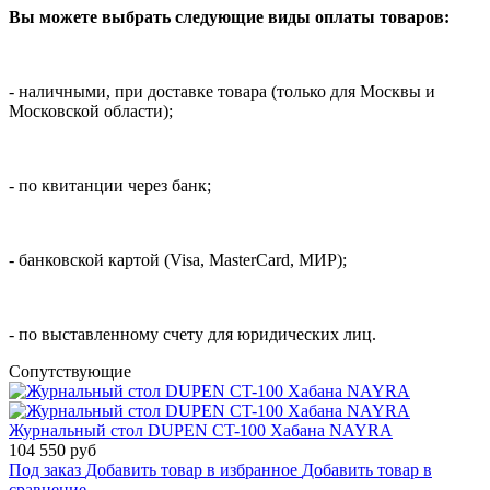
Вы можете выбрать следующие виды оплаты товаров:
- наличными, при доставке товара (только для Москвы и
Московской области);
- по квитанции через банк;
- банковской картой (Visa, MasterCard, МИР);
- по выставленному счету для юридических лиц.
Cопутствующие
Журнальный стол DUPEN CT-100 Хабана NAYRA
104 550 руб
Под заказ
Добавить товар в избранное
Добавить товар в
сравнение