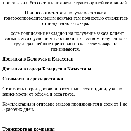
прием заказа без составления акта с транспортной компанией.
При несоответствии получаемого заказа
товаросопроводительным документам полностью откажитесь
от полученного товара.
После подписания накладной на получение заказа клиент
соглашается с условиями доставки и качеством полученного
груза, дальнейшие претензии по качеству товара не
принимаются.
Доставка в Беларусь и Казахстан
Доставка в города Беларуси и Казахстана
Стоимость и сроки доставки
Стоимость и срок доставки рассчитывается индивидуально в
зависимости от объема и веса груза.
Комплектация и отправка заказов производится в срок от 1 до
5 рабочих дней.
Транспортная компания