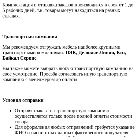
Комплектация и отправка заказов производится в срок от 1 до
5 рабочих дней, т.к. товары могут находиться на разных
складах.
Транспортная компания
Мы рекомендуем отгружать мебель наиболее крупными
транспортными компаниями:
ПЭК, Деловые Линии, Кит,
Байкал Сервис.
Вы также можете выбрать любую транспортную компанию на
свое усмотрение. Просьба согласовать иную транспортную
компанию с менеджером до оплаты.
Условия отправки
Отправка заказа на транспортную компанию
осуществляется только после полной оплаты стоимости
товара.
Для оформления любых отправлений требуется указание
ФИО и паспортных данных фактического получателя