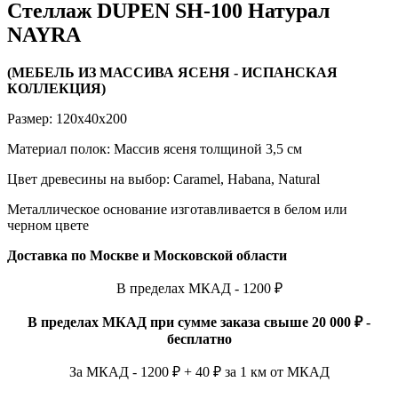
Стеллаж DUPEN SH-100 Натурал
NAYRA
(МЕБЕЛЬ ИЗ МАССИВА ЯСЕНЯ - ИСПАНСКАЯ
КОЛЛЕКЦИЯ)
Размер: 120x40x200
Материал полок: Массив ясеня толщиной 3,5 см
Цвет древесины на выбор: Caramel, Habana, Natural
Металлическое основание изготавливается в белом или
черном цвете
Доставка по Москве и Московской области
В пределах МКАД - 1200 ₽
В пределах МКАД при сумме заказа свыше 20 000 ₽ -
бесплатно
За МКАД - 1200 ₽ + 40 ₽ за 1 км от МКАД