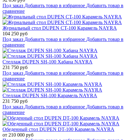
Под заказ
Добавить товар в избранное
Добавить товар в
сравнение
Журнальный стол DUPEN CT-100 Карамель NAYRA
104 250 руб
Под заказ
Добавить товар в избранное
Добавить товар в
сравнение
Стеллаж DUPEN SH-100 Хабана NAYRA
231 750 руб
Под заказ
Добавить товар в избранное
Добавить товар в
сравнение
Стеллаж DUPEN SH-100 Карамель NAYRA
231 750 руб
Под заказ
Добавить товар в избранное
Добавить товар в
сравнение
Обеденный стол DUPEN DT-100 Карамель NAYRA
от 210 000 руб