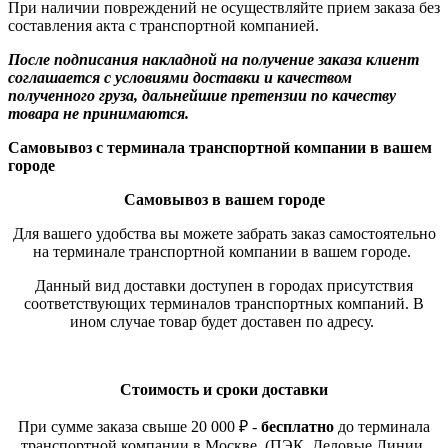
При наличии повреждений не осуществляйте прием заказа без
составления акта с транспортной компанией.
После подписания накладной на получение заказа клиент
соглашается с условиями доставки и качеством
полученного груза, дальнейшие претензии по качеству
товара не принимаются.
Самовывоз с терминала транспортной компании в вашем
городе
Самовывоз в вашем городе
Для вашего удобства вы можете забрать заказ самостоятельно
на терминале транспортной компании в вашем городе.
Данный вид доставки доступен в городах присутствия
соответствующих терминалов транспортных компаний. В
ином случае товар будет доставен по адресу.
Стоимость и сроки доставки
При сумме заказа свыше 20 000 ₽ -
бесплатно
до терминала
транспортной компании в Москве. (ПЭК, Деловые Линии,