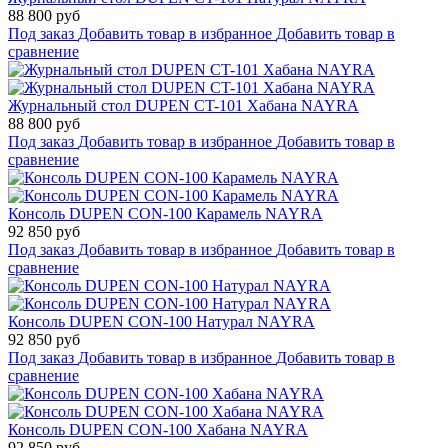
88 800 руб
Под заказ
Добавить товар в избранное
Добавить товар в
сравнение
Журнальный стол DUPEN CT-101 Хабана NAYRA
88 800 руб
Под заказ
Добавить товар в избранное
Добавить товар в
сравнение
Консоль DUPEN CON-100 Карамель NAYRA
92 850 руб
Под заказ
Добавить товар в избранное
Добавить товар в
сравнение
Консоль DUPEN CON-100 Натурал NAYRA
92 850 руб
Под заказ
Добавить товар в избранное
Добавить товар в
сравнение
Консоль DUPEN CON-100 Хабана NAYRA
92 850 руб