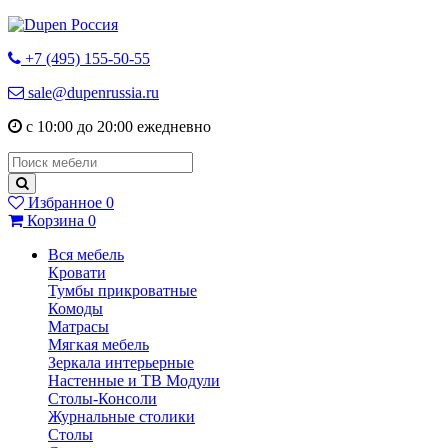
+7 (495) 155-50-55
sale@dupenrussia.ru
с 10:00 до 20:00 ежедневно
Избранное
0
Корзина
0
Вся мебель
Кровати
Тумбы прикроватные
Комоды
Матрасы
Мягкая мебель
Зеркала интерьерные
Настенные и ТВ Модули
Столы-Консоли
Журнальные столики
Столы