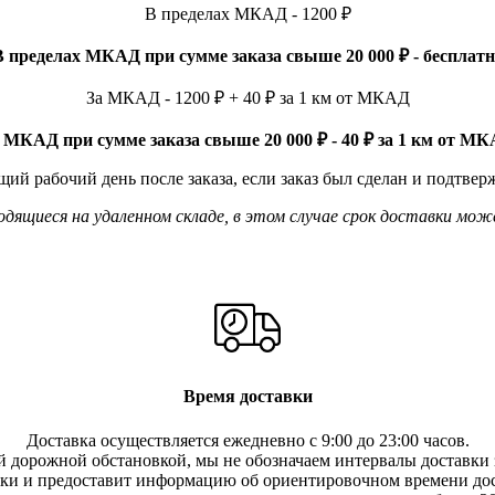
В пределах МКАД - 1200 ₽
В пределах МКАД при сумме заказа свыше 20 000 ₽ - бесплатн
За МКАД - 1200 ₽ + 40 ₽ за 1 км от МКАД
 МКАД при сумме заказа свыше 20 000 ₽ - 40 ₽ за 1 км от М
ий рабочий день после заказа, если заказ был сделан и подтвер
ящиеся на удаленном складе, в этом случае срок доставки мож
Время доставки
Доставка осуществляется ежедневно с 9:00 до 23:00 часов.
 дорожной обстановкой, мы не обозначаем интервалы доставки з
вки и предоставит информацию об ориентировочном времени дос