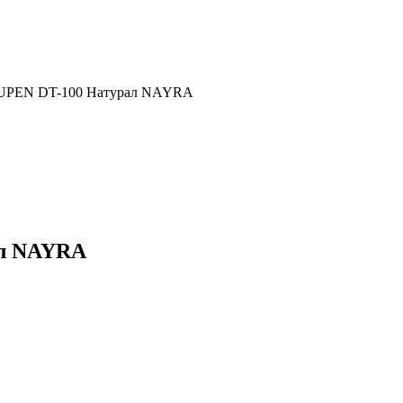
DUPEN DT-100 Натурал NAYRA
ал NAYRA