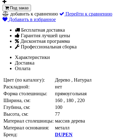
Под заказ
добавить к сравнению
Перейти к сравнению
Добавить в избранное
Бесплатная доставка
Гарантия лучшей цены
Дисконтная программа
Профессиональная сборка
Характеристики
Доставка
Оплата
Цвет (по каталогу):
Дерево , Натурал
Раскладной:
нет
Форма столешницы:
прямоугольная
Ширина, см:
160 , 180 , 220
Глубина, см:
100
Высота, см:
77
Материал столешницы:
массив дерева
Материал основания:
металл
Бренд:
DUPEN