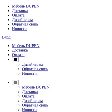
Мебель DUPEN
Доставка
Оплата
Дизайнерам
Обратная связь
Новости
Вход
Мебель DUPEN
Доставка
Оплата
Дизайнерам
Обратная связь
Новости
Мебель DUPEN
Доставка
Оплата
Дизайнерам
Обратная связь
Новости