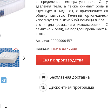
распределение температуры тела. Он 
давления тела, а также снимает боль 
структуру в виде сот, с применением с
обивку матраса. Гелевый ортопедиче
используется в лечебной помощи в больн
его и для домашнего использования. 
памятью и геля), на порядок превышает 
рынке.
Артикул:
00000000457
Наличие:
Нет в наличии
Снят с производства
Бесплатная доставка
Дисконтная программа