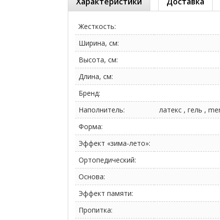
Характеристики
Доставка
Жесткость:
Ширина, см:
Высота, см:
Длина, см:
Бренд:
Наполнитель:
латекс , гель , m
Форма:
Эффект «зима-лето»:
Ортопедический:
Основа:
Эффект памяти:
Пропитка: