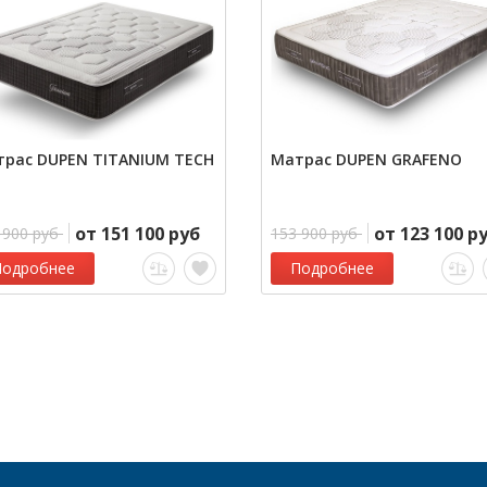
рас DUPEN TITANIUM TECH
Матрас DUPEN GRAFENO
от 151 100 руб
от 123 100 р
 900 руб
153 900 руб
Подробнее
Подробнее