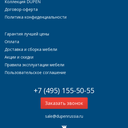
Коллекция DUPEN
Договор-оферта
Политика конфиденциальности
Гарантия лучшей цены
Оплата
Доставка и сборка мебели
Акции и скидки
Правила эксплуатации мебели
Пользовательское соглашение
+7 (495) 155-50-55
Заказать звонок
sale@dupenrussia.ru