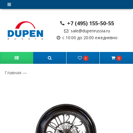
+7 (495) 155-50-55
sale@dupenrussia.ru
с 10:00 до 20:00 ежедневно
0
0
Главная
—