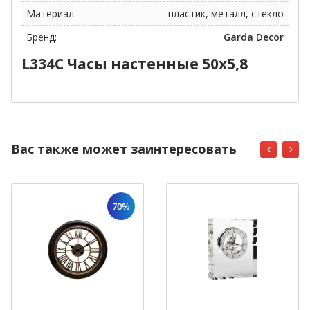
Материал:
пластик, металл, стекло
Бренд:
Garda Decor
L334C Часы настенные 50х5,8
Вас также может заинтересовать
70%