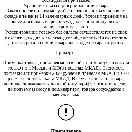
обсуждается при заказе.
Хранение заказа и резервирование товара
Заказы после оплаты могут бесплатно храниться на на
шем
складе в течение 14 календарных дней. Условия хранения на
более длительный срок обсуждаются индивидуально с
менеджером магазина.
Резервирование товаров без оплаты осуществляется на срок
не более трех дней, включая день обращения. По истечению
данного срока наличие товара на складе не гарантируется.
Примерка:
Примерка товара, поставляемого в собранном виде, возможна
только по г. Москва и МО(в пределах МКАД). Стоимость
доставки для примерки 2000 рублей в пределах МКАД и + 40
р./км., если доставка за МКАД. В случае отказа от товара,
доставка оплачивается по двойному тарифу. Стоимость услуг
по подъему (заносу в дом/квартиру) товара обсуждается с
менеджером.
Прием товара