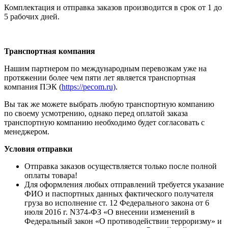
Комплектация и отправка заказов производится в срок от 1 до
5 рабочих дней.
Транспортная компания
Нашим партнером по международным перевозкам уже на
протяжении более чем пяти лет является транспортная
компания ПЭК (
https://pecom.ru)
.
Вы так же можете выбрать любую транспортную компанию
по своему усмотрению, однако перед оплатой заказа
транспортную компанию необходимо будет согласовать с
менеджером.
Условия отправки
Отправка заказов осуществляется только после полной
оплаты товара!
Для оформления любых отправлений требуется указание
ФИО и паспортных данных фактического получателя
груза во исполнение ст. 12 Федерального закона от 6
июля 2016 г. N374-ФЗ «О внесении изменений в
Федеральный закон «О противодействии терроризму» и