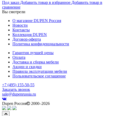
Под заказ
Добавить товар в избранное
Добавить товар в
сравнение
Вы смотрели
О магазине DUPEN Россия
Новости
Контакты
Коллекция DUPEN
Договор-оферта
Политика конфиденциальности
Гарантия лучшей цены
Оплата
Доставка и сборка мебели
Акции и скидки
Правила эксплуатации мебели
Пользовательское соглашение
+7 (495) 155-50-55
Заказать звонок
sale@dupenrussia.ru
Dupen Россия
2000–2026