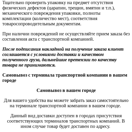
Тщательно проверить упаковку на предмет отсутствия
физических дефектов (царапин, трещин, вмятин и т.п.),
механического повреждения упаковки, полноты
комплектации (количество мест), соответствия
товаросопроводительным документам.
При наличии повреждений не осуществляйте прием заказа без
составления акта с транспортной компанией.
После подписания накладной на получение заказа клиент
соглашается с условиями доставки и качеством
полученного груза, дальнейшие претензии по качеству
товара не принимаются.
Самовывоз с терминала транспортной компании в вашем
городе
Самовывоз в вашем городе
Для вашего удобства вы можете забрать заказ самостоятельно
на терминале транспортной компании в вашем городе.
Данный вид доставки доступен в городах присутствия
соответствующих терминалов транспортных компаний. В
ином случае товар будет доставен по адресу.