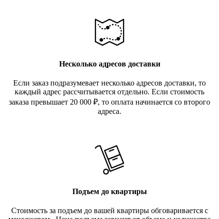
Несколько адресов доставки
Если заказ подразумевает несколько адресов доставки, то
каждый адрес рассчитывается отдельно. Если стоимость
заказа превышает 20 000
₽
, то оплата начинается со второго
адреса.
Подъем до квартиры
Стоимость за подъем до вашей квартиры обговаривается с