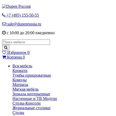
+7 (495) 155-50-55
sale@dupenrussia.ru
с 10:00 до 20:00 ежедневно
Избранное
0
Корзина
0
Вся мебель
Кровати
Тумбы прикроватные
Комоды
Матрасы
Мягкая мебель
Зеркала интерьерные
Настенные и ТВ Модули
Столы-Консоли
Журнальные столики
Столы