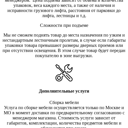
менеджером. Цена подъема зависит от объема и количества
упаковок, веса каждого места, а также от наличия и
исправности грузового лифта, расстояния от парковки до
лифта, лестницы и т.д.
Сложности при подъеме
Мы не сможем поднять товар до места назначения по узким и
нестандартным лестничным пролетам, в случае если габариты
упаковки товара превышают размеры дверных проемов или
при отсутствии освещения. В этом случае товар будет передан
покупателю в зоне выгрузки.
Дополнительные услуги
Сборка мебели
Услуга по сборке мебели осуществляется только по Москве и
МО в момент доставки по предварительному согласованию с
менеджером магазина. Стоимость услуги зависит от
габаритов, комплектации, количества предметов мебели и