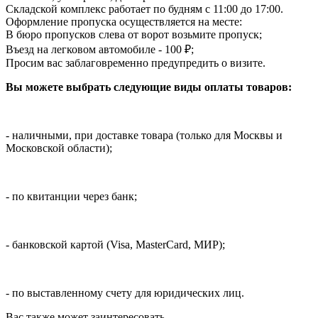
Складской комплекс работает по будням с 11:00 до 17:00.
Оформление пропуска осуществляется на месте
:
В бюро пропусков слева от ворот возьмите пропуск;
Въезд на легковом автомобиле - 100 ₽;
Просим вас заблаговременно предупредить о визите.
Вы можете выбрать следующие виды оплаты товаров:
- наличными, при доставке товара (только для Москвы и
Московской области);
- по квитанции через банк;
- банковской картой (Visa, MasterCard, МИР);
- по выставленному счету для юридических лиц.
Вас также может заинтересовать