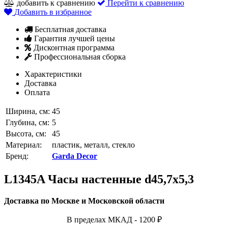
добавить к сравнению
Перейти к сравнению
Добавить в избранное
Бесплатная доставка
Гарантия лучшей цены
Дисконтная программа
Профессиональная сборка
Характеристики
Доставка
Оплата
Ширина, см:
45
Глубина, см:
5
Высота, см:
45
Материал:
пластик, металл, стекло
Бренд:
Garda Decor
L1345A Часы настенные d45,7х5,3
Доставка по Москве и Московской области
В пределах МКАД - 1200 ₽