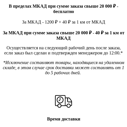
В пределах МКАД при сумме заказа свыше 20 000 ₽ -
бесплатно
За МКАД - 1200 ₽ + 40 ₽ за 1 км от МКАД
За МКАД при сумме заказа свыше 20 000 ₽ - 40 ₽ за 1 км от
МКАД
Осуществляется на следующий рабочий день после заказа,
если заказ был сделан и подтвержден менеджером до 12:00.*
*Исключение составляют товары, находящиеся на удаленном
складе, в этом случае срок доставки может составлять от 1
до 5 рабочих дней.
Время доставки