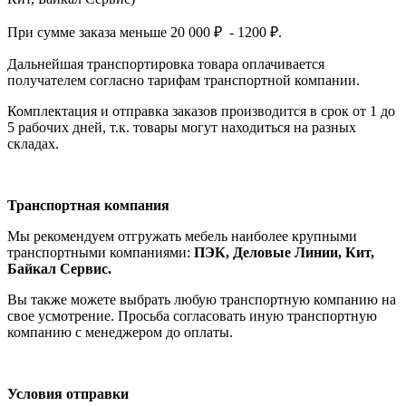
При сумме заказа меньше 20 000 ₽ - 1200 ₽.
Дальнейшая транспортировка товара оплачивается
получателем согла
сно тарифам транспо
ртной компании.
Комплектация и отправка заказов производится в срок от 1 до
5 рабочих дней, т.к. товары могут находиться на разных
складах.
Транспортная компания
Мы рекомендуем отгружать мебель наиболее крупными
транспортными компаниями:
ПЭК, Деловые Линии, Кит,
Байкал Сервис.
Вы также можете выбрать любую транспортную компанию на
свое усмотрение. Просьба согласовать иную транспортную
компанию с менеджером до оплаты.
Условия отправки