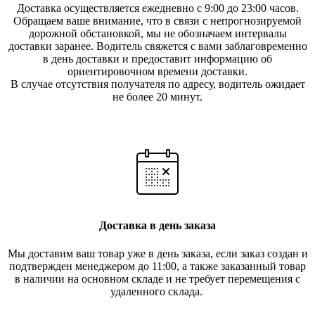
Доставка осуществляется ежедневно с 9:00 до 23:00 часов.
Обращаем ваше внимание, что в связи с непрогнозируемой
дорожной обстановкой, мы не обозначаем интервалы
доставки заранее. Водитель свяжется с вами заблаговреме
нно
в день доставки и предоставит информацию об
ориентировочном времени доставки.
В случае отсутствия получателя по ад
ресу, водитель ожидает
не более 20 минут.
Доставка в день заказа
Мы доставим ваш товар уже в день заказа, если заказ создан и
подтвержден менеджером до 11:00, а также заказанный товар
в наличии на основном складе и не требует перемещения с
удаленного склада.