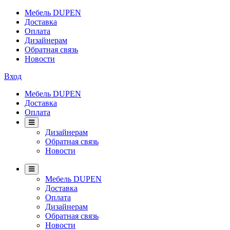
Мебель DUPEN
Доставка
Оплата
Дизайнерам
Обратная связь
Новости
Вход
Мебель DUPEN
Доставка
Оплата
Дизайнерам
Обратная связь
Новости
Мебель DUPEN
Доставка
Оплата
Дизайнерам
Обратная связь
Новости