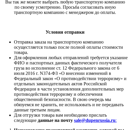
Вы так же можете выбрать любую транспортную компанию
по своему усмотрению. Просьба согласовать иную
транспортную компанию с менеджером до оплаты.
Условия отправки
Отправка заказа на транспортную компанию
осущестляется только после полной оплаты стоимости
товара.
Для оформления любых отправлений требуется указание
ФИО и паспортных данных фактического получателя
груза во исполнение ст. 12 Федерального закона от 6
июля 2016 г. N374-ФЗ «О внесении изменений в
Федеральный закон «О противодействии терроризму» и
отдельных законодательных актов Российской
Федерации в части установления дополнительных мер
противодействия терроризму и обеспечения
общественной безопасности. В свою очередь мы
обязуемся не хранить, не использовать и не передавать
данные третьим лицам.
Для отгрузки товара вам необходимо прислать
следующие
данные на почту
sale@dupenrussia.ru
: