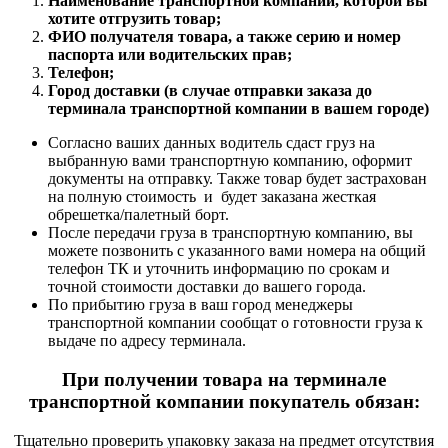
Наименование транспортной компании, которой вы
хотите отгрузить товар;
ФИО получателя товара, а также серию и номер
паспорта или водительских прав;
Телефон;
Город доставки (в случае отправки заказа до
терминала транспортной компании в вашем городе)
Согласно ваших данных водитель сдаст груз на
выбранную вами транспортную компанию, оформит
документы на отправку. Также товар будет застрахован
на полную стоимость и будет заказана жесткая
обрешетка/палетный борт.
После передачи груза в транспортную компанию, вы
можете позвонить с указанного вами номера на общий
телефон ТК и уточнить информацию по срокам и
точной стоимости доставки до вашего города.
По прибытию груза в ваш город менеджеры
транспортной компании сообщат о готовности груза к
выдаче по адресу терминала.
При получении товара на терминале
транспортной компании покупатель обязан:
Тщательно проверить упаковку заказа на предмет отсутствия