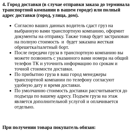
4. Город доставки (в случае отправки заказа до терминала
транспортной компании в вашем городе) или полный
адрес доставки (город, улица, дом).
Согласно ваших данных водитель сдаст груз на
выбранную вами транспортную компанию, оформит
документы на отправку. Также товар будет застрахован
на полную стоимость и будет заказана жесткая
обрешетка/палетный борт.
После передачи груза в транспортную компанию вы
можете позвонить с указанного вами номера на общий
телефон ТК и уточнить информацию по срокам и
точной стоимости доставки.
По прибытию груза в ваш город менеджеры
транспортной компании по телефону согласуют
удобную дату и время доставки.
По умолчанию стоимость доставки рассчитывается до
подъезда по вашему адресу. Подъем груза на этаж
является дополнительной услугой и оплачивается
отдельно.
При получении товара покупатель обязан: