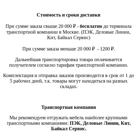
Стоимость и сроки доставки
При сумме заказа свыше 20 000 ₽ -
бесплатно
до терминала
транспортной компании в Москве. (ПЭК, Деловые Линии,
Кит, Байкал Сервис)
При сумме заказа меньше 20 000 ₽ - 1200 ₽.
Дальнейшая транспортировка товара оплачивается
получателем согласно тарифам транспортной компании.
Комплектация и отправка заказов производится в срок от 1 до
5 рабочих дней, т.к. товары могут находиться на разных
складах.
Транспортная компания
Мы рекомендуем отгружать мебель наиболее крупными
транспортными компаниями:
ПЭК, Деловые Линии, Кит,
Байкал Сервис.