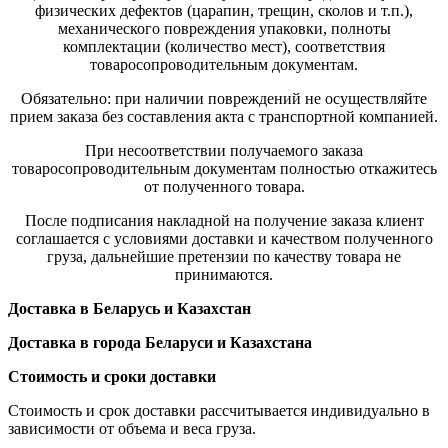
физических дефектов (царапин, трещин, сколов и т.п.),
механического повреждения упаковки, полноты
комплектации (количество мест), соответствия
товаросопроводительным документам.
Обязательно: при наличии повреждений не осуществляйте
прием заказа без составления акта с транспортной компанией.
При несоответствии получаемого заказа
товаросопроводительным документам полностью откажитесь
от полученного товара.
После подписания накладной на получение заказа клиент
соглашается с условиями доставки и качеством полученного
груза, дальнейшие претензии по качеству товара не
принимаются.
Доставка в Беларусь и Казахстан
Доставка в города Беларуси и Казахстана
Стоимость и сроки доставки
Стоимость и срок доставки рассчитывается индивидуально в
зависимости от объема и веса груза.