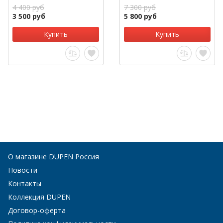
4 400 руб
7 300 руб
3 500 руб
5 800 руб
Купить
Купить
О магазине DUPEN Россия
Новости
Контакты
Коллекция DUPEN
Договор-оферта