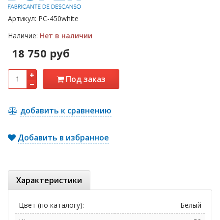
Артикул:
PC-450white
Наличие:
Нет в наличии
18 750 руб
Под заказ
добавить к сравнению
Добавить в избранное
Характеристики
Цвет (по каталогу):
Белый