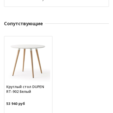
Cопутствующие
Круглый стол DUPEN
RT-902 Белый
53 940 руб