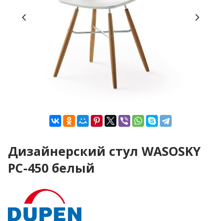
Дизайнерский стул WASOSKY
PC-450 белый