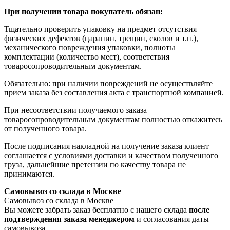
При получении товара покупатель обязан:
Тщательно проверить упаковку на предмет отсутствия
физических дефектов (царапин, трещин, сколов и т.п.),
механического повреждения упаковки, полноты
комплектации (количество мест), соответствия
товаросопроводительным документам.
Обязательно: при наличии повреждений не осуществляйте
прием заказа без составления акта с транспортной компанией.
При несоответствии получаемого заказа
товаросопроводительным документам полностью откажитесь
от полученного товара.
После подписания накладной на получение заказа клиент
соглашается с условиями доставки и качеством полученного
груза, дальнейшие претензии по качеству товара не
принимаются.
Самовывоз со склада в Москве
Самовывоз со склада в Москве
Вы можете забрать заказ бесплатно с нашего склада
после
подтверждения заказа менеджером
и согласования даты
самовывоза.