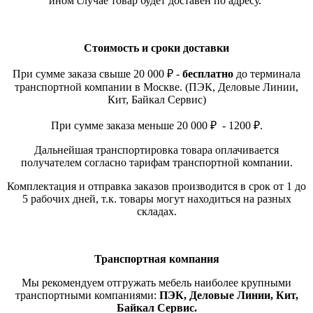
ином случае товар будет доставен по адресу.
Стоимость и сроки доставки
При сумме заказа свыше 20 000 ₽ -
бесплатно
до терминала
транспортной компании в Москве. (ПЭК, Деловые Линии,
Кит, Байкал Сервис)
При сумме заказа меньше 20 000 ₽ - 1200 ₽.
Дальнейшая транспортировка товара оплачивается
получателем согласно тарифам транспортной компании.
Комплектация и отправка заказов производится в срок от 1 до
5 рабочих дней, т.к. товары могут находиться на разных
складах.
Транспортная компания
Мы рекомендуем отгружать мебель наиболее крупными
транспортными компаниями:
ПЭК, Деловые Линии, Кит,
Байкал Сервис.