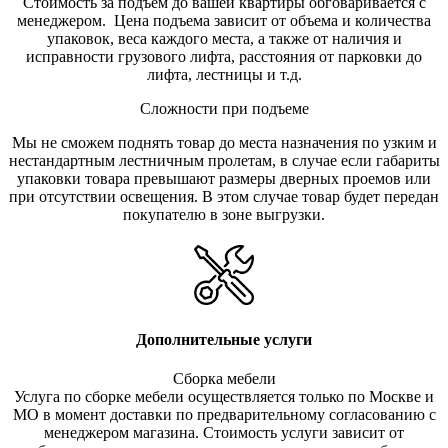
Стоимость за подъем до вашей квартиры обговаривается с
менеджером. Цена подъема зависит от объема и количества
упаковок, веса каждого места, а также от наличия и
исправности грузового лифта, расстояния от парковки до
лифта, лестницы и т.д.
Сложности при подъеме
Мы не сможем поднять товар до места назначения по узким и
нестандартным лестничным пролетам, в случае если габариты
упаковки товара превышают размеры дверных проемов или
при отсутствии освещения. В этом случае товар будет передан
покупателю в зоне выгрузки.
Дополнительные услуги
Сборка мебели
Услуга по сборке мебели осуществляется только по Москве и
МО в момент доставки по предварительному согласованию с
менеджером магазина. Стоимость услуги зависит от