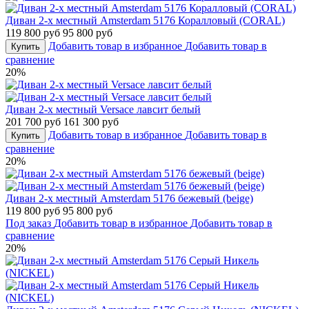
Диван 2-х местный Amsterdam 5176 Коралловый (CORAL)
119 800 руб
95 800 руб
Добавить товар в избранное
Добавить товар в
Купить
сравнение
20%
Диван 2-х местный Versace лавсит белый
201 700 руб
161 300 руб
Добавить товар в избранное
Добавить товар в
Купить
сравнение
20%
Диван 2-х местный Amsterdam 5176 бежевый (beige)
119 800 руб
95 800 руб
Под заказ
Добавить товар в избранное
Добавить товар в
сравнение
20%