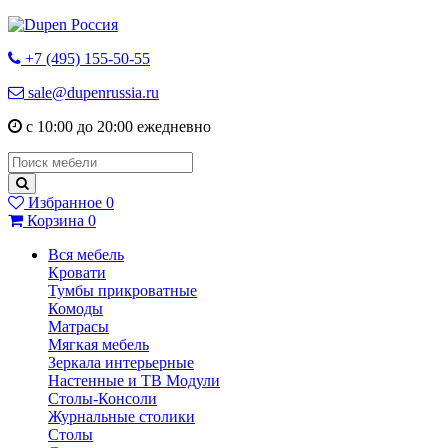
+7 (495) 155-50-55
sale@dupenrussia.ru
с 10:00 до 20:00 ежедневно
Избранное
0
Корзина
0
Вся мебель
Кровати
Тумбы прикроватные
Комоды
Матрасы
Мягкая мебель
Зеркала интерьерные
Настенные и ТВ Модули
Столы-Консоли
Журнальные столики
Столы