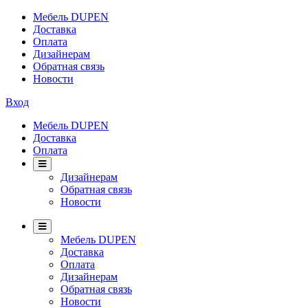
Мебель DUPEN
Доставка
Оплата
Дизайнерам
Обратная связь
Новости
Вход
Мебель DUPEN
Доставка
Оплата
Дизайнерам
Обратная связь
Новости
Мебель DUPEN
Доставка
Оплата
Дизайнерам
Обратная связь
Новости