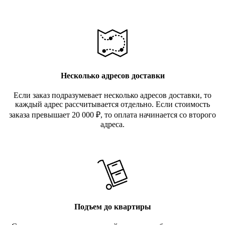
Несколько адресов доставки
Если заказ подразумевает несколько адресов доставки, то
каждый адрес рассчитывается отдельно. Если стоимость
заказа превышает 20 000
₽
, то оплата начинается со второго
адреса.
Подъем до квартиры