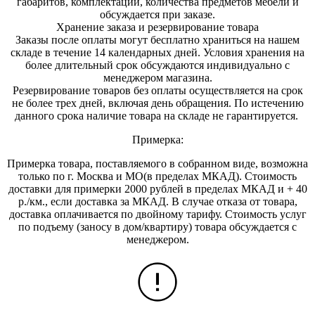
габаритов, комплектации, количества предметов мебели и
обсуждается при заказе.
Хранение заказа и резервирование товара
Заказы после оплаты могут бесплатно храниться на на
шем
складе в течение 14 календарных дней. Условия хранения на
более длительный срок обсуждаются индивидуально с
менеджером магазина.
Резервирование товаров без оплаты осуществляется на срок
не более трех дней, включая день обращения. По истечению
данного срока наличие товара на складе не гарантируется.
Примерка:
Примерка товара, поставляемого в собранном виде, возможна
только по г. Москва и МО(в пределах МКАД). Стоимость
доставки для примерки 2000 рублей в пределах МКАД и + 40
р./км., если доставка за МКАД. В случае отказа от товара,
доставка оплачивается по двойному тарифу. Стоимость услуг
по подъему (заносу в дом/квартиру) товара обсуждается с
менеджером.