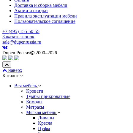
Доставка и сборка мебели
Акции и скидки
Правила эксплуатации мебели
Пользовательское соглашение
+7 (495) 155-50-55
Заказать звонок
sale@dupenrussia.ru
Dupen Россия
2000–2026
наверх
Каталог
Вся мебель
Кровати
Тумбы прикроватные
Комоды
Матрасы
Мягкая мебель
Диваны
Кресла
Пуфы