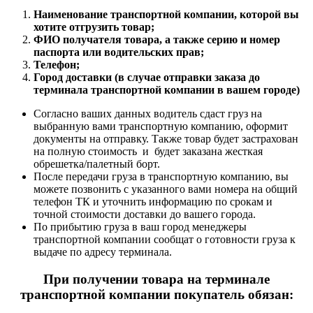
Наименование транспортной компании, которой вы
хотите отгрузить товар;
ФИО получателя товара, а также серию и номер
паспорта или водительских прав;
Телефон;
Город доставки (в случае отправки заказа до
терминала транспортной компании в вашем городе)
Согласно ваших данных водитель сдаст груз на
выбранную вами транспортную компанию, оформит
документы на отправку. Также товар будет застрахован
на полную стоимость и будет заказана жесткая
обрешетка/палетный борт.
После передачи груза в транспортную компанию, вы
можете позвонить с указанного вами номера на общий
телефон ТК и уточнить информацию по срокам и
точной стоимости доставки до вашего города.
По прибытию груза в ваш город менеджеры
транспортной компании сообщат о готовности груза к
выдаче по адресу терминала.
При получении товара на терминале
транспортной компании покупатель обязан: