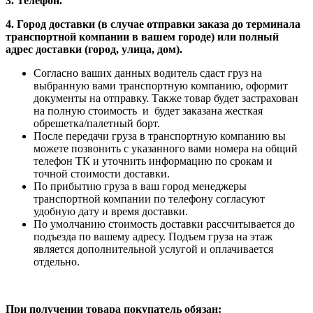
3. Телефон.
4. Город доставки (в случае отправки заказа до терминала
транспортной компании в вашем городе) или полный
адрес доставки (город, улица, дом).
Согласно ваших данных водитель сдаст груз на
выбранную вами транспортную компанию, оформит
документы на отправку. Также товар будет застрахован
на полную стоимость и будет заказана жесткая
обрешетка/палетный борт.
После передачи груза в транспортную компанию вы
можете позвонить с указанного вами номера на общий
телефон ТК и уточнить информацию по срокам и
точной стоимости доставки.
По прибытию груза в ваш город менеджеры
транспортной компании по телефону согласуют
удобную дату и время доставки.
По умолчанию стоимость доставки рассчитывается до
подъезда по вашему адресу. Подъем груза на этаж
является дополнительной услугой и оплачивается
отдельно.
При получении товара покупатель обязан: