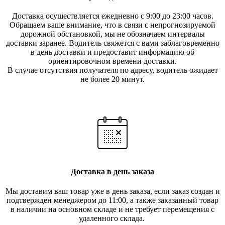
Доставка осуществляется ежедневно с 9:00 до 23:00 часов.
Обращаем ваше внимание, что в связи с непрогнозируемой
дорожной обстановкой, мы не обозначаем интервалы
доставки заранее. Водитель свяжется с вами заблаговреме
нно
в день доставки и предоставит информацию об
ориентировочном времени доставки.
В случае отсутствия получателя по ад
ресу, водитель ожидает
не более 20 минут.
Доставка в день заказа
Мы доставим ваш товар уже в день заказа, если заказ создан и
подтвержден менеджером до 11:00, а также заказанный товар
в наличии на основном складе и не требует перемещения с
удаленного склада.