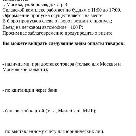
г. Москва, ул.Боровая, д.7 стр.3
Складской комплекс работает по будням с 11:00 до 17:00.
Оформление пропуска осуществляется на месте
:
В бюро пропусков слева от ворот возьмите пропуск;
Въезд на легковом автомобиле - 100 ₽;
Просим вас заблаговременно предупредить о визите.
Вы можете выбрать следующие виды оплаты товаров:
- наличными, при доставке товара (только для Москвы и
Московской области);
- по квитанции через банк;
- банковской картой (Visa, MasterCard, МИР);
- по выставленному счету для юридических лиц.