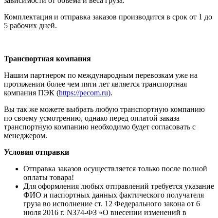
зависимости от объема и веса груза.
Комплектация и отправка заказов производится в срок от 1 до
5 рабочих дней.
Транспортная компания
Нашим партнером по международным перевозкам уже на
протяжении более чем пяти лет является транспортная
компания ПЭК (
https://pecom.ru)
.
Вы так же можете выбрать любую транспортную компанию
по своему усмотрению, однако перед оплатой заказа
транспортную компанию необходимо будет согласовать с
менеджером.
Условия отправки
Отправка заказов осуществляется только после полной
оплаты товара!
Для оформления любых отправлений требуется указание
ФИО и паспортных данных фактического получателя
груза во исполнение ст. 12 Федерального закона от 6
июля 2016 г. N374-ФЗ «О внесении изменений в