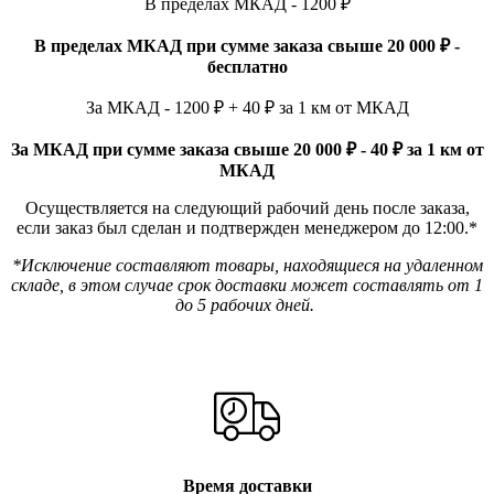
В пределах МКАД - 1200 ₽
В пределах МКАД при сумме заказа свыше 20 000 ₽ -
бесплатно
За МКАД - 1200 ₽ + 40 ₽ за 1 км от МКАД
За МКАД при сумме заказа свыше 20 000 ₽ - 40 ₽ за 1 км от
МКАД
Осуществляется на следующий рабочий день после заказа,
если заказ был сделан и подтвержден менеджером до 12:00.*
*Исключение составляют товары, находящиеся на удаленном
складе, в этом случае срок доставки может составлять от 1
до 5 рабочих дней.
Время доставки