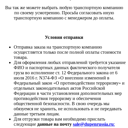
Вы так же можете выбрать любую транспортную компанию
по своему усмотрению. Просьба согласовать иную
транспортную компанию с менеджером до оплаты.
Условия отправки
Отправка заказа на транспортную компанию
осущестляется только после полной оплаты стоимости
товара.
Для оформления любых отправлений требуется указание
ФИО и паспортных данных фактического получателя
груза во исполнение ст. 12 Федерального закона от 6
июля 2016 г. N374-ФЗ «О внесении изменений в
Федеральный закон «О противодействии терроризму» и
отдельных законодательных актов Российской
Федерации в части установления дополнительных мер
противодействия терроризму и обеспечения
общественной безопасности. В свою очередь мы
обязуемся не хранить, не использовать и не передавать
данные третьим лицам.
Для отгрузки товара вам необходимо прислать
следующие
данные на почту
sale@dupenrussia.ru
: