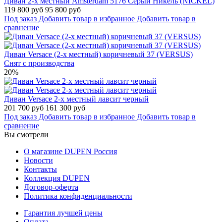
Диван 2-х местный Amsterdam 5176 Серый Никель (NICKEL)
119 800 руб
95 800 руб
Под заказ
Добавить товар в избранное
Добавить товар в
сравнение
Диван Versace (2-х местный) коричневый 37 (VERSUS)
Снят с производства
20%
Диван Versace 2-х местный лавсит черный
201 700 руб
161 300 руб
Под заказ
Добавить товар в избранное
Добавить товар в
сравнение
Вы смотрели
О магазине DUPEN Россия
Новости
Контакты
Коллекция DUPEN
Договор-оферта
Политика конфиденциальности
Гарантия лучшей цены
Оплата