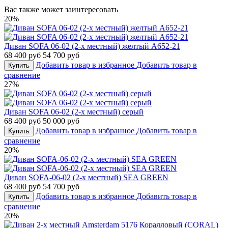
Вас также может заинтересовать
20%
Диван SOFA 06-02 (2-х местный) желтый A652-21
68 400 руб
54 700 руб
Добавить товар в избранное
Добавить товар в
Купить
сравнение
27%
Диван SOFA 06-02 (2-х местный) серый
68 400 руб
50 000 руб
Добавить товар в избранное
Добавить товар в
Купить
сравнение
20%
Диван SOFA-06-02 (2-х местный) SEA GREEN
68 400 руб
54 700 руб
Добавить товар в избранное
Добавить товар в
Купить
сравнение
20%