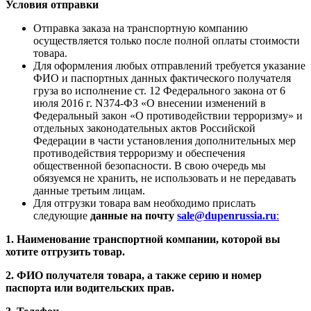
Условия отправки
Отправка заказа на транспортную компанию
осуществляется только после полной оплаты стоимости
товара.
Для оформления любых отправлений требуется указание
ФИО и паспортных данных фактического получателя
груза во исполнение ст. 12 Федерального закона от 6
июля 2016 г. N374-ФЗ «О внесении изменений в
Федеральный закон «О противодействии терроризму» и
отдельных законодательных актов Российской
Федерации в части установления дополнительных мер
противодействия терроризму и обеспечения
общественной безопасности. В свою очередь мы
обязуемся не хранить, не использовать и не передавать
данные третьим лицам.
Для отгрузки товара вам необходимо прислать
следующие
данные на почту
sale@dupenrussia.ru
:
1. Наименование транспортной компании, которой вы
хотите отгрузить товар.
2. ФИО получателя товара, а также серию и номер
паспорта или водительских прав.