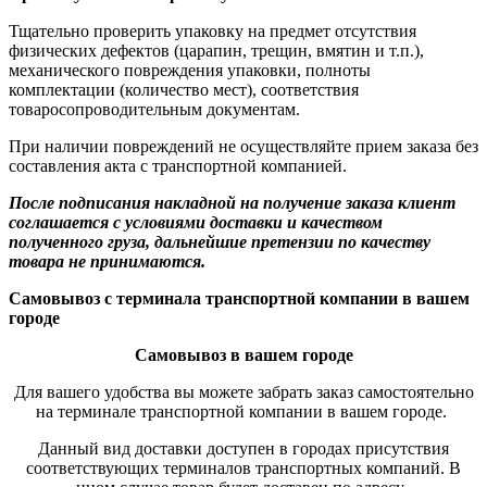
Тщательно проверить упаковку на предмет отсутствия
физических дефектов (царапин, трещин, вмятин и т.п.),
механического повреждения упаковки, полноты
комплектации (количество мест), соответствия
товаросопроводительным документам.
При наличии повреждений не осуществляйте прием заказа без
составления акта с транспортной компанией.
После подписания накладной на получение заказа клиент
соглашается с условиями доставки и качеством
полученного груза, дальнейшие претензии по качеству
товара не принимаются.
Самовывоз с терминала транспортной компании в вашем
городе
Самовывоз в вашем городе
Для вашего удобства вы можете забрать заказ самостоятельно
на терминале транспортной компании в вашем городе.
Данный вид доставки доступен в городах присутствия
соответствующих терминалов транспортных компаний. В