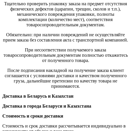
Тщательно проверить упаковку заказа на предмет отсутствия
физических дефектов (царапин, трещин, сколов и т.п.),
механического повреждения упаковки, полноты
комплектации (количество мест), соответствия
товаросопроводительным документам.
Обязательно: при наличии повреждений не осуществляйте
прием заказа без составления акта с транспортной компанией.
При несоответствии получаемого заказа
товаросопроводительным документам полностью откажитесь
от полученного товара.
После подписания накладной на получение заказа клиент
соглашается с условиями доставки и качеством полученного
груза, дальнейшие претензии по качеству товара не
принимаются.
Доставка в Беларусь и Казахстан
Доставка в города Беларуси и Казахстана
Стоимость и сроки доставки
Стоимость и срок доставки рассчитывается индивидуально в