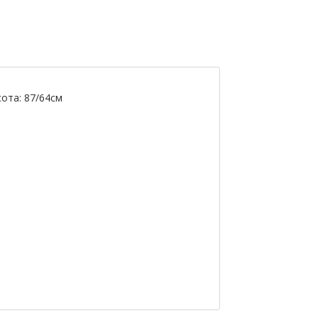
сота: 87/64см