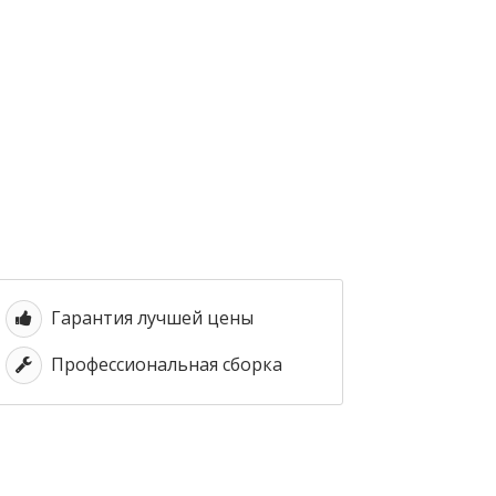
Гарантия лучшей цены
Профессиональная сборка