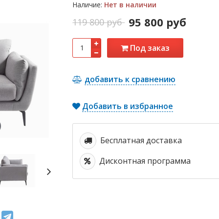
Наличие:
Нет в наличии
95 800 руб
119 800 руб
Под заказ
добавить к сравнению
Добавить в избранное
Бесплатная доставка
Дисконтная программа