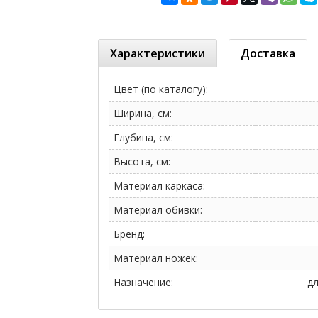
Характеристики
Доставка
Цвет (по каталогу):
Ширина, см:
Глубина, см:
Высота, см:
Материал каркаса:
Материал обивки:
Бренд:
Материал ножек:
Назначение:
дл