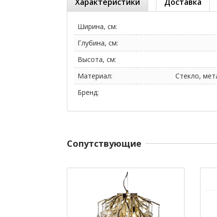
Характеристики
Доставка
Ширина, см:
Глубина, см:
Высота, см:
Материал:
Стекло, мет
Бренд:
Cопутствующие