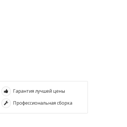
Гарантия лучшей цены
Профессиональная сборка