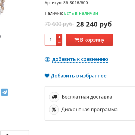
Артикул:
86-8016/600
Наличие:
Есть в наличии
28 240 руб
70 600 руб
В корзину
добавить к сравнению
Добавить в избранное
Бесплатная доставка
Дисконтная программа