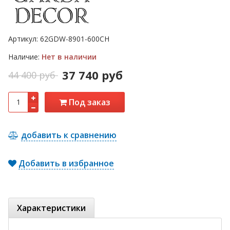
Артикул:
62GDW-8901-600CH
Наличие:
Нет в наличии
37 740 руб
44 400 руб
Под заказ
добавить к сравнению
Добавить в избранное
Характеристики