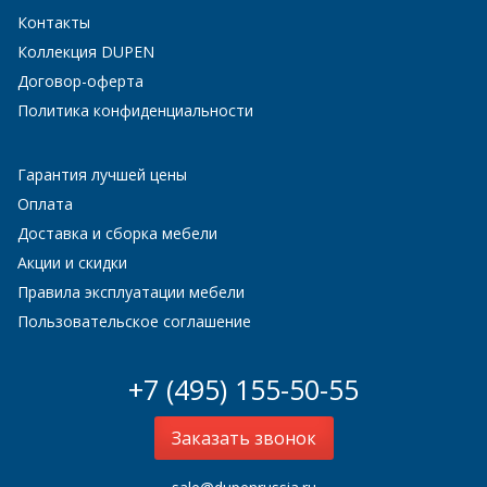
Контакты
Коллекция DUPEN
Договор-оферта
Политика конфиденциальности
Гарантия лучшей цены
Оплата
Доставка и сборка мебели
Акции и скидки
Правила эксплуатации мебели
Пользовательское соглашение
+7 (495) 155-50-55
Заказать звонок