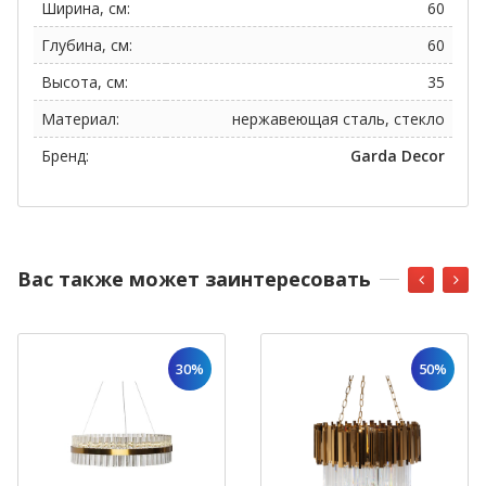
Ширина, см:
60
Глубина, см:
60
Высота, см:
35
Материал:
нержавеющая сталь, стекло
Бренд:
Garda Decor
Вас также может заинтересовать
30%
50%