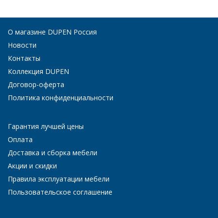
О магазине DUPEN Россия
Новости
Контакты
Коллекция DUPEN
Договор-оферта
Политика конфиденциальности
Гарантия лучшей цены
Оплата
Доставка и сборка мебели
Акции и скидки
Правила эксплуатации мебели
Пользовательское соглашение