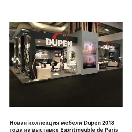
Новая коллекция мебели Dupen 2018
года на выставке Espritmeuble de París