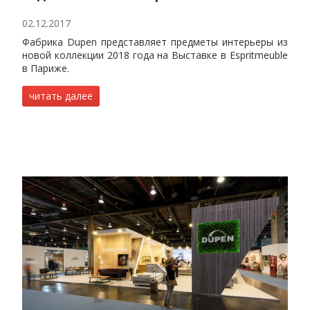
02.12.2017
Фабрика Dupen представляет предметы интерьеры из
новой коллекции 2018 года на Выставке в Espritmeuble
в Париже.
читать далее