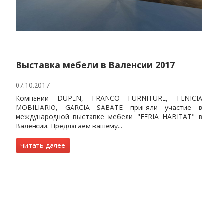
Выставка мебели в Валенсии 2017
07.10.2017
Компании DUPEN, FRANCO FURNITURE, FENICIA
MOBILIARIO, GARCIA SABATE приняли участие в
международной выставке мебели "FERIA HABITAT" в
Валенсии. Предлагаем вашему...
читать далее