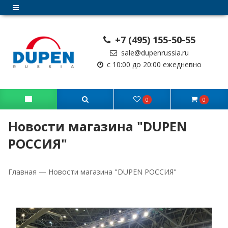
+7 (495) 155-50-55
sale@dupenrussia.ru
с 10:00 до 20:00 ежедневно
0
0
Новости магазина "DUPEN
РОССИЯ"
Главная
—
Новости магазина "DUPEN РОССИЯ"