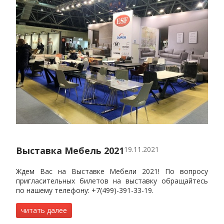
Выставка Мебель 2021
19.11.2021
Ждем Вас на Выставке Мебели 2021! По вопросу
пригласительных билетов на выставку обращайтесь
по нашему телефону: +7(499)-391-33-19.
читать далее