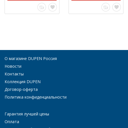
О магазине DUPEN Россия
Новости
Контакты
Коллекция DUPEN
Договор-оферта
Политика конфиденциальности
Гарантия лучшей цены
Оплата