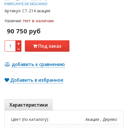
Артикул:
СТ-214 акация
Наличие:
Нет в наличии
90 750 руб
Под заказ
добавить к сравнению
Добавить в избранное
Характеристики
Цвет (по каталогу):
Акация , Дерево