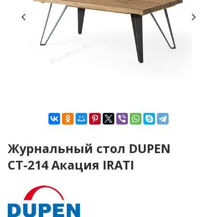
Журнальный стол DUPEN
СТ-214 Акация IRATI