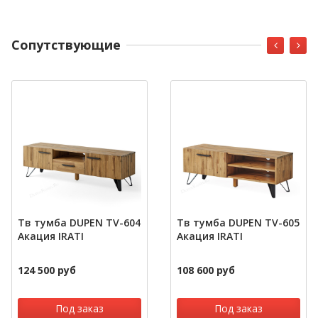
Cопутствующие
Тв тумба DUPEN TV-604
Тв тумба DUPEN TV-605
Акация IRATI
Акация IRATI
124 500 руб
108 600 руб
Под заказ
Под заказ