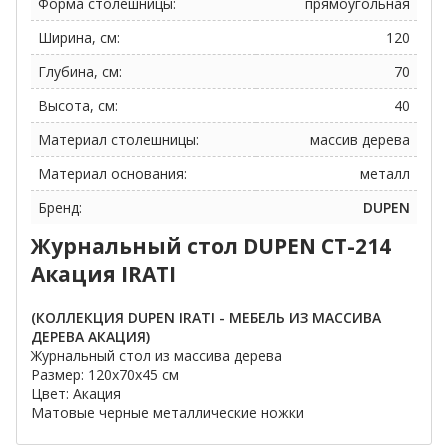
Форма столешницы:
прямоугольная
Ширина, см:
120
Глубина, см:
70
Высота, см:
40
Материал столешницы:
массив дерева
Материал основания:
металл
Бренд:
DUPEN
Журнальный стол DUPEN СТ-214
Акация IRATI
(КОЛЛЕКЦИЯ DUPEN IRATI - МЕБЕЛЬ ИЗ МАССИВА
ДЕРЕВА АКАЦИЯ)
Журнальный стол из массива дерева
Размер: 120х70х45 см
Цвет: Акация
Матовые черные металлические ножки