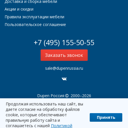
Доставка и сборка мебели
Акции и скидки
Правила эксплуатации мебели
Пользовательское соглашение
+7 (495) 155-50-55
Заказать звонок
sale@dupenrussia.ru
Dupen Россия
2000–2026
Продолжая использовать наш сайт, вы
даете согласие на обработку файлов
cookie, которые обеспечивают
Принять
правильную работу сайта и
соглашаетесь с нашей
Политикой