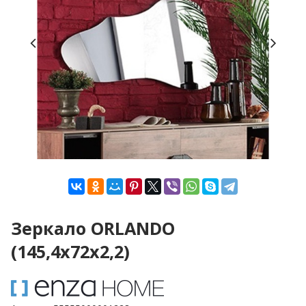
Зеркало ORLANDO
(145,4x72x2,2)