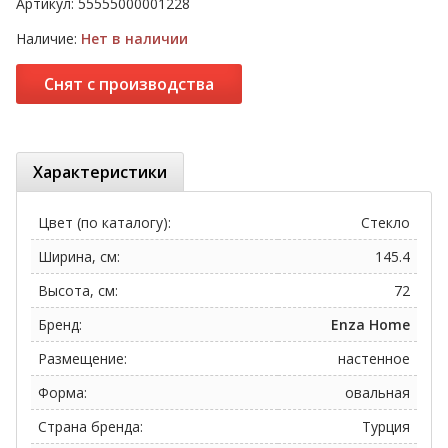
Артикул:
55555000001228
Наличие:
Нет в наличии
Снят с производства
Характеристики
Цвет (по каталогу):
Стекло
Ширина, см:
145.4
Высота, см:
72
Бренд:
Enza Home
Размещение:
настенное
Форма:
овальная
Страна бренда:
Турция