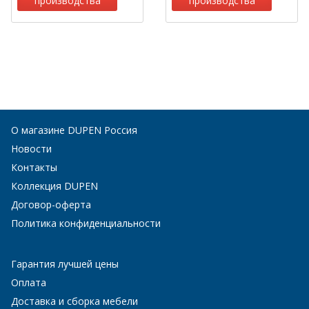
производства
производства
О магазине DUPEN Россия
Новости
Контакты
Коллекция DUPEN
Договор-оферта
Политика конфиденциальности
Гарантия лучшей цены
Оплата
Доставка и сборка мебели