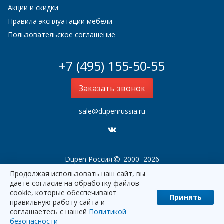
Акции и скидки
Правила эксплуатации мебели
Пользовательское соглашение
+7 (495) 155-50-55
Заказать звонок
sale@dupenrussia.ru
Dupen Россия
2000–2026
Продолжая использовать наш сайт, вы
даете согласие на обработку файлов
cookie, которые обеспечивают
Принять
правильную работу сайта и
соглашаетесь с нашей
Политикой
наверх
безопасности