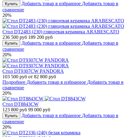
Добавить товар в избранное
Добавить товар в
Купить
сравнение
20%
Стол DT2483 (230) глянцевая керамика ARABESCATO
236 500 руб
189 200 руб
Добавить товар в избранное
Добавить товар в
Купить
сравнение
20%
Стол DT9307CW PANDORA
103 500 руб
от 82 800 руб
Подробнее
Добавить товар в избранное
Добавить товар в
сравнение
20%
Стол DT8843CW
123 800 руб
99 000 руб
Добавить товар в избранное
Добавить товар в
Купить
сравнение
20%