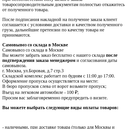
товаросопроводительным документам полностью откажитесь
от полученного товара.
После подписания накладной на получение заказа клиент
соглашается с условиями доставки и качеством полученного
груза, дальнейшие претензии по качеству товара не
принимаются.
Самовывоз со склада в Москве
Самовывоз со склада в Москве
Вы можете забрать заказ бесплатно с нашего склада
после
подтверждения заказа менеджером
и согласования даты
самовывоза.
г. Москва, ул.Боровая, д.7 стр.3
Складской комплекс работает по будням с 11:00 до 17:00.
Оформление пропуска осуществляется на месте
:
В бюро пропусков слева от ворот возьмите пропуск;
Въезд на легковом автомобиле - 100 ₽;
Просим вас заблаговременно предупредить о визите.
Вы можете выбрать следующие виды оплаты товаров:
- наличными, при доставке товара (только для Москвы и