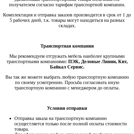
получателем согласно тарифам транспортной компании.
Комплектация и отправка заказов производится в срок от 1 до
5 рабочих дней, т.к. товары могут находиться на разных
складах.
Транспортная компания
Мы рекомендуем отгружать мебель наиболее крупными
транспортными компаниями:
ПЭК, Деловые Линии, Кит,
Байкал Сервис.
Вы так же можете выбрать любую транспортную компанию
по своему усмотрению. Просьба согласовать иную
транспортную компанию с менеджером до оплаты.
Условия отправки
Отправка заказа на транспортную компанию
осущестляется только после полной оплаты стоимости
товара.