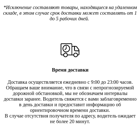
*Исключение составляют товары, находящиеся на удаленном
складе, в этом случае срок доставки может составлять от 1
до 5 рабочих дней.
Время доставки
Доставка осуществляется ежедневно с 9:00 до 23:00 часов.
Обращаем ваше внимание, что в связи с непрогнозируемой
дорожной обстановкой, мы не обозначаем интервалы
доставки заранее. Водитель свяжется с вами заблаговреме
нно
в день доставки и предоставит информацию об
ориентировочном времени доставки.
В случае отсутствия получателя по ад
ресу, водитель ожидает
не более 20 минут.