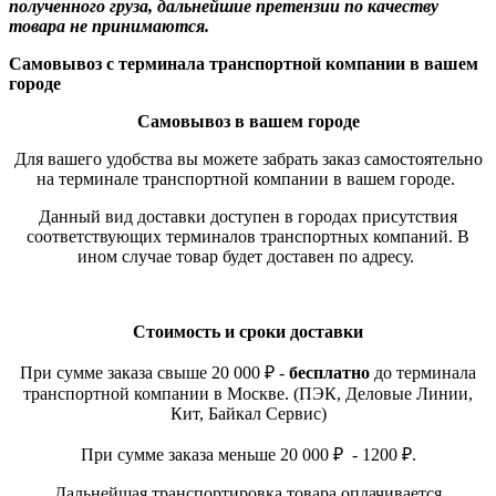
полученного груза, дальнейшие претензии по качеству
товара не принимаются.
Самовывоз с терминала транспортной компании в вашем
городе
Самовывоз в вашем городе
Для вашего удобства вы можете забрать заказ самостоятельно
на терминале транспортной компании в вашем городе.
Данный вид доставки доступен в городах присутствия
соответствующих терминалов транспортных компаний. В
ином случае товар будет доставен по адресу.
Стоимость и сроки доставки
При сумме заказа свыше 20 000 ₽ -
бесплатно
до терминала
транспортной компании в Москве. (ПЭК, Деловые Линии,
Кит, Байкал Сервис)
При сумме заказа меньше 20 000 ₽ - 1200 ₽.
Дальнейшая транспортировка товара оплачивается