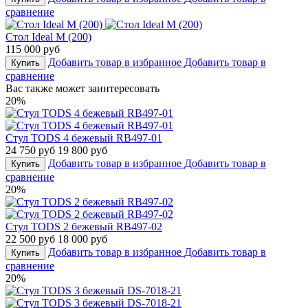
сравнение
Стол Ideal M (200)
115 000 руб
Добавить товар в избранное
Добавить товар в
Купить
сравнение
Вас также может заинтересовать
20%
Стул TODS 4 бежевый RB497-01
24 750 руб
19 800 руб
Добавить товар в избранное
Добавить товар в
Купить
сравнение
20%
Стул TODS 2 бежевый RB497-02
22 500 руб
18 000 руб
Добавить товар в избранное
Добавить товар в
Купить
сравнение
20%