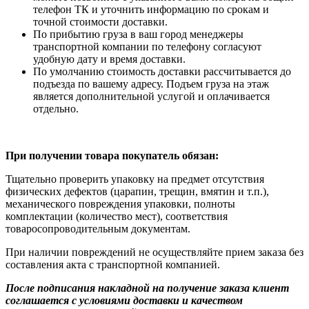
телефон ТК и уточнить информацию по срокам и
точной стоимости доставки.
По прибытию груза в ваш город менеджеры
транспортной компании по телефону согласуют
удобную дату и время доставки.
По умолчанию стоимость доставки рассчитывается до
подъезда по вашему адресу. Подъем груза на этаж
является дополнительной услугой и оплачивается
отдельно.
При получении товара покупатель обязан:
Тщательно проверить упаковку на предмет отсутствия
физических дефектов (царапин, трещин, вмятин и т.п.),
механического повреждения упаковки, полноты
комплектации (количество мест), соответствия
товаросопроводительным документам.
При наличии повреждений не осуществляйте прием заказа без
составления акта с транспортной компанией.
После подписания накладной на получение заказа клиент
соглашается с условиями доставки и качеством