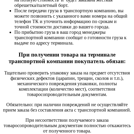
обрешетка/палетный борт.
После передачи груза в транспортную компанию, вы
можете позвонить с указанного вами номера на общий
телефон ТК и уточнить информацию по срокам и
точной стоимости доставки до вашего города.
По прибытию груза в ваш город менеджеры
транспортной компании сообщат о готовности груза к
выдаче по адресу терминала.
При получении товара на терминале
транспортной компании покупатель обязан:
Тщательно проверить упаковку заказа на предмет отсутствия
физических дефектов (царапин, трещин, сколов и т.п.),
механического повреждения упаковки, полноты
комплектации (количество мест), соответствия
товаросопроводительным документам.
Обязательно: при наличии повреждений не осуществляйте
прием заказа без составления акта с транспортной компанией.
При несоответствии получаемого заказа
товаросопроводительным документам полностью откажитесь
от полученного товара.