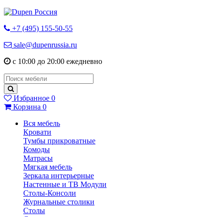
+7 (495) 155-50-55
sale@dupenrussia.ru
с 10:00 до 20:00 ежедневно
Избранное
0
Корзина
0
Вся мебель
Кровати
Тумбы прикроватные
Комоды
Матрасы
Мягкая мебель
Зеркала интерьерные
Настенные и ТВ Модули
Столы-Консоли
Журнальные столики
Столы