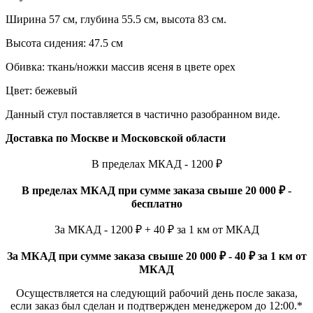
Ширина 57 см, глубина 55.5 см, высота 83 см.
Высота сидения: 47.5 см
Обивка: ткань/ножки массив ясеня в цвете орех
Цвет: бежевый
Данный стул поставляется в частично разобранном виде.
Доставка по Москве и Московской области
В пределах МКАД - 1200 ₽
В пределах МКАД при сумме заказа свыше 20 000 ₽ -
бесплатно
За МКАД - 1200 ₽ + 40 ₽ за 1 км от МКАД
За МКАД при сумме заказа свыше 20 000 ₽ - 40 ₽ за 1 км от
МКАД
Осуществляется на следующий рабочий день после заказа,
если заказ был сделан и подтвержден менеджером до 12:00.*