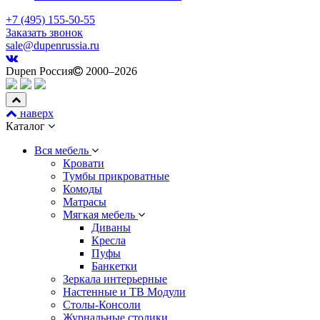
+7 (495) 155-50-55
Заказать звонок
sale@dupenrussia.ru
Dupen Россия
2000–2026
наверх
Каталог
Вся мебель
Кровати
Тумбы прикроватные
Комоды
Матрасы
Мягкая мебель
Диваны
Кресла
Пуфы
Банкетки
Зеркала интерьерные
Настенные и ТВ Модули
Столы-Консоли
Журнальные столики