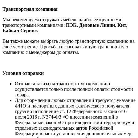
Транспортная компания
Мы рекомендуем отгружать мебель наиболее крупными
транспортными компаниями:
ПЭК, Деловые Линии, Кит,
Байкал Сервис.
Вы также можете выбрать любую транспортную компанию на
свое усмотрение. Просьба согласовать иную транспортную
компанию с менеджером до оплаты.
Условия отправки
Отправка заказа на транспортную компанию
осуществляется только после полной оплаты стоимости
товара.
Для оформления любых отправлений требуется указание
ФИО и паспортных данных фактического получателя
груза во исполнение ст. 12 Федерального закона от 6
июля 2016 г. N374-ФЗ «О внесении изменений в
Федеральный закон «О противодействии терроризму» и
отдельных законодательных актов Российской
Федерации в части установления дополнительных мер