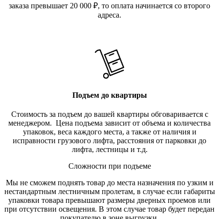
заказа превышает 20 000
₽
, то оплата начинается со второго
адреса.
Подъем до квартиры
Стоимость за подъем до вашей квартиры обговаривается с
менеджером. Цена подъема зависит от объема и количества
упаковок, веса каждого места, а также от наличия и
исправности грузового лифта, расстояния от парковки до
лифта, лестницы и т.д.
Сложности при подъеме
Мы не сможем поднять товар до места назначения по узким и
нестандартным лестничным пролетам, в случае если габариты
упаковки товара превышают размеры дверных проемов или
при отсутствии освещения. В этом случае товар будет передан
покупателю в зоне выгрузки.