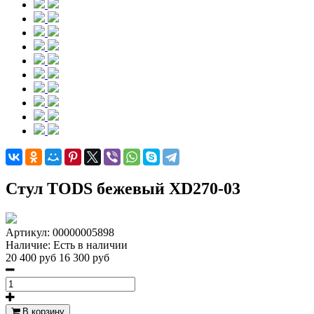
Стул TODS бежевый XD270-03
Артикул:
00000005898
Наличие:
Есть в наличии
20 400 руб
16 300 руб
В корзину