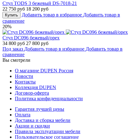
Стул TODS 3 бежевый DS-7018-21
22 750 руб
18 200 руб
Добавить товар в избранное
Добавить товар в
Купить
сравнение
20%
Стул DC096 бежевый/орех
34 800 руб
27 800 руб
Под заказ
Добавить товар в избранное
Добавить товар в
сравнение
Вы смотрели
О магазине DUPEN Россия
Новости
Контакты
Коллекция DUPEN
Договор-оферта
Политика конфиденциальности
Гарантия лучшей цены
Оплата
Доставка и сборка мебели
Акции и скидки
Правила эксплуатации мебели
Пользовательское соглашение