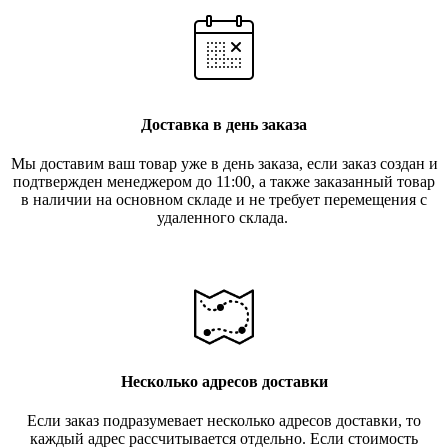
Доставка в день заказа
Мы доставим ваш товар уже в день заказа, если заказ создан и
подтвержден менеджером до 11:00, а также заказанный товар
в наличии на основном складе и не требует перемещения с
удаленного склада.
Несколько адресов доставки
Если заказ подразумевает несколько адресов доставки, то
каждый адрес рассчитывается отдельно. Если стоимость