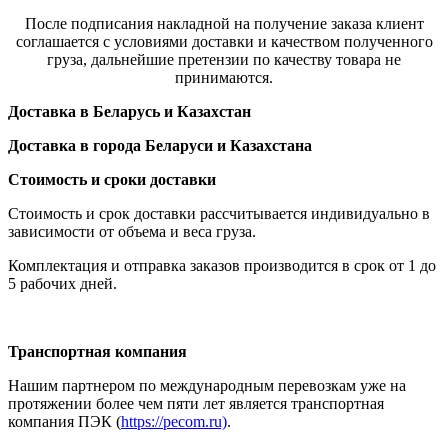
После подписания накладной на получение заказа клиент
соглашается с условиями доставки и качеством полученного
груза, дальнейшие претензии по качеству товара не
принимаются.
Доставка в Беларусь и Казахстан
Доставка в города Беларуси и Казахстана
Стоимость и сроки доставки
Стоимость и срок доставки рассчитывается индивидуально в
зависимости от объема и веса груза.
Комплектация и отправка заказов производится в срок от 1 до
5 рабочих дней.
Транспортная компания
Нашим партнером по международным перевозкам уже на
протяжении более чем пяти лет является транспортная
компания ПЭК (
https://pecom.ru)
.