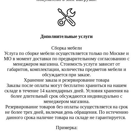
Дополнительные услуги
Сборка мебели
Услуга по сборке мебели осуществляется только по Москве и
МО в момент доставки по предварительному согласованию с
менеджером магазина. Стоимость услуги зависит от
габаритов, комплектации, количества предметов мебели и
обсуждается при заказе.
Хранение заказа и резервирование товара
Заказы после оплаты могут бесплатно храниться на на
шем
складе в течение 14 календарных дней. Условия хранения на
более длительный срок обсуждаются индивидуально с
менеджером магазина.
Резервирование товаров без оплаты осуществляется на срок
не более трех дней, включая день обращения. По истечению
данного срока наличие товара на складе не гарантируется.
Примерка: