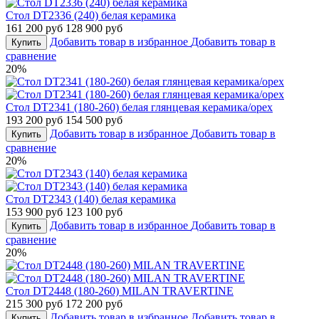
Стол DT2336 (240) белая керамика
161 200 руб
128 900 руб
Добавить товар в избранное
Добавить товар в
Купить
сравнение
20%
Стол DT2341 (180-260) белая глянцевая керамика/орех
193 200 руб
154 500 руб
Добавить товар в избранное
Добавить товар в
Купить
сравнение
20%
Стол DT2343 (140) белая керамика
153 900 руб
123 100 руб
Добавить товар в избранное
Добавить товар в
Купить
сравнение
20%
Стол DT2448 (180-260) MILAN TRAVERTINE
215 300 руб
172 200 руб
Добавить товар в избранное
Добавить товар в
Купить