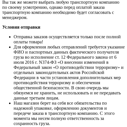
Вы так же можете выбрать любую транспортную компанию
по своему усмотрению, однако перед оплатой заказа
транспортную компанию необходимо будет согласовать с
менеджером.
Условия отправки
Отправка заказов осуществляется только после полной
оплаты товара!
Для оформления любых отправлений требуется указание
ФИО и паспортных данных фактического получателя
груза во исполнение ст. 12 Федерального закона от 6
июля 2016 г. N374-ФЗ «О внесении изменений в
Федеральный закон «О противодействии терроризму» и
отдельных законодательных актов Российской
Федерации в части установления дополнительных мер
противодействия терроризму и обеспечения
общественной безопасности. В свою очередь мы
обязуемся не хранить, не использовать и не передавать
данные третьим лицам.
Наш магазин берет на себя все обязательства по
надежной упаковке, оформлению документов и
передече заказа в транспортную компанию. С этого
момента мы несем полную ответственность за
сохранность груза.