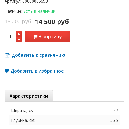
Артикул:
00000005693
Наличие:
Есть в наличии
14 500 руб
18 200 руб
В корзину
добавить к сравнению
Добавить в избранное
Характеристики
Ширина, см:
47
Глубина, см:
56.5