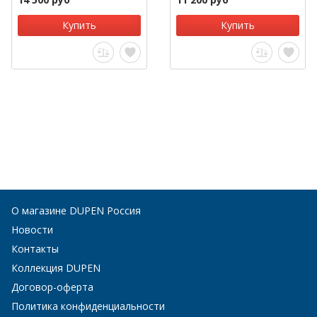
Купить
Купить
О магазине DUPEN Россия
Новости
Контакты
Коллекция DUPEN
Договор-оферта
Политика конфиденциальности