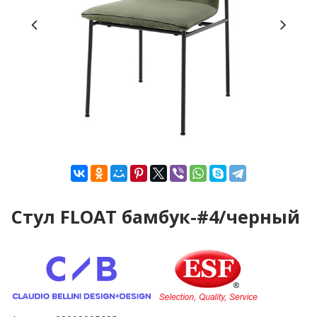
Стул FLOAT бамбук-#4/черный