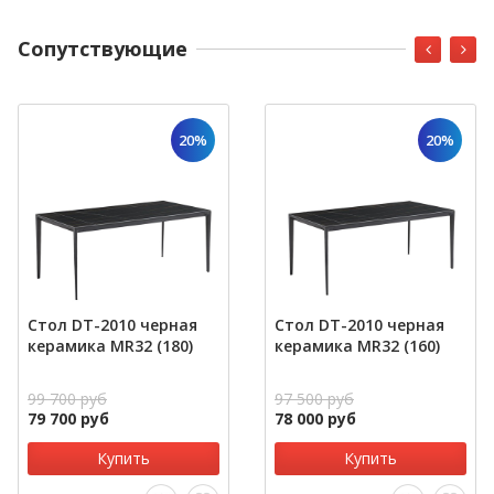
Cопутствующие
20%
20%
Стол DT-2010 черная
Стол DT-2010 черная
керамика MR32 (180)
керамика MR32 (160)
99 700 руб
97 500 руб
79 700 руб
78 000 руб
Купить
Купить