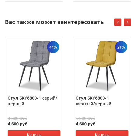
Вас также может заинтересовать
44%
21%
Стул SKY6800-1 серый/
Стул SKY6800-1
черный
желтый/черный
8 200 руб
5 800 руб
4 600 руб
4 600 руб
Купить
Купить