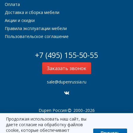
Оплата
Доставка и сборка мебели
Акции и скидки
Правила эксплуатации мебели
Пользовательское соглашение
+7 (495) 155-50-55
Заказать звонок
sale@dupenrussia.ru
Dupen Россия
2000–2026
Продолжая использовать наш сайт, вы
даете согласие на обработку файлов
cookie, которые обеспечивают
Принять