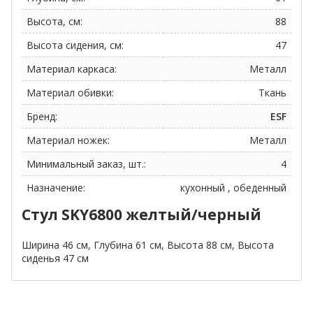
Высота, см:
88
Высота сидения, см:
47
Материал каркаса:
Металл
Материал обивки:
Ткань
Бренд:
ESF
Материал ножек:
Металл
Минимальный заказ, шт.:
4
Назначение:
кухонный , обеденный
Стул SKY6800 желтый/черный
Ширина 46 см, Глубина 61 см, Высота 88 см, Высота
сиденья 47 см