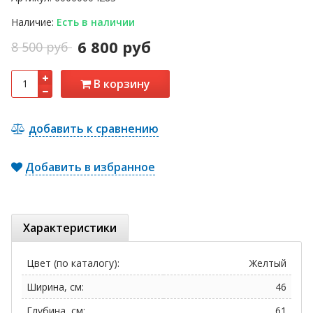
Наличие:
Есть в наличии
6 800 руб
8 500 руб
В корзину
добавить к сравнению
Добавить в избранное
Характеристики
Цвет (по каталогу):
Желтый
Ширина, см:
46
Глубина, см:
61