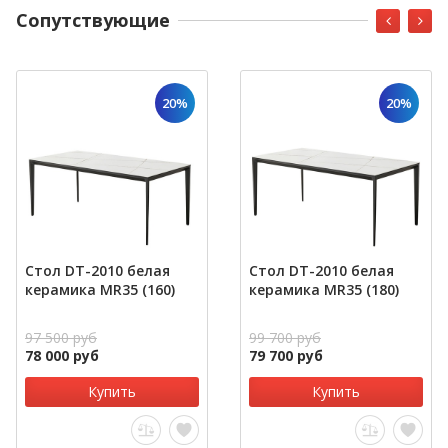
Cопутствующие
20%
20%
Стол DT-2010 белая
Стол DT-2010 белая
керамика MR35 (160)
керамика MR35 (180)
97 500 руб
99 700 руб
78 000 руб
79 700 руб
Купить
Купить