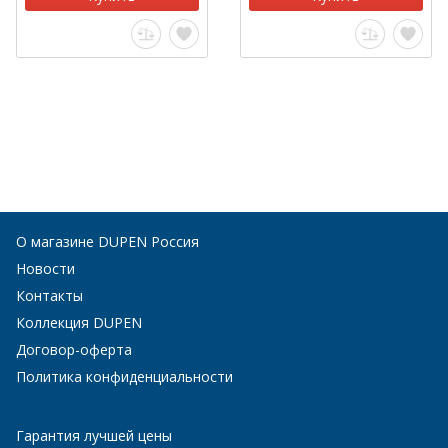
О магазине DUPEN Россия
Новости
Контакты
Коллекция DUPEN
Договор-оферта
Политика конфиденциальности
Гарантия лучшей цены