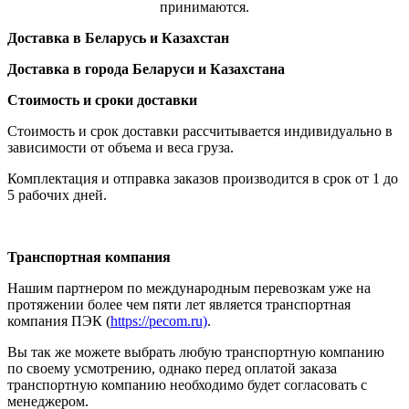
принимаются.
Доставка в Беларусь и Казахстан
Доставка в города Беларуси и Казахстана
Стоимость и сроки доставки
Стоимость и срок доставки рассчитывается индивидуально в
зависимости от объема и веса груза.
Комплектация и отправка заказов производится в срок от 1 до
5 рабочих дней.
Транспортная компания
Нашим партнером по международным перевозкам уже на
протяжении более чем пяти лет является транспортная
компания ПЭК (
https://pecom.ru)
.
Вы так же можете выбрать любую транспортную компанию
по своему усмотрению, однако перед оплатой заказа
транспортную компанию необходимо будет согласовать с
менеджером.