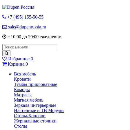
+7 (495) 155-50-55
sale@dupenrussia.ru
с 10:00 до 20:00 ежедневно
Избранное
0
Корзина
0
Вся мебель
Кровати
Тумбы прикроватные
Комоды
Матрасы
Мягкая мебель
Зеркала интерьерные
Настенные и ТВ Модули
Столы-Консоли
Журнальные столики
Столы