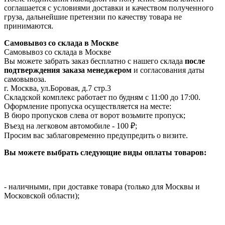
соглашается с условиями доставки и качеством полученного
груза, дальнейшие претензии по качеству товара не
принимаются.
Самовывоз со склада в Москве
Самовывоз со склада в Москве
Вы можете забрать заказ бесплатно с нашего склада
после
подтверждения заказа менеджером
и согласования даты
самовывоза.
г. Москва, ул.Боровая, д.7 стр.3
Складской комплекс работает по будням с 11:00 до 17:00.
Оформление пропуска осуществляется на месте
:
В бюро пропусков слева от ворот возьмите пропуск;
Въезд на легковом автомобиле - 100 ₽;
Просим вас заблаговременно предупредить о визите.
Вы можете выбрать следующие виды оплаты товаров:
- наличными, при доставке товара (только для Москвы и
Московской области);