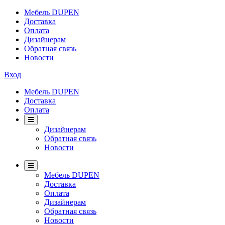
Мебель DUPEN
Доставка
Оплата
Дизайнерам
Обратная связь
Новости
Вход
Мебель DUPEN
Доставка
Оплата
Дизайнерам
Обратная связь
Новости
Мебель DUPEN
Доставка
Оплата
Дизайнерам
Обратная связь
Новости