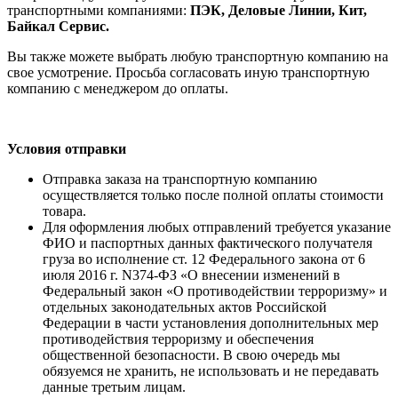
транспортными компаниями:
ПЭК, Деловые Линии, Кит,
Байкал Сервис.
Вы также можете выбрать любую транспортную компанию на
свое усмотрение. Просьба согласовать иную транспортную
компанию с менеджером до оплаты.
Условия отправки
Отправка заказа на транспортную компанию
осуществляется только после полной оплаты стоимости
товара.
Для оформления любых отправлений требуется указание
ФИО и паспортных данных фактического получателя
груза во исполнение ст. 12 Федерального закона от 6
июля 2016 г. N374-ФЗ «О внесении изменений в
Федеральный закон «О противодействии терроризму» и
отдельных законодательных актов Российской
Федерации в части установления дополнительных мер
противодействия терроризму и обеспечения
общественной безопасности. В свою очередь мы
обязуемся не хранить, не использовать и не передавать
данные третьим лицам.