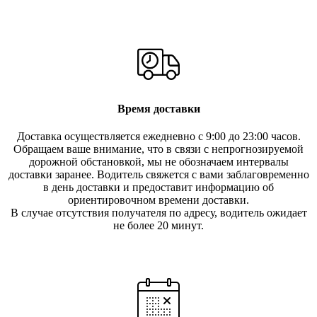
Время доставки
Доставка осуществляется ежедневно с 9:00 до 23:00 часов.
Обращаем ваше внимание, что в связи с непрогнозируемой
дорожной обстановкой, мы не обозначаем интервалы
доставки заранее. Водитель свяжется с вами заблаговреме
нно
в день доставки и предоставит информацию об
ориентировочном времени доставки.
В случае отсутствия получателя по ад
ресу, водитель ожидает
не более 20 минут.