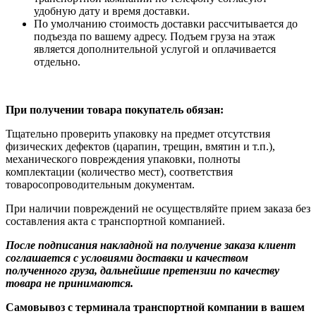
удобную дату и время доставки.
По умолчанию стоимость доставки рассчитывается до
подъезда по вашему адресу. Подъем груза на этаж
является дополнительной услугой и оплачивается
отдельно.
При получении товара покупатель обязан:
Тщательно проверить упаковку на предмет отсутствия
физических дефектов (царапин, трещин, вмятин и т.п.),
механического повреждения упаковки, полноты
комплектации (количество мест), соответствия
товаросопроводительным документам.
При наличии повреждений не осуществляйте прием заказа без
составления акта с транспортной компанией.
После подписания накладной на получение заказа клиент
соглашается с условиями доставки и качеством
полученного груза, дальнейшие претензии по качеству
товара не принимаются.
Самовывоз с терминала транспортной компании в вашем