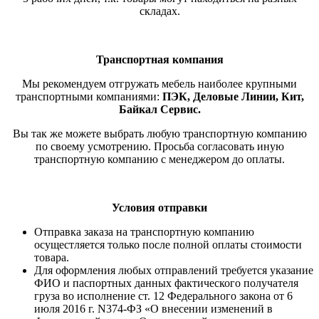
складах.
Транспортная компания
Мы рекомендуем отгружать мебель наиболее крупными
транспортными компаниями:
ПЭК, Деловые Линии, Кит,
Байкал Сервис.
Вы так же можете выбрать любую транспортную компанию
по своему усмотрению. Просьба согласовать иную
транспортную компанию с менеджером до оплаты.
Условия отправки
Отправка заказа на транспортную компанию
осущестляется только после полной оплаты стоимости
товара.
Для оформления любых отправлений требуется указание
ФИО и паспортных данных фактического получателя
груза во исполнение ст. 12 Федерального закона от 6
июля 2016 г. N374-ФЗ «О внесении изменений в