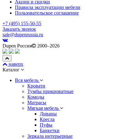
Акции и скидки
Правила эксплуатации мебели
Пользовательское соглашение
+7 (495) 155-50-55
Заказать звонок
sale@dupenrussia.ru
Dupen Россия
2000–2026
наверх
Каталог
Вся мебель
Кровати
Тумбы прикроватные
Комоды
Матрасы
Мягкая мебель
Диваны
Кресла
Пуфы
Банкетки
Зеркала интерьерные