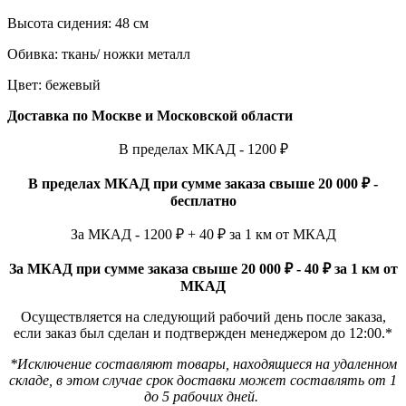
Высота сидения: 48 см
Обивка: ткань/ ножки металл
Цвет: бежевый
Доставка по Москве и Московской области
В пределах МКАД - 1200 ₽
В пределах МКАД при сумме заказа свыше 20 000 ₽ -
бесплатно
За МКАД - 1200 ₽ + 40 ₽ за 1 км от МКАД
За МКАД при сумме заказа свыше 20 000 ₽ - 40 ₽ за 1 км от
МКАД
Осуществляется на следующий рабочий день после заказа,
если заказ был сделан и подтвержден менеджером до 12:00.*
*Исключение составляют товары, находящиеся на удаленном
складе, в этом случае срок доставки может составлять от 1
до 5 рабочих дней.