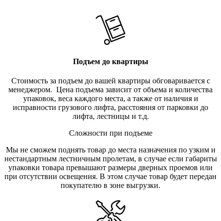
Подъем до квартиры
Стоимость за подъем до вашей квартиры обговаривается с
менеджером. Цена подъема зависит от объема и количества
упаковок, веса каждого места, а также от наличия и
исправности грузового лифта, расстояния от парковки до
лифта, лестницы и т.д.
Сложности при подъеме
Мы не сможем поднять товар до места назначения по узким и
нестандартным лестничным пролетам, в случае если габариты
упаковки товара превышают размеры дверных проемов или
при отсутствии освещения. В этом случае товар будет передан
покупателю в зоне выгрузки.