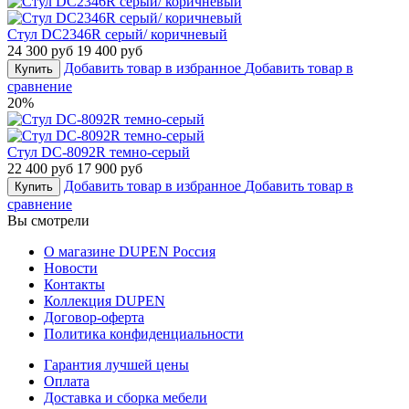
Стул DC2346R серый/ коричневый
24 300 руб
19 400 руб
Добавить товар в избранное
Добавить товар в
Купить
сравнение
20%
Стул DC-8092R темно-серый
22 400 руб
17 900 руб
Добавить товар в избранное
Добавить товар в
Купить
сравнение
Вы смотрели
О магазине DUPEN Россия
Новости
Контакты
Коллекция DUPEN
Договор-оферта
Политика конфиденциальности
Гарантия лучшей цены
Оплата
Доставка и сборка мебели