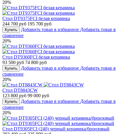
20%
Стол DT9375FCI белая керамика
244 700 руб
195 700 руб
Добавить товар в избранное
Добавить товар в
Купить
сравнение
20%
Стол DT9360FCI белая керамика
93 500 руб
74 800 руб
Добавить товар в избранное
Добавить товар в
Купить
сравнение
20%
Стол DT8843CW
123 800 руб
99 000 руб
Добавить товар в избранное
Добавить товар в
Купить
сравнение
20%
Стол DT9305FCI (240) черный керамика/бронзовый