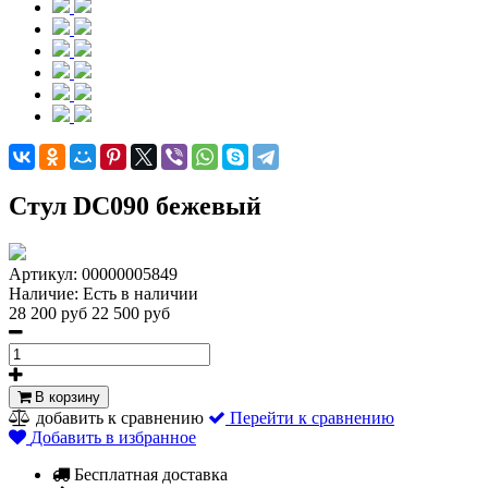
Стул DC090 бежевый
Артикул:
00000005849
Наличие:
Есть в наличии
28 200 руб
22 500 руб
В корзину
добавить к сравнению
Перейти к сравнению
Добавить в избранное
Бесплатная доставка