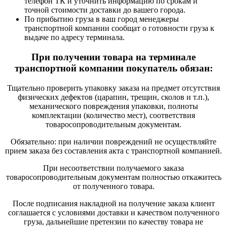
телефон ТК и уточнить информацию по срокам и
точной стоимости доставки до вашего города.
По прибытию груза в ваш город менеджеры
транспортной компании сообщат о готовности груза к
выдаче по адресу терминала.
При получении товара на терминале
транспортной компании покупатель обязан:
Тщательно проверить упаковку заказа на предмет отсутствия
физических дефектов (царапин, трещин, сколов и т.п.),
механического повреждения упаковки, полноты
комплектации (количество мест), соответствия
товаросопроводительным документам.
Обязательно: при наличии повреждений не осуществляйте
прием заказа без составления акта с транспортной компанией.
При несоответствии получаемого заказа
товаросопроводительным документам полностью откажитесь
от полученного товара.
После подписания накладной на получение заказа клиент
соглашается с условиями доставки и качеством полученного
груза, дальнейшие претензии по качеству товара не