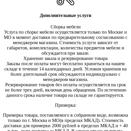
Дополнительные услуги
Сборка мебели
Услуга по сборке мебели осуществляется только по Москве и
МО в момент доставки по предварительному согласованию с
менеджером магазина. Стоимость услуги зависит от
габаритов, комплектации, количества предметов мебели и
обсуждается при заказе.
Хранение заказа и резервирование товара
Заказы после оплаты могут бесплатно храниться на на
шем
складе в течение 14 календарных дней. Условия хранения на
более длительный срок обсуждаются индивидуально с
менеджером магазина.
Резервирование товаров без оплаты осуществляется на срок
не более трех дней, включая день обращения. По истечению
данного срока наличие товара на складе не гарантируется.
Примерка:
Примерка товара, поставляемого в собранном виде, возможна
только по г. Москва и МО(в пределах МКАД). Стоимость
доставки для примерки 2000 рублей в пределах МКАД и + 40
р./км., если доставка за МКАД. В случае отказа от товара,