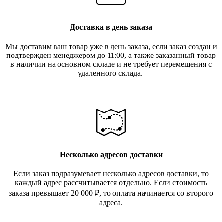
Доставка в день заказа
Мы доставим ваш товар уже в день заказа, если заказ создан и
подтвержден менеджером до 11:00, а также заказанный товар
в наличии на основном складе и не требует перемещения с
удаленного склада.
Несколько адресов доставки
Если заказ подразумевает несколько адресов доставки, то
каждый адрес рассчитывается отдельно. Если стоимость
заказа превышает 20 000
₽
, то оплата начинается со второго
адреса.