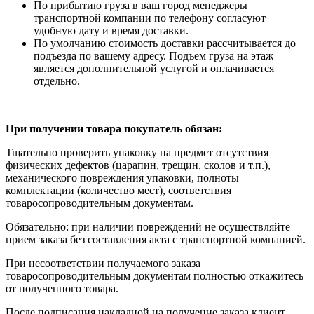
По прибытию груза в ваш город менеджеры
транспортной компании по телефону согласуют
удобную дату и время доставки.
По умолчанию стоимость доставки рассчитывается до
подъезда по вашему адресу. Подъем груза на этаж
является дополнительной услугой и оплачивается
отдельно.
При получении товара покупатель обязан:
Тщательно проверить упаковку на предмет отсутствия
физических дефектов (царапин, трещин, сколов и т.п.),
механического повреждения упаковки, полноты
комплектации (количество мест), соответствия
товаросопроводительным документам.
Обязательно: при наличии повреждений не осуществляйте
прием заказа без составления акта с транспортной компанией.
При несоответствии получаемого заказа
товаросопроводительным документам полностью откажитесь
от полученного товара.
После подписания накладной на получение заказа клиент