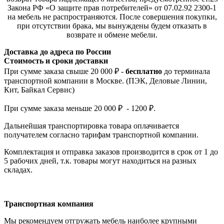
Закона РФ «О защите прав потребителей» от 07.02.92 2300-1
на мебель не распространяются. После совершения покупки,
при отсутствии брака, мы вынуждены будем отказать в
возврате и обмене мебели.
Доставка до адреса по России
Стоимость и сроки доставки
При сумме заказа свыше 20 000 ₽ -
бесплатно
до терминала
транспортной компании в Москве. (ПЭК, Деловые Линии,
Кит, Байкал Сервис)
При сумме заказа меньше 20 000 ₽ - 1200 ₽.
Дальнейшая транспортировка товара оплачивается
получателем согла
сно тарифам транспо
ртной компании.
Комплектация и отправка заказов производится в срок от 1 до
5 рабочих дней, т.к. товары могут находиться на разных
складах.
Транспортная компания
Мы рекомендуем отгружать мебель наиболее крупными