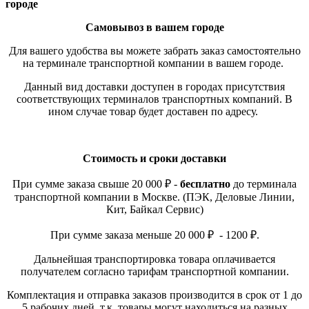
городе
Самовывоз в вашем городе
Для вашего удобства вы можете забрать заказ самостоятельно
на терминале транспортной компании в вашем городе.
Данный вид доставки доступен в городах присутствия
соответствующих терминалов транспортных компаний. В
ином случае товар будет доставен по адресу.
Стоимость и сроки доставки
При сумме заказа свыше 20 000 ₽ -
бесплатно
до терминала
транспортной компании в Москве. (ПЭК, Деловые Линии,
Кит, Байкал Сервис)
При сумме заказа меньше 20 000 ₽ - 1200 ₽.
Дальнейшая транспортировка товара оплачивается
получателем согласно тарифам транспортной компании.
Комплектация и отправка заказов производится в срок от 1 до
5 рабочих дней, т.к. товары могут находиться на разных