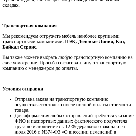
складах.
Транспортная компания
Мы рекомендуем отгружать мебель наиболее крупными
транспортными компаниями:
ПЭК, Деловые Линии, Кит,
Байкал Сервис.
Вы также можете выбрать любую транспортную компанию на
свое усмотрение. Просьба согласовать иную транспортную
компанию с менеджером до оплаты.
Условия отправки
Отправка заказа на транспортную компанию
осуществляется только после полной оплаты стоимости
товара.
Для оформления любых отправлений требуется указание
ФИО и паспортных данных фактического получателя
груза во исполнение ст. 12 Федерального закона от 6
июля 2016 г. N374-ФЗ «О внесении изменений в