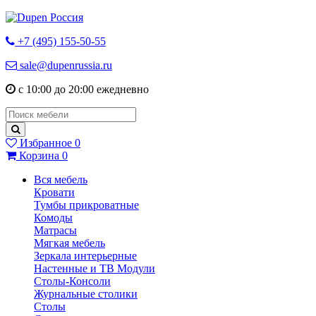
+7 (495) 155-50-55
sale@dupenrussia.ru
с 10:00 до 20:00 ежедневно
Избранное
0
Корзина
0
Вся мебель
Кровати
Тумбы прикроватные
Комоды
Матрасы
Мягкая мебель
Зеркала интерьерные
Настенные и ТВ Модули
Столы-Консоли
Журнальные столики
Столы