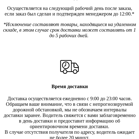
Осуществляется на следующий рабочий день после заказа,
если заказ был сделан и подтвержден менеджером до 12:00.*
*Исключение составляют товары, находящиеся на удаленном
складе, в этом случае срок доставки может составлять от 1
до 5 рабочих дней.
Время доставки
Доставка осуществляется ежедневно с 9:00 до 23:00 часов.
Обращаем ваше внимание, что в связи с непрогнозируемой
дорожной обстановкой, мы не обозначаем интервалы
доставки заранее. Водитель свяжется с вами заблаговреме
нно
в день доставки и предоставит информацию об
ориентировочном времени доставки.
В случае отсутствия получателя по ад
ресу, водитель ожидает
не более 20 минут.