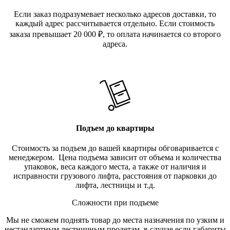
Если заказ подразумевает несколько адресов доставки, то
каждый адрес рассчитывается отдельно. Если стоимость
заказа превышает 20 000
₽
, то оплата начинается со второго
адреса.
Подъем до квартиры
Стоимость за подъем до вашей квартиры обговаривается с
менеджером. Цена подъема зависит от объема и количества
упаковок, веса каждого места, а также от наличия и
исправности грузового лифта, расстояния от парковки до
лифта, лестницы и т.д.
Сложности при подъеме
Мы не сможем поднять товар до места назначения по узким и
нестандартным лестничным пролетам, в случае если габариты