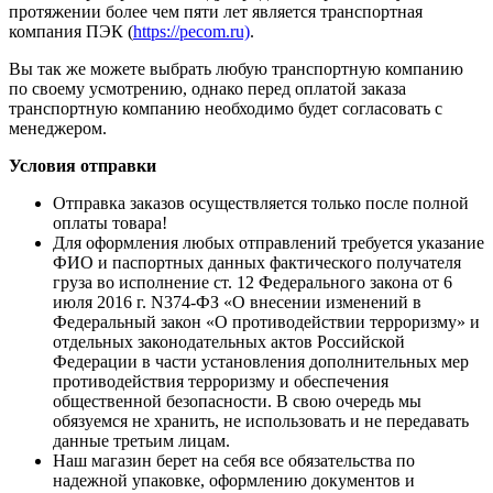
протяжении более чем пяти лет является транспортная
компания ПЭК (
https://pecom.ru)
.
Вы так же можете выбрать любую транспортную компанию
по своему усмотрению, однако перед оплатой заказа
транспортную компанию необходимо будет согласовать с
менеджером.
Условия отправки
Отправка заказов осуществляется только после полной
оплаты товара!
Для оформления любых отправлений требуется указание
ФИО и паспортных данных фактического получателя
груза во исполнение ст. 12 Федерального закона от 6
июля 2016 г. N374-ФЗ «О внесении изменений в
Федеральный закон «О противодействии терроризму» и
отдельных законодательных актов Российской
Федерации в части установления дополнительных мер
противодействия терроризму и обеспечения
общественной безопасности. В свою очередь мы
обязуемся не хранить, не использовать и не передавать
данные третьим лицам.
Наш магазин берет на себя все обязательства по
надежной упаковке, оформлению документов и