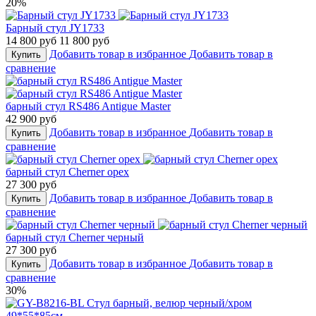
20%
Барный стул JY1733
14 800 руб
11 800 руб
Добавить товар в избранное
Добавить товар в
Купить
сравнение
барный стул RS486 Antigue Master
42 900 руб
Добавить товар в избранное
Добавить товар в
Купить
сравнение
барный стул Cherner орех
27 300 руб
Добавить товар в избранное
Добавить товар в
Купить
сравнение
барный стул Cherner черный
27 300 руб
Добавить товар в избранное
Добавить товар в
Купить
сравнение
30%