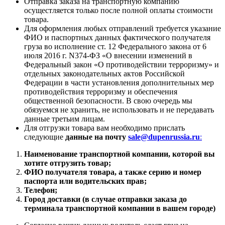
Отправка заказа на транспортную компанию
осущестляется только после полной оплаты стоимости
товара.
Для оформления любых отправлений требуется указание
ФИО и паспортных данных фактического получателя
груза во исполнение ст. 12 Федерального закона от 6
июля 2016 г. N374-ФЗ «О внесении изменений в
Федеральный закон «О противодействии терроризму» и
отдельных законодательных актов Российской
Федерации в части установления дополнительных мер
противодействия терроризму и обеспечения
общественной безопасности. В свою очередь мы
обязуемся не хранить, не использовать и не передавать
данные третьим лицам.
Для отгрузки товара вам необходимо прислать
следующие
данные на почту
sale@dupenrussia.ru
:
Наименование транспортной компании, которой вы
хотите отгрузить товар;
ФИО получателя товара, а также серию и номер
паспорта или водительских прав;
Телефон;
Город доставки (в случае отправки заказа до
терминала транспортной компании в вашем городе)