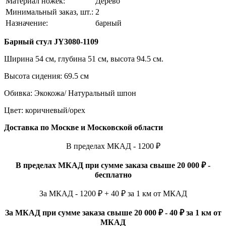
Материал ножек:
Дерево
Минимальный заказ, шт.:
2
Назначение:
барный
Барный стул
JY3080-1109
Ширина 54 см, глубина 51 см, высота 94.5 см.
Высота сидения: 69.5 см
Обивка: Экокожа/ Натуральный шпон
Цвет: коричневый/орех
Доставка по Москве и Московской области
В пределах МКАД - 1200 ₽
В пределах МКАД при сумме заказа свыше 20 000 ₽ -
бесплатно
За МКАД - 1200 ₽ + 40 ₽ за 1 км от МКАД
За МКАД при сумме заказа свыше 20 000 ₽ - 40 ₽ за 1 км от
МКАД