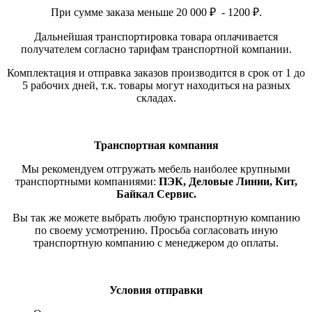
При сумме заказа меньше 20 000 ₽ - 1200 ₽.
Дальнейшая транспортировка товара оплачивается
получателем согласно тарифам транспортной компании.
Комплектация и отправка заказов производится в срок от 1 до
5 рабочих дней, т.к. товары могут находиться на разных
складах.
Транспортная компания
Мы рекомендуем отгружать мебель наиболее крупными
транспортными компаниями:
ПЭК, Деловые Линии, Кит,
Байкал Сервис.
Вы так же можете выбрать любую транспортную компанию
по своему усмотрению. Просьба согласовать иную
транспортную компанию с менеджером до оплаты.
Условия отправки