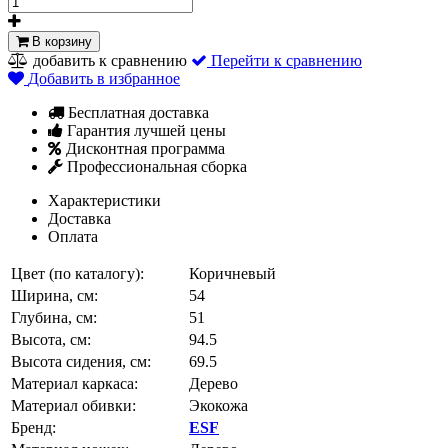
В корзину
добавить к сравнению
Перейти к сравнению
Добавить в избранное
Бесплатная доставка
Гарантия лучшей цены
Дисконтная программа
Профессиональная сборка
Характеристики
Доставка
Оплата
Цвет (по каталогу):
Коричневый
Ширина, см:
54
Глубина, см:
51
Высота, см:
94.5
Высота сидения, см:
69.5
Материал каркаса:
Дерево
Материал обивки:
Экокожа
Бренд:
ESF