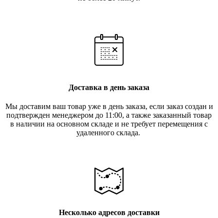
Доставка в день заказа
Мы доставим ваш товар уже в день заказа, если заказ создан и
подтвержден менеджером до 11:00, а также заказанный товар
в наличии на основном складе и не требует перемещения с
удаленного склада.
Несколько адресов доставки