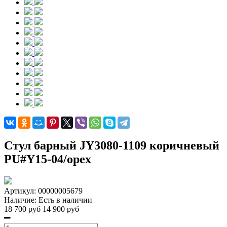
Стул барный JY3080-1109 коричневый
PU#Y15-04/орех
Артикул:
00000005679
Наличие:
Есть в наличии
18 700 руб
14 900 руб