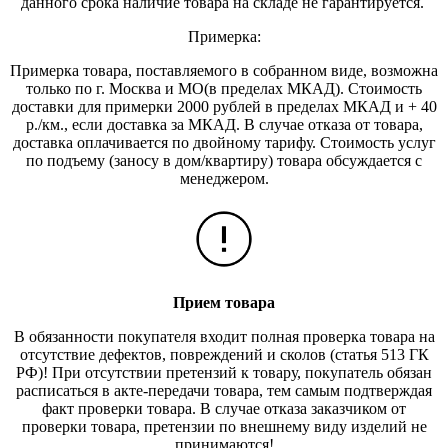
данного срока наличие товара на складе не гарантируется.
Примерка:
Примерка товара, поставляемого в собранном виде, возможна
только по г. Москва и МО(в пределах МКАД). Стоимость
доставки для примерки 2000 рублей в пределах МКАД и + 40
р./км., если доставка за МКАД. В случае отказа от товара,
доставка оплачивается по двойному тарифу. Стоимость услуг
по подъему (заносу в дом/квартиру) товара обсуждается с
менеджером.
Прием товара
В обязанности покупателя входит полная проверка товара на
отсутствие дефектов, повреждений и сколов (статья 513 ГК
РФ)! При отсутствии претензий к товару, покупатель обязан
расписаться в акте-передачи товара, тем самым подтверждая
факт проверки товара. В случае отказа заказчиком от
проверки товара, претензии по внешнему виду изделий не
принимаются!