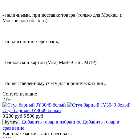
- наличными, при доставке товара (только для Москвы и
Московской области);
- по квитанции через банк;
- банковской картой (Visa, MasterCard, МИР);
- по выставленному счету для юридических лиц.
Cопутствующие
21%
Стул барный JY3049 белый
8 200 руб
6 500 руб
Добавить товар в избранное
Добавить товар в
Купить
сравнение
Вас также может заинтересовать