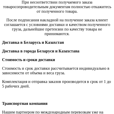
При несоответствии получаемого заказа
товаросопроводительным документам полностью откажитесь
от полученного товара.
После подписания накладной на получение заказа клиент
соглашается с условиями доставки и качеством полученного
груза, дальнейшие претензии по качеству товара не
принимаются.
Доставка в Беларусь и Казахстан
Доставка в города Беларуси и Казахстана
Стоимость и сроки доставки
Стоимость и срок доставки рассчитывается индивидуально в
зависимости от объема и веса груза.
Комплектация и отправка заказов производится в срок от 1 до
5 рабочих дней.
Транспортная компания
Нашим партнером по международным перевозкам уже на