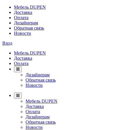
Мебель DUPEN
Доставка
Оплата
Дизайнерам
Обратная связь
Новости
Вход
Мебель DUPEN
Доставка
Оплата
Дизайнерам
Обратная связь
Новости
Мебель DUPEN
Доставка
Оплата
Дизайнерам
Обратная связь
Новости