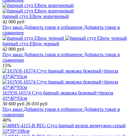
барный стул Elbow коричневый
42 000 руб
Под заказ
Добавить товар в избранное
Добавить товар в
сравнение
барный стул Elbow черный
42 000 руб
Под заказ
Добавить товар в избранное
Добавить товар в
сравнение
15%
163YH-16574 Стул барный экокожа бежевый+бронза
43*46*93см
30 600 руб
26 010 руб
Под заказ
Добавить товар в избранное
Добавить товар в
сравнение
40%