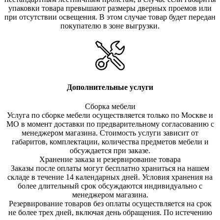
упаковки товара превышают размеры дверных проемов или
при отсутствии освещения. В этом случае товар будет передан
покупателю в зоне выгрузки.
Дополнительные услуги
Сборка мебели
Услуга по сборке мебели осуществляется только по Москве и
МО в момент доставки по предварительному согласованию с
менеджером магазина. Стоимость услуги зависит от
габаритов, комплектации, количества предметов мебели и
обсуждается при заказе.
Хранение заказа и резервирование товара
Заказы после оплаты могут бесплатно храниться на на
шем
складе в течение 14 календарных дней. Условия хранения на
более длительный срок обсуждаются индивидуально с
менеджером магазина.
Резервирование товаров без оплаты осуществляется на срок
не более трех дней, включая день обращения. По истечению