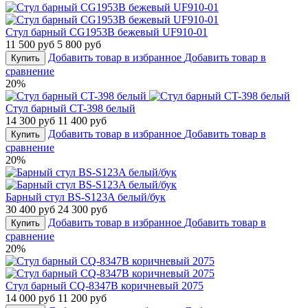
Стул барный CG1953B бежевый UF910-01
11 500 руб
5 800 руб
Добавить товар в избранное
Добавить товар в
Купить
сравнение
20%
Стул барный CT-398 белый
14 300 руб
11 400 руб
Добавить товар в избранное
Добавить товар в
Купить
сравнение
20%
Барный стул BS-S123A белый/бук
30 400 руб
24 300 руб
Добавить товар в избранное
Добавить товар в
Купить
сравнение
20%
Стул барный CQ-8347B коричневый 2075
14 000 руб
11 200 руб