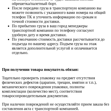
обрешетка/палетный борт.
После передачи груза в транспортную компанию вы
можете позвонить с указанного вами номера на общий
телефон ТК и уточнить информацию по срокам и
точной стоимости доставки.
По прибытию груза в ваш город менеджеры
транспортной компании по телефону согласуют
удобную дату и время доставки.
По умолчанию стоимость доставки рассчитывается до
подъезда по вашему адресу. Подъем груза на этаж
является дополнительной услугой и оплачивается
отдельно.
При получении товара покупатель обязан:
Тщательно проверить упаковку на предмет отсутствия
физических дефектов (царапин, трещин, вмятин и т.п.),
механического повреждения упаковки, полноты
комплектации (количество мест), соответствия
товаросопроводительным документам.
При наличии повреждений не осуществляйте прием заказа без
составления акта с транспортной компанией.