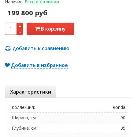
Наличие:
Есть в наличии
199 800 руб
В корзину
добавить к сравнению
Добавить в избранное
Характеристики
Коллекция:
Ronda
Ширина, см:
90
Глубина, см:
35