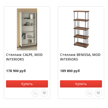
Стеллаж CALPE, MOD
Стеллаж BENISSA, MOD
INTERIORS
INTERIORS
178 900 руб
189 800 руб
Купить
Купить