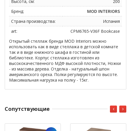
Высота, см:
200
Бренд:
MOD INTERIORS
Страна производства:
Испания
art:
CPM6765-V36F Bookcase
Открытый стеллаж бренда MOD Interiors можно
использовать как в виде стеллажа в детской комнате
так и в виде книжного шкафа в гостиной или
библиотеке. Корпус стеллажа изготовлен из
высококачественного МДФ высокой плотности, Ножки
- из массива дерева. Отделка - натуральный шпон
американского ореха. Полки регулируются по высоте.
Максимальная нагрузка на полку - 15кг.
Cопутствующие