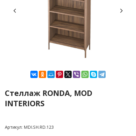
Стеллаж RONDA, MOD
INTERIORS
Артикул:
MDI.SH.RD.123