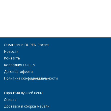
О магазине DUPEN Россия
Новости
Контакты
Коллекция DUPEN
Договор-оферта
Политика конфиденциальности
Гарантия лучшей цены
Оплата
Доставка и сборка мебели