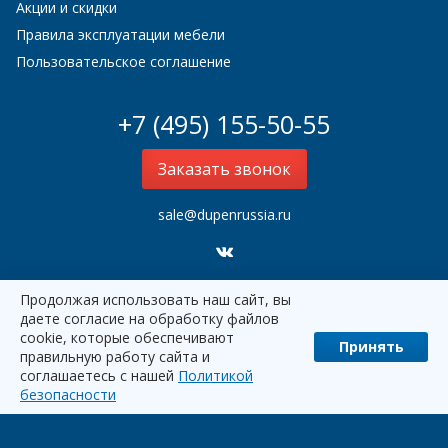
Акции и скидки
Правила эксплуатации мебели
Пользовательское соглашение
+7 (495) 155-50-55
Заказать звонок
sale@dupenrussia.ru
Продолжая использовать наш сайт, вы
Dupen Россия
2000–2026
даете согласие на обработку файлов
cookie, которые обеспечивают
Принять
правильную работу сайта и
соглашаетесь с нашей
Политикой
наверх
безопасности