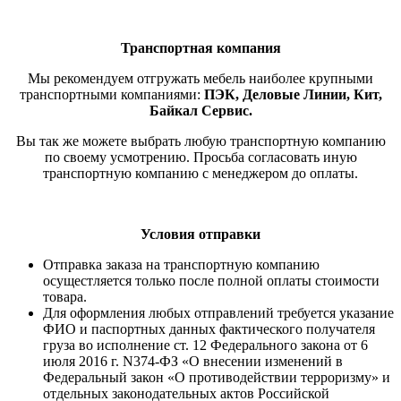
Транспортная компания
Мы рекомендуем отгружать мебель наиболее крупными
транспортными компаниями:
ПЭК, Деловые Линии, Кит,
Байкал Сервис.
Вы так же можете выбрать любую транспортную компанию
по своему усмотрению. Просьба согласовать иную
транспортную компанию с менеджером до оплаты.
Условия отправки
Отправка заказа на транспортную компанию
осущестляется только после полной оплаты стоимости
товара.
Для оформления любых отправлений требуется указание
ФИО и паспортных данных фактического получателя
груза во исполнение ст. 12 Федерального закона от 6
июля 2016 г. N374-ФЗ «О внесении изменений в
Федеральный закон «О противодействии терроризму» и
отдельных законодательных актов Российской