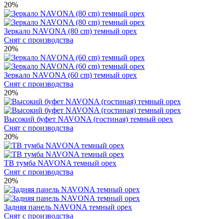
20%
Зеркало NAVONA (80 cm) темный орех
Снят с производства
20%
Зеркало NAVONA (60 cm) темный орех
Снят с производства
20%
Высокий буфет NAVONA (гостиная) темный орех
Снят с производства
20%
ТВ тумба NAVONA темный орех
Снят с производства
20%
Задняя панель NAVONA темный орех
Снят с производства