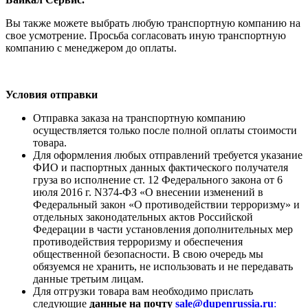
Вы также можете выбрать любую транспортную компанию на
свое усмотрение. Просьба согласовать иную транспортную
компанию с менеджером до оплаты.
Условия отправки
Отправка заказа на транспортную компанию
осуществляется только после полной оплаты стоимости
товара.
Для оформления любых отправлений требуется указание
ФИО и паспортных данных фактического получателя
груза во исполнение ст. 12 Федерального закона от 6
июля 2016 г. N374-ФЗ «О внесении изменений в
Федеральный закон «О противодействии терроризму» и
отдельных законодательных актов Российской
Федерации в части установления дополнительных мер
противодействия терроризму и обеспечения
общественной безопасности. В свою очередь мы
обязуемся не хранить, не использовать и не передавать
данные третьим лицам.
Для отгрузки товара вам необходимо прислать
следующие
данные на почту
sale@dupenrussia.ru
: