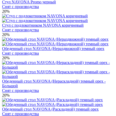
Стул NAVONA Promo черный
Снят с производства
20%
Стул с подлокотником NAVONA коричневый
Снят с производства
20%
Обеденный стол NAVONA (Нераздвижной) темный орех
Снят с производства
20%
Обеденный стол NAVONA (Нераскладной) темный орех -
Большой
Снят с производства
20%
Обеденный стол NAVONA (Раскладной) темный орех
Снят с производства