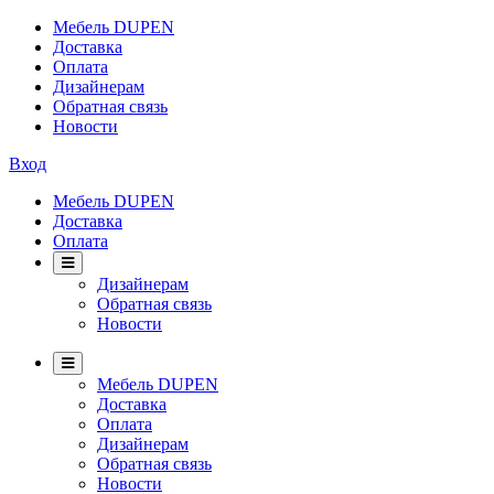
Мебель DUPEN
Доставка
Оплата
Дизайнерам
Обратная связь
Новости
Вход
Мебель DUPEN
Доставка
Оплата
Дизайнерам
Обратная связь
Новости
Мебель DUPEN
Доставка
Оплата
Дизайнерам
Обратная связь
Новости