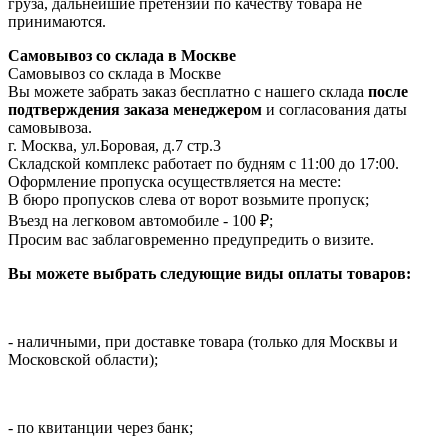
груза, дальнейшие претензии по качеству товара не
принимаются.
Самовывоз со склада в Москве
Самовывоз со склада в Москве
Вы можете забрать заказ бесплатно с нашего склада
после
подтверждения заказа менеджером
и согласования даты
самовывоза.
г. Москва, ул.Боровая, д.7 стр.3
Складской комплекс работает по будням с 11:00 до 17:00.
Оформление пропуска осуществляется на месте
:
В бюро пропусков слева от ворот возьмите пропуск;
Въезд на легковом автомобиле - 100 ₽;
Просим вас заблаговременно предупредить о визите.
Вы можете выбрать следующие виды оплаты товаров:
- наличными, при доставке товара (только для Москвы и
Московской области);
- по квитанции через банк;