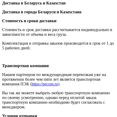
Доставка в Беларусь и Казахстан
Доставка в города Беларуси и Казахстана
Стоимость и сроки доставки
Стоимость и срок доставки рассчитывается индивидуально в
зависимости от объема и веса груза.
Комплектация и отправка заказов производится в срок от 1 до
5 рабочих дней.
Транспортная компания
Нашим партнером по международным перевозкам уже на
протяжении более чем пяти лет является транспортная
компания ПЭК (
https://pecom.ru)
.
Вы так же можете выбрать любую транспортную компанию
по своему усмотрению, однако перед оплатой заказа
транспортную компанию необходимо будет согласовать с
менеджером.
Условия отправки