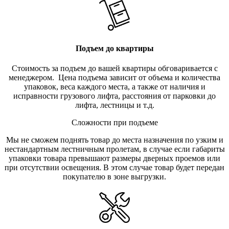
Подъем до квартиры
Стоимость за подъем до вашей квартиры обговаривается с
менеджером. Цена подъема зависит от объема и количества
упаковок, веса каждого места, а также от наличия и
исправности грузового лифта, расстояния от парковки до
лифта, лестницы и т.д.
Сложности при подъеме
Мы не сможем поднять товар до места назначения по узким и
нестандартным лестничным пролетам, в случае если габариты
упаковки товара превышают размеры дверных проемов или
при отсутствии освещения. В этом случае товар будет передан
покупателю в зоне выгрузки.