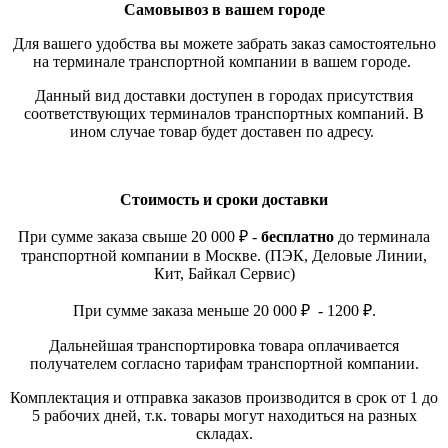
Самовывоз в вашем городе
Для вашего удобства вы можете забрать заказ самостоятельно
на терминале транспортной компании в вашем городе.
Данный вид доставки доступен в городах присутствия
соответствующих терминалов транспортных компаний. В
ином случае товар будет доставен по адресу.
Стоимость и сроки доставки
При сумме заказа свыше 20 000 ₽ -
бесплатно
до терминала
транспортной компании в Москве. (ПЭК, Деловые Линии,
Кит, Байкал Сервис)
При сумме заказа меньше 20 000 ₽ - 1200 ₽.
Дальнейшая транспортировка товара оплачивается
получателем согласно тарифам транспортной компании.
Комплектация и отправка заказов производится в срок от 1 до
5 рабочих дней, т.к. товары могут находиться на разных
складах.