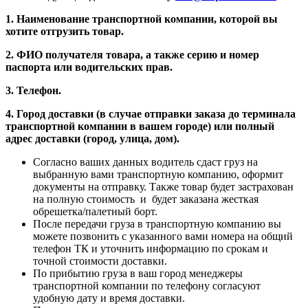
1. Наименование транспортной компании, которой вы
хотите отгрузить товар.
2. ФИО получателя товара, а также серию и номер
паспорта или водительских прав.
3. Телефон.
4. Город доставки (в случае отправки заказа до терминала
транспортной компании в вашем городе) или полный
адрес доставки (город, улица, дом).
Согласно ваших данных водитель сдаст груз на
выбранную вами транспортную компанию, оформит
документы на отправку. Также товар будет застрахован
на полную стоимость и будет заказана жесткая
обрешетка/палетный борт.
После передачи груза в транспортную компанию вы
можете позвонить с указанного вами номера на общий
телефон ТК и уточнить информацию по срокам и
точной стоимости доставки.
По прибытию груза в ваш город менеджеры
транспортной компании по телефону согласуют
удобную дату и время доставки.