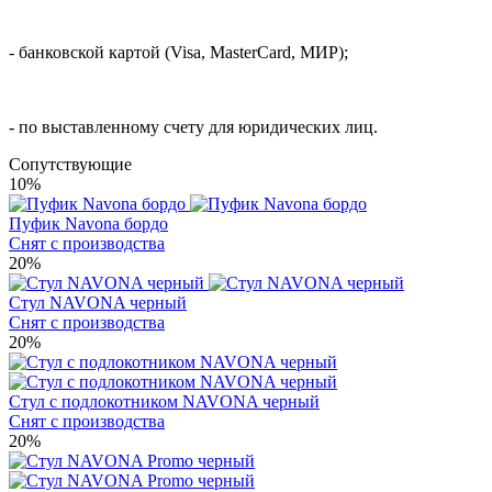
- банковской картой (Visa, MasterCard, МИР);
- по выставленному счету для юридических лиц.
Cопутствующие
10%
Пуфик Navona бордо
Снят с производства
20%
Стул NAVONA черный
Снят с производства
20%
Стул с подлокотником NAVONA черный
Снят с производства
20%