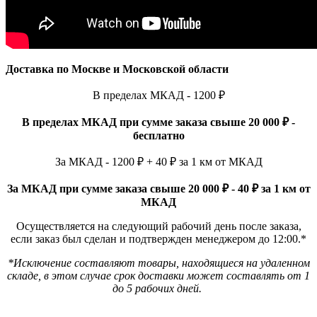
Доставка по Москве и Московской области
В пределах МКАД - 1200 ₽
В пределах МКАД при сумме заказа свыше 20 000 ₽ -
бесплатно
За МКАД - 1200 ₽ + 40 ₽ за 1 км от МКАД
За МКАД при сумме заказа свыше 20 000 ₽ - 40 ₽ за 1 км от
МКАД
Осуществляется на следующий рабочий день после заказа,
если заказ был сделан и подтвержден менеджером до 12:00.*
*Исключение составляют товары, находящиеся на удаленном
складе, в этом случае срок доставки может составлять от 1
до 5 рабочих дней.