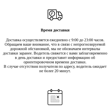
Время доставки
Доставка осуществляется ежедневно с 9:00 до 23:00 часов.
Обращаем ваше внимание, что в связи с непрогнозируемой
дорожной обстановкой, мы не обозначаем интервалы
доставки заранее. Водитель свяжется с вами заблаговреме
нно
в день доставки и предоставит информацию об
ориентировочном времени доставки.
В случае отсутствия получателя по ад
ресу, водитель ожидает
не более 20 минут.