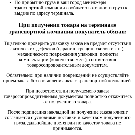
По прибытию груза в ваш город менеджеры
транспортной компании сообщат о готовности груза к
выдаче по адресу терминала.
При получении товара на терминале
транспортной компании покупатель обязан:
Тщательно проверить упаковку заказа на предмет отсутствия
физических дефектов (царапин, трещин, сколов и т.п.),
механического повреждения упаковки, полноты
комплектации (количество мест), соответствия
товаросопроводительным документам.
Обязательно: при наличии повреждений не осуществляйте
прием заказа без составления акта с транспортной компанией.
При несоответствии получаемого заказа
товаросопроводительным документам полностью откажитесь
от полученного товара.
После подписания накладной на получение заказа клиент
соглашается с условиями доставки и качеством полученного
груза, дальнейшие претензии по качеству товара не
принимаются.