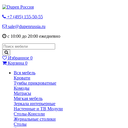
+7 (495) 155-50-55
sale@dupenrussia.ru
с 10:00 до 20:00 ежедневно
Избранное
0
Корзина
0
Вся мебель
Кровати
Тумбы прикроватные
Комоды
Матрасы
Мягкая мебель
Зеркала интерьерные
Настенные и ТВ Модули
Столы-Консоли
Журнальные столики
Столы