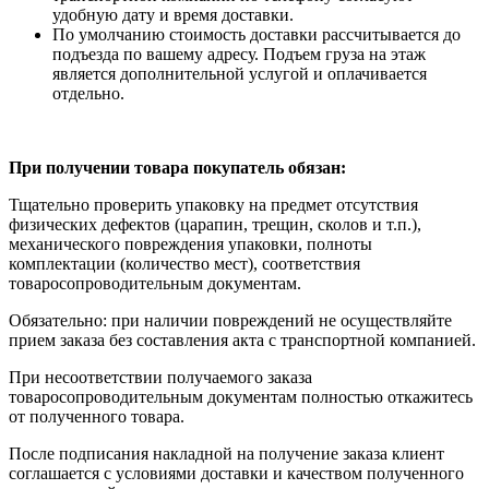
удобную дату и время доставки.
По умолчанию стоимость доставки рассчитывается до
подъезда по вашему адресу. Подъем груза на этаж
является дополнительной услугой и оплачивается
отдельно.
При получении товара покупатель обязан:
Тщательно проверить упаковку на предмет отсутствия
физических дефектов (царапин, трещин, сколов и т.п.),
механического повреждения упаковки, полноты
комплектации (количество мест), соответствия
товаросопроводительным документам.
Обязательно: при наличии повреждений не осуществляйте
прием заказа без составления акта с транспортной компанией.
При несоответствии получаемого заказа
товаросопроводительным документам полностью откажитесь
от полученного товара.
После подписания накладной на получение заказа клиент
соглашается с условиями доставки и качеством полученного