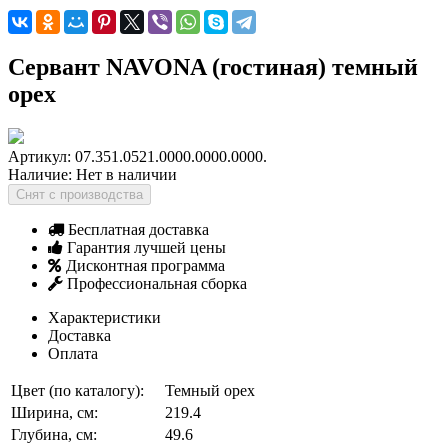
Сервант NAVONA (гостиная) темный
орех
Артикул:
07.351.0521.0000.0000.0000.
Наличие:
Нет в наличии
Снят с производства
Бесплатная доставка
Гарантия лучшей цены
Дисконтная программа
Профессиональная сборка
Характеристики
Доставка
Оплата
Цвет (по каталогу):
Темный орех
Ширина, см:
219.4
Глубина, см:
49.6