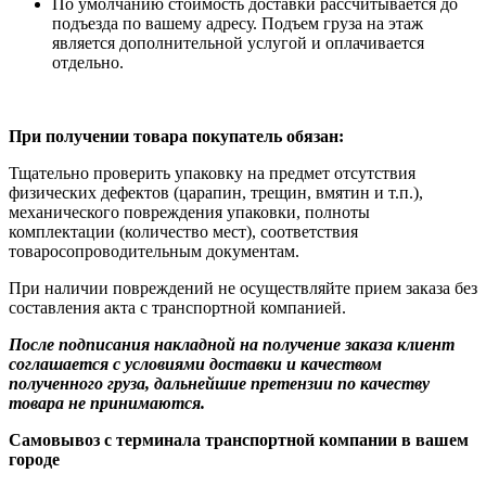
По умолчанию стоимость доставки рассчитывается до
подъезда по вашему адресу. Подъем груза на этаж
является дополнительной услугой и оплачивается
отдельно.
При получении товара покупатель обязан:
Тщательно проверить упаковку на предмет отсутствия
физических дефектов (царапин, трещин, вмятин и т.п.),
механического повреждения упаковки, полноты
комплектации (количество мест), соответствия
товаросопроводительным документам.
При наличии повреждений не осуществляйте прием заказа без
составления акта с транспортной компанией.
После подписания накладной на получение заказа клиент
соглашается с условиями доставки и качеством
полученного груза, дальнейшие претензии по качеству
товара не принимаются.
Самовывоз с терминала транспортной компании в вашем
городе