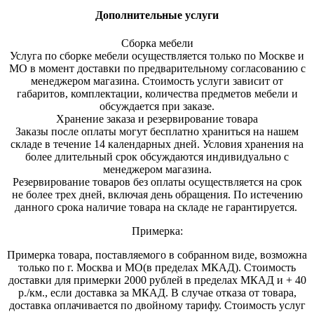
Дополнительные услуги
Сборка мебели
Услуга по сборке мебели осуществляется только по Москве и
МО в момент доставки по предварительному согласованию с
менеджером магазина. Стоимость услуги зависит от
габаритов, комплектации, количества предметов мебели и
обсуждается при заказе.
Хранение заказа и резервирование товара
Заказы после оплаты могут бесплатно храниться на на
шем
складе в течение 14 календарных дней. Условия хранения на
более длительный срок обсуждаются индивидуально с
менеджером магазина.
Резервирование товаров без оплаты осуществляется на срок
не более трех дней, включая день обращения. По истечению
данного срока наличие товара на складе не гарантируется.
Примерка:
Примерка товара, поставляемого в собранном виде, возможна
только по г. Москва и МО(в пределах МКАД). Стоимость
доставки для примерки 2000 рублей в пределах МКАД и + 40
р./км., если доставка за МКАД. В случае отказа от товара,
доставка оплачивается по двойному тарифу. Стоимость услуг