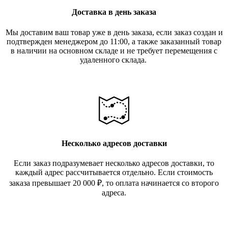
Доставка в день заказа
Мы доставим ваш товар уже в день заказа, если заказ создан и
подтвержден менеджером до 11:00, а также заказанный товар
в наличии на основном складе и не требует перемещения с
удаленного склада.
Несколько адресов доставки
Если заказ подразумевает несколько адресов доставки, то
каждый адрес рассчитывается отдельно. Если стоимость
заказа превышает 20 000
₽
, то оплата начинается со второго
адреса.