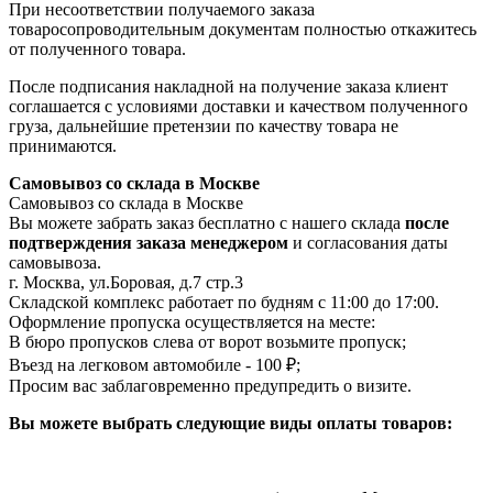
При несоответствии получаемого заказа
товаросопроводительным документам полностью откажитесь
от полученного товара.
После подписания накладной на получение заказа клиент
соглашается с условиями доставки и качеством полученного
груза, дальнейшие претензии по качеству товара не
принимаются.
Самовывоз со склада в Москве
Самовывоз со склада в Москве
Вы можете забрать заказ бесплатно с нашего склада
после
подтверждения заказа менеджером
и согласования даты
самовывоза.
г. Москва, ул.Боровая, д.7 стр.3
Складской комплекс работает по будням с 11:00 до 17:00.
Оформление пропуска осуществляется на месте
:
В бюро пропусков слева от ворот возьмите пропуск;
Въезд на легковом автомобиле - 100 ₽;
Просим вас заблаговременно предупредить о визите.
Вы можете выбрать следующие виды оплаты товаров: