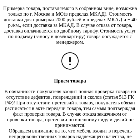
Примерка товара, поставляемого в собранном виде, возможна
только по г. Москва и МО(в пределах МКАД). Стоимость
доставки для примерки 2000 рублей в пределах МКАД и + 40
р./км., если доставка за МКАД. В случае отказа от товара,
доставка оплачивается по двойному тарифу. Стоимость услуг
по подъему (заносу в дом/квартиру) товара обсуждается с
менеджером.
Прием товара
В обязанности покупателя входит полная проверка товара на
отсутствие дефектов, повреждений и сколов (статья 513 ГК
РФ)! При отсутствии претензий к товару, покупатель обязан
расписаться в акте-передачи товара, тем самым подтверждая
факт проверки товара. В случае отказа заказчиком от
проверки товара, претензии по внешнему виду изделий не
принимаются!
Обращаем внимание на то, что мебель входит в перечень
непродовольственных товаров надлежащего качества, не