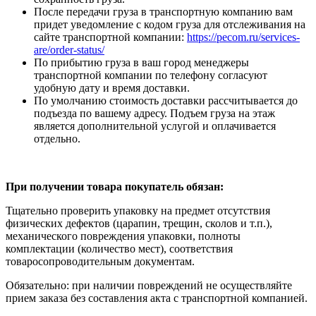
После передачи груза в транспортную компанию вам
придет уведомление с кодом груза для отслеживания на
сайте транспортной компании:
https://pecom.ru/services-
are/order-status/
По прибытию груза в ваш город менеджеры
транспортной компании по телефону согласуют
удобную дату и время доставки.
По умолчанию стоимость доставки рассчитывается до
подъезда по вашему адресу. Подъем груза на этаж
является дополнительной услугой и оплачивается
отдельно.
При получении товара покупатель обязан:
Тщательно проверить упаковку на предмет отсутствия
физических дефектов (царапин, трещин, сколов и т.п.),
механического повреждения упаковки, полноты
комплектации (количество мест), соответствия
товаросопроводительным документам.
Обязательно: при наличии повреждений не осуществляйте
прием заказа без составления акта с транспортной компанией.