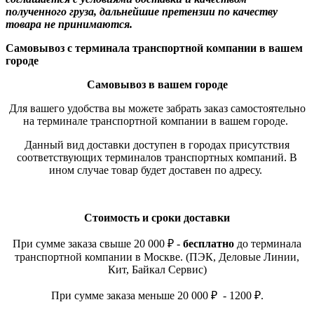
полученного груза, дальнейшие претензии по качеству
товара не принимаются.
Самовывоз с терминала транспортной компании в вашем
городе
Самовывоз в вашем городе
Для вашего удобства вы можете забрать заказ самостоятельно
на терминале транспортной компании в вашем городе.
Данный вид доставки доступен в городах присутствия
соответствующих терминалов транспортных компаний. В
ином случае товар будет доставен по адресу.
Стоимость и сроки доставки
При сумме заказа свыше 20 000 ₽ -
бесплатно
до терминала
транспортной компании в Москве. (ПЭК, Деловые Линии,
Кит, Байкал Сервис)
При сумме заказа меньше 20 000 ₽ - 1200 ₽.