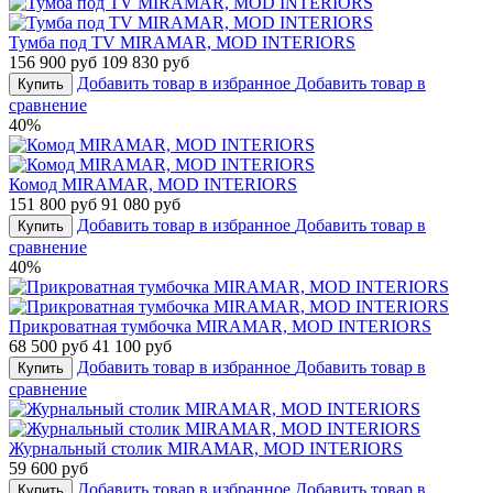
Тумба под TV MIRAMAR, MOD INTERIORS
156 900 руб
109 830 руб
Добавить товар в избранное
Добавить товар в
Купить
сравнение
40%
Комод MIRAMAR, MOD INTERIORS
151 800 руб
91 080 руб
Добавить товар в избранное
Добавить товар в
Купить
сравнение
40%
Прикроватная тумбочка MIRAMAR, MOD INTERIORS
68 500 руб
41 100 руб
Добавить товар в избранное
Добавить товар в
Купить
сравнение
Журнальный столик MIRAMAR, MOD INTERIORS
59 600 руб
Добавить товар в избранное
Добавить товар в
Купить