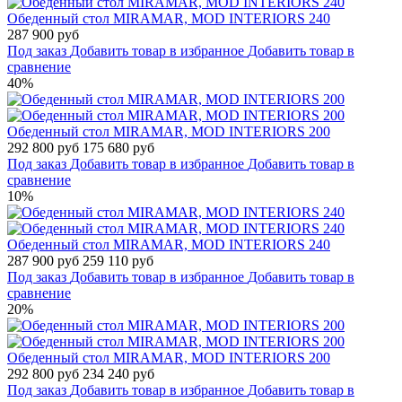
Обеденный стол MIRAMAR, MOD INTERIORS 240
287 900 руб
Под заказ
Добавить товар в избранное
Добавить товар в
сравнение
40%
Обеденный стол MIRAMAR, MOD INTERIORS 200
292 800 руб
175 680 руб
Под заказ
Добавить товар в избранное
Добавить товар в
сравнение
10%
Обеденный стол MIRAMAR, MOD INTERIORS 240
287 900 руб
259 110 руб
Под заказ
Добавить товар в избранное
Добавить товар в
сравнение
20%
Обеденный стол MIRAMAR, MOD INTERIORS 200
292 800 руб
234 240 руб
Под заказ
Добавить товар в избранное
Добавить товар в