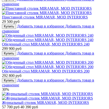
сравнение
Приставной столик MIRAMAR, MOD INTERIORS
29 500 руб
Добавить товар в избранное
Добавить товар в
Купить
сравнение
Обеденный стол MIRAMAR, MOD INTERIORS 240
299 900 руб
Добавить товар в избранное
Добавить товар в
Купить
сравнение
Обеденный стол MIRAMAR, MOD INTERIORS 200
292 800 руб
Добавить товар в избранное
Добавить товар в
Купить
сравнение
30%
Журнальный столик MIRAMAR, MOD INTERIORS
57 700 руб
40 390 руб