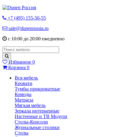
+7 (495) 155-50-55
sale@dupenrussia.ru
с 10:00 до 20:00 ежедневно
Избранное
0
Корзина
0
Вся мебель
Кровати
Тумбы прикроватные
Комоды
Матрасы
Мягкая мебель
Зеркала интерьерные
Настенные и ТВ Модули
Столы-Консоли
Журнальные столики
Столы