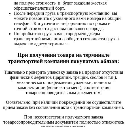
на полную стоимость и будет заказана жесткая
обрешетка/палетный борт.
После передачи груза в транспортную компанию, вы
можете позвонить с указанного вами номера на общий
телефон ТК и уточнить информацию по срокам и
точной стоимости доставки до вашего города.
По прибытию груза в ваш город менеджеры
транспортной компании сообщат о готовности груза к
выдаче по адресу терминала.
При получении товара на терминале
транспортной компании покупатель обязан:
Тщательно проверить упаковку заказа на предмет отсутствия
физических дефектов (царапин, трещин, сколов и т.п.),
механического повреждения упаковки, полноты
комплектации (количество мест), соответствия
товаросопроводительным документам.
Обязательно: при наличии повреждений не осуществляйте
прием заказа без составления акта с транспортной компанией.
При несоответствии получаемого заказа
товаросопроводительным документам полностью откажитесь