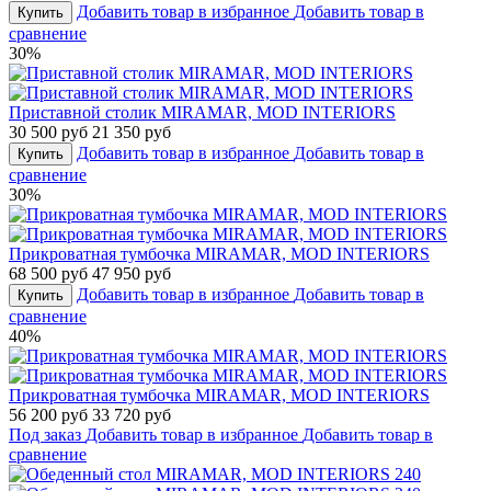
Добавить товар в избранное
Добавить товар в
Купить
сравнение
30%
Приставной столик MIRAMAR, MOD INTERIORS
30 500 руб
21 350 руб
Добавить товар в избранное
Добавить товар в
Купить
сравнение
30%
Прикроватная тумбочка MIRAMAR, MOD INTERIORS
68 500 руб
47 950 руб
Добавить товар в избранное
Добавить товар в
Купить
сравнение
40%
Прикроватная тумбочка MIRAMAR, MOD INTERIORS
56 200 руб
33 720 руб
Под заказ
Добавить товар в избранное
Добавить товар в
сравнение