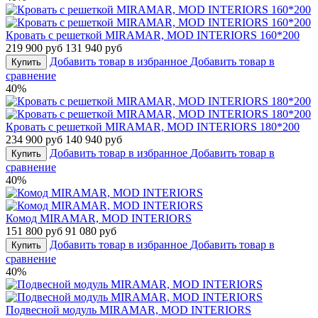
Кровать с решеткой MIRAMAR, MOD INTERIORS 160*200
219 900 руб
131 940 руб
Добавить товар в избранное
Добавить товар в
Купить
сравнение
40%
Кровать с решеткой MIRAMAR, MOD INTERIORS 180*200
234 900 руб
140 940 руб
Добавить товар в избранное
Добавить товар в
Купить
сравнение
40%
Комод MIRAMAR, MOD INTERIORS
151 800 руб
91 080 руб
Добавить товар в избранное
Добавить товар в
Купить
сравнение
40%
Подвесной модуль MIRAMAR, MOD INTERIORS