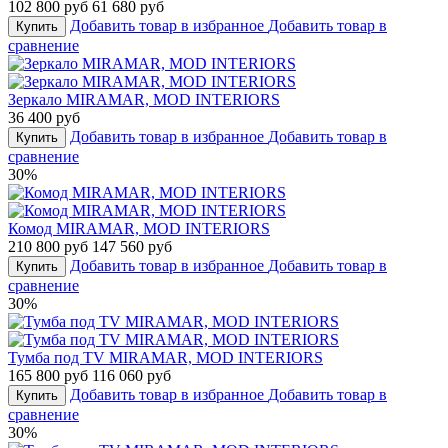
102 800 руб
61 680 руб
Добавить товар в избранное
Добавить товар в
Купить
сравнение
Зеркало MIRAMAR, MOD INTERIORS
36 400 руб
Добавить товар в избранное
Добавить товар в
Купить
сравнение
30%
Комод MIRAMAR, MOD INTERIORS
210 800 руб
147 560 руб
Добавить товар в избранное
Добавить товар в
Купить
сравнение
30%
Тумба под TV MIRAMAR, MOD INTERIORS
165 800 руб
116 060 руб
Добавить товар в избранное
Добавить товар в
Купить
сравнение
30%