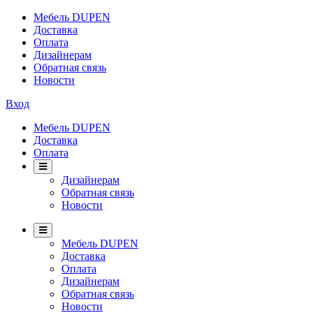
Мебель DUPEN
Доставка
Оплата
Дизайнерам
Обратная связь
Новости
Вход
Мебель DUPEN
Доставка
Оплата
Дизайнерам
Обратная связь
Новости
Мебель DUPEN
Доставка
Оплата
Дизайнерам
Обратная связь
Новости