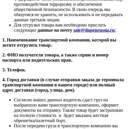
противодействия терроризму и обеспечения
общественной безопасности. В свою очередь мы
обязуемся не хранить, не использовать и не передавать
данные третьим лицам.
Для отгрузки товара вам необходимо прислать
следующие
данные на почту
sale@dupenrussia.ru
:
1. Наименование транспортной компании, которой вы
хотите отгрузить товар.
2. ФИО получателя товара, а также серию и номер
паспорта или водительских прав.
3. Телефон.
4. Город доставки (в случае отправки заказа до терминала
транспортной компании в вашем городе) или полный
адрес доставки (город, улица, дом).
Согласно ваших данных водитель сдаст груз на
выбранную вами транспортную компанию, оформит
документы на отправку. Также товар будет застрахован
на полную стоимость и будет заказана жесткая
обрешетка/палетный борт.
После передачи груза в транспортную компанию вы