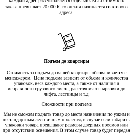
каждый адрес рассчитывается отдельно. Если стоимость
заказа превышает 20 000
₽
, то оплата начинается со второго
адреса.
Подъем до квартиры
Стоимость за подъем до вашей квартиры обговаривается с
менеджером. Цена подъема зависит от объема и количества
упаковок, веса каждого места, а также от наличия и
исправности грузового лифта, расстояния от парковки до
лифта, лестницы и т.д.
Сложности при подъеме
Мы не сможем поднять товар до места назначения по узким и
нестандартным лестничным пролетам, в случае если габариты
упаковки товара превышают размеры дверных проемов или
при отсутствии освещения. В этом случае товар будет передан