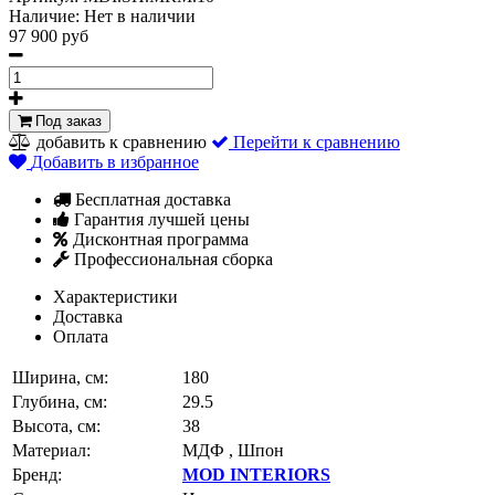
Наличие:
Нет в наличии
97 900 руб
Под заказ
добавить к сравнению
Перейти к сравнению
Добавить в избранное
Бесплатная доставка
Гарантия лучшей цены
Дисконтная программа
Профессиональная сборка
Характеристики
Доставка
Оплата
Ширина, см:
180
Глубина, см:
29.5
Высота, см:
38
Материал:
МДФ , Шпон
Бренд:
MOD INTERIORS