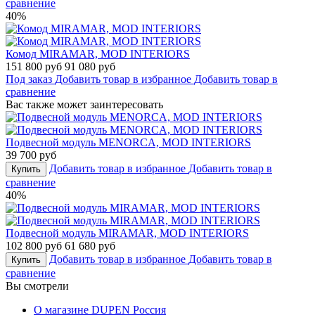
сравнение
40%
Комод MIRAMAR, MOD INTERIORS
151 800 руб
91 080 руб
Под заказ
Добавить товар в избранное
Добавить товар в
сравнение
Вас также может заинтересовать
Подвесной модуль MENORCA, MOD INTERIORS
39 700 руб
Добавить товар в избранное
Добавить товар в
Купить
сравнение
40%
Подвесной модуль MIRAMAR, MOD INTERIORS
102 800 руб
61 680 руб
Добавить товар в избранное
Добавить товар в
Купить
сравнение
Вы смотрели
О магазине DUPEN Россия