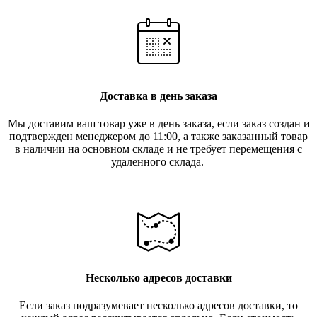
Доставка в день заказа
Мы доставим ваш товар уже в день заказа, если заказ создан и
подтвержден менеджером до 11:00, а также заказанный товар
в наличии на основном складе и не требует перемещения с
удаленного склада.
Несколько адресов доставки
Если заказ подразумевает несколько адресов доставки, то