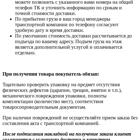
можете позвонить с указанного вами номера на общий
телефон ТК и уточнить информацию по срокам и
точной стоимости доставки.
По прибытию груза в ваш город менеджеры
транспортной компании по телефону согласуют
удобную дату и время доставки.
По умолчанию стоимость доставки рассчитывается до
подъезда по вашему адресу. Подъем груза на этаж
является дополнительной услугой и оплачивается
отдельно.
При получении товара покупатель обязан:
Тщательно проверить упаковку на предмет отсутствия
физических дефектов (царапин, трещин, вмятин и т.п.),
механического повреждения упаковки, полноты
комплектации (количество мест), соответствия
товаросопроводительным документам.
При наличии повреждений не осуществляйте прием заказа без
составления акта с транспортной компанией.
После подписания накладной на получение заказа клиент
соглашается с условиями доставки и качеством