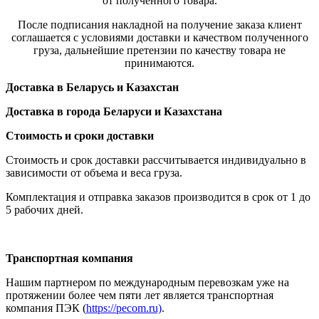
от полученного товара.
После подписания накладной на получение заказа клиент
соглашается с условиями доставки и качеством полученного
груза, дальнейшие претензии по качеству товара не
принимаются.
Доставка в Беларусь и Казахстан
Доставка в города Беларуси и Казахстана
Стоимость и сроки доставки
Стоимость и срок доставки рассчитывается индивидуально в
зависимости от объема и веса груза.
Комплектация и отправка заказов производится в срок от 1 до
5 рабочих дней.
Транспортная компания
Нашим партнером по международным перевозкам уже на
протяжении более чем пяти лет является транспортная
компания ПЭК (
https://pecom.ru)
.