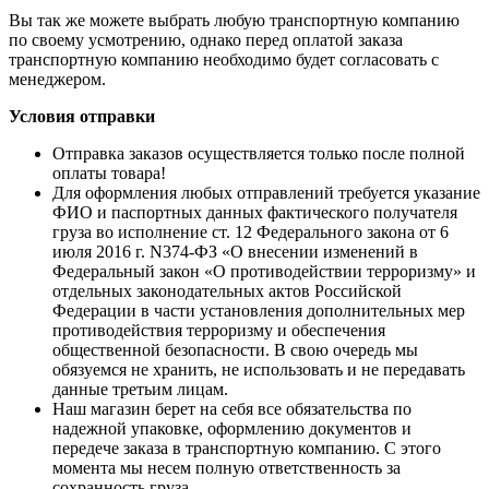
Вы так же можете выбрать любую транспортную компанию
по своему усмотрению, однако перед оплатой заказа
транспортную компанию необходимо будет согласовать с
менеджером.
Условия отправки
Отправка заказов осуществляется только после полной
оплаты товара!
Для оформления любых отправлений требуется указание
ФИО и паспортных данных фактического получателя
груза во исполнение ст. 12 Федерального закона от 6
июля 2016 г. N374-ФЗ «О внесении изменений в
Федеральный закон «О противодействии терроризму» и
отдельных законодательных актов Российской
Федерации в части установления дополнительных мер
противодействия терроризму и обеспечения
общественной безопасности. В свою очередь мы
обязуемся не хранить, не использовать и не передавать
данные третьим лицам.
Наш магазин берет на себя все обязательства по
надежной упаковке, оформлению документов и
передече заказа в транспортную компанию. С этого
момента мы несем полную ответственность за
сохранность груза.