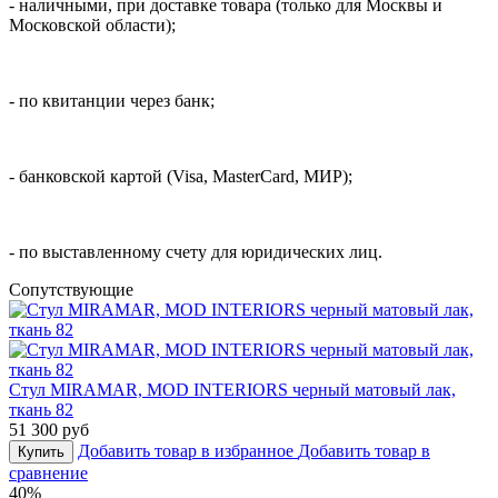
- наличными, при доставке товара (только для Москвы и
Московской области);
- по квитанции через банк;
- банковской картой (Visa, MasterCard, МИР);
- по выставленному счету для юридических лиц.
Cопутствующие
Стул MIRAMAR, MOD INTERIORS черный матовый лак,
ткань 82
51 300 руб
Добавить товар в избранное
Добавить товар в
Купить
сравнение
40%