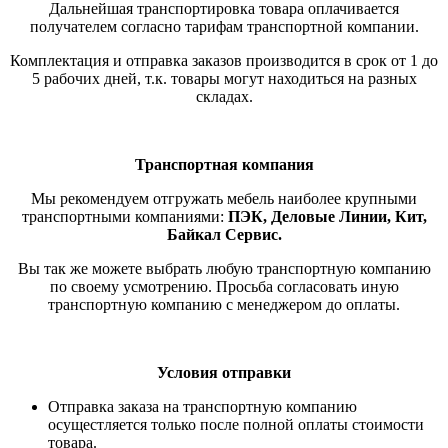
Дальнейшая транспортировка товара оплачивается
получателем согласно тарифам транспортной компании.
Комплектация и отправка заказов производится в срок от 1 до
5 рабочих дней, т.к. товары могут находиться на разных
складах.
Транспортная компания
Мы рекомендуем отгружать мебель наиболее крупными
транспортными компаниями:
ПЭК, Деловые Линии, Кит,
Байкал Сервис.
Вы так же можете выбрать любую транспортную компанию
по своему усмотрению. Просьба согласовать иную
транспортную компанию с менеджером до оплаты.
Условия отправки
Отправка заказа на транспортную компанию
осущестляется только после полной оплаты стоимости
товара.