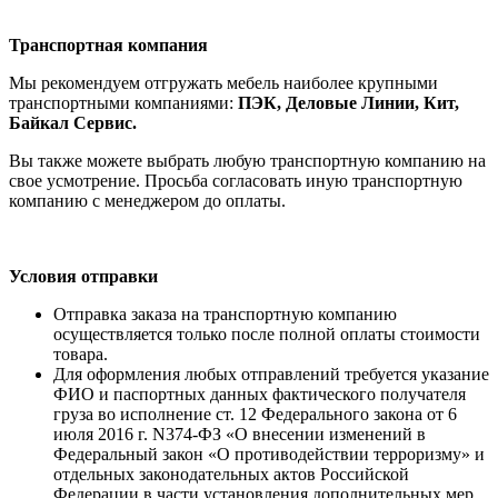
Транспортная компания
Мы рекомендуем отгружать мебель наиболее крупными
транспортными компаниями:
ПЭК, Деловые Линии, Кит,
Байкал Сервис.
Вы также можете выбрать любую транспортную компанию на
свое усмотрение. Просьба согласовать иную транспортную
компанию с менеджером до оплаты.
Условия отправки
Отправка заказа на транспортную компанию
осуществляется только после полной оплаты стоимости
товара.
Для оформления любых отправлений требуется указание
ФИО и паспортных данных фактического получателя
груза во исполнение ст. 12 Федерального закона от 6
июля 2016 г. N374-ФЗ «О внесении изменений в
Федеральный закон «О противодействии терроризму» и
отдельных законодательных актов Российской
Федерации в части установления дополнительных мер