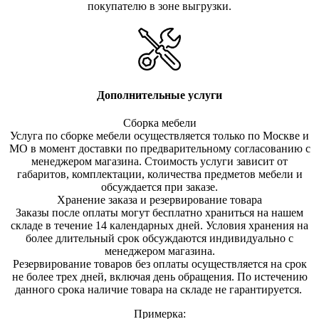
покупателю в зоне выгрузки.
Дополнительные услуги
Сборка мебели
Услуга по сборке мебели осуществляется только по Москве и
МО в момент доставки по предварительному согласованию с
менеджером магазина. Стоимость услуги зависит от
габаритов, комплектации, количества предметов мебели и
обсуждается при заказе.
Хранение заказа и резервирование товара
Заказы после оплаты могут бесплатно храниться на на
шем
складе в течение 14 календарных дней. Условия хранения на
более длительный срок обсуждаются индивидуально с
менеджером магазина.
Резервирование товаров без оплаты осуществляется на срок
не более трех дней, включая день обращения. По истечению
данного срока наличие товара на складе не гарантируется.
Примерка: