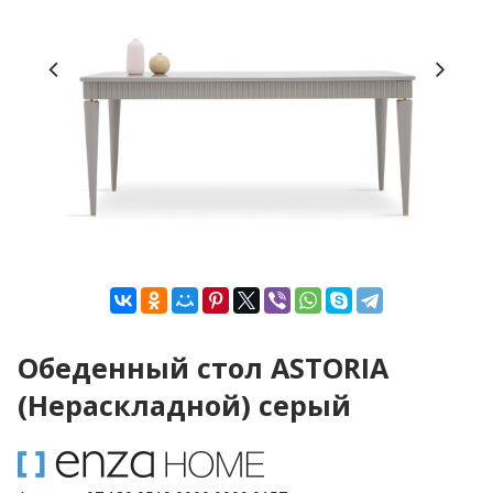
Обеденный стол ASTORIA
(Нераскладной) серый