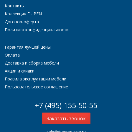
Контакты
Коллекция DUPEN
Договор-оферта
Политика конфиденциальности
Гарантия лучшей цены
Оплата
Доставка и сборка мебели
Акции и скидки
Правила эксплуатации мебели
Пользовательское соглашение
+7 (495) 155-50-55
Заказать звонок
sale@dupenrussia.ru