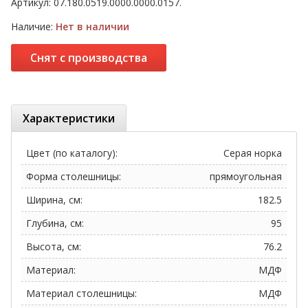
Артикул:
07.180.0519.0000.0000.0157.
Наличие:
Нет в наличии
Снят с производства
Характеристики
Цвет (по каталогу):
Серая норка
Форма столешницы:
прямоугольная
Ширина, см:
182.5
Глубина, см:
95
Высота, см:
76.2
Материал:
МДФ
Материал столешницы:
МДФ