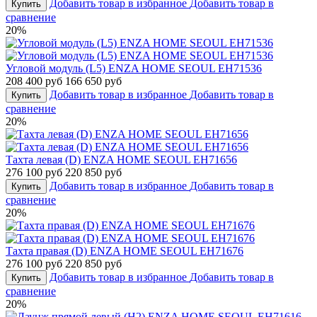
Добавить товар в избранное
Добавить товар в
Купить
сравнение
20%
Угловой модуль (L5) ENZA HOME SEOUL EH71536
208 400 руб
166 650 руб
Добавить товар в избранное
Добавить товар в
Купить
сравнение
20%
Тахта левая (D) ENZA HOME SEOUL EH71656
276 100 руб
220 850 руб
Добавить товар в избранное
Добавить товар в
Купить
сравнение
20%
Тахта правая (D) ENZA HOME SEOUL EH71676
276 100 руб
220 850 руб
Добавить товар в избранное
Добавить товар в
Купить
сравнение
20%