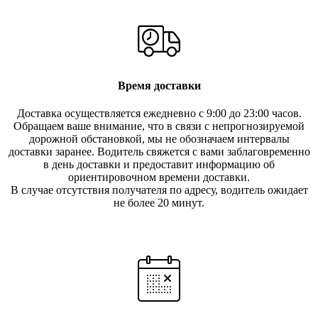
Время доставки
Доставка осуществляется ежедневно с 9:00 до 23:00 часов.
Обращаем ваше внимание, что в связи с непрогнозируемой
дорожной обстановкой, мы не обозначаем интервалы
доставки заранее. Водитель свяжется с вами заблаговреме
нно
в день доставки и предоставит информацию об
ориентировочном времени доставки.
В случае отсутствия получателя по ад
ресу, водитель ожидает
не более 20 минут.