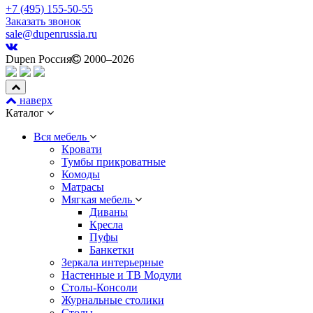
+7 (495) 155-50-55
Заказать звонок
sale@dupenrussia.ru
Dupen Россия
2000–2026
наверх
Каталог
Вся мебель
Кровати
Тумбы прикроватные
Комоды
Матрасы
Мягкая мебель
Диваны
Кресла
Пуфы
Банкетки
Зеркала интерьерные
Настенные и ТВ Модули
Столы-Консоли
Журнальные столики
Столы