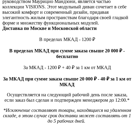
руководством Маурицио Мандзони, является частью
коллекции VISIONS. Этот модульный диван сочетает в себе
высокий комфорт и современный дизайн, придавая
элегантность жилым пространствам благодаря своей гладкой
форме и множеству функциональных модулей.
Доставка по Москве и Московской области
В пределах МКАД - 1200 ₽
В пределах МКАД при сумме заказа свыше 20 000 ₽ -
бесплатно
За МКАД - 1200 ₽ + 40 ₽ за 1 км от МКАД
За МКАД при сумме заказа свыше 20 000 ₽ - 40 ₽ за 1 км от
МКАД
Осуществляется на следующий рабочий день после заказа,
если заказ был сделан и подтвержден менеджером до 12:00.*
*Исключение составляют товары, находящиеся на удаленном
складе, в этом случае срок доставки может составлять от 1
до 5 рабочих дней.