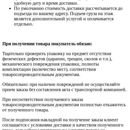
удобную дату и время доставки.
По умолчанию стоимость доставки рассчитывается до
подъезда по вашему адресу. Подъем груза на этаж
является дополнительной услугой и оплачивается
отдельно.
При получении товара покупатель обязан:
Тщательно проверить упаковку на предмет отсутствия
физических дефектов (царапин, трещин, сколов и т.п.),
механического повреждения упаковки, полноты
комплектации (количество мест), соответствия
товаросопроводительным документам.
Обязательно: при наличии повреждений не осуществляйте
прием заказа без составления акта с транспортной компанией.
При несоответствии получаемого заказа
товаросопроводительным документам полностью откажитесь
от полученного товара.
После подписания накладной на получение заказа клиент
соглашается с условиями доставки и качеством полученного