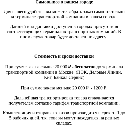
Самовывоз в вашем городе
Для вашего удобства вы можете забрать заказ самостоятельно
на терминале транспортной компании в вашем городе.
Данный вид доставки доступен в городах присутствия
соответствующих терминалов транспортных компаний. В
ином случае товар будет доставен по адресу.
Стоимость и сроки доставки
При сумме заказа свыше 20 000 ₽ -
бесплатно
до терминала
транспортной компании в Москве. (ПЭК, Деловые Линии,
Кит, Байкал Сервис)
При сумме заказа меньше 20 000 ₽ - 1200 ₽.
Дальнейшая транспортировка товара оплачивается
получателем согласно тарифам транспортной компании.
Комплектация и отправка заказов производится в срок от 1 до
5 рабочих дней, т.к. товары могут находиться на разных
складах.