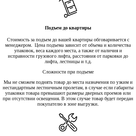
Подъем до квартиры
Стоимость за подъем до вашей квартиры обговаривается с
менеджером. Цена подъема зависит от объема и количества
упаковок, веса каждого места, а также от наличия и
исправности грузового лифта, расстояния от парковки до
лифта, лестницы и т.д.
Сложности при подъеме
Мы не сможем поднять товар до места назначения по узким и
нестандартным лестничным пролетам, в случае если габариты
упаковки товара превышают размеры дверных проемов или
при отсутствии освещения. В этом случае товар будет передан
покупателю в зоне выгрузки.