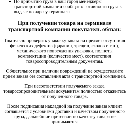
По прибытию груза в ваш город менеджеры
транспортной компании сообщат о готовности груза к
выдаче по адресу терминала.
При получении товара на терминале
транспортной компании покупатель обязан:
Тщательно проверить упаковку заказа на предмет отсутствия
физических дефектов (царапин, трещин, сколов и т.п.),
механического повреждения упаковки, полноты
комплектации (количество мест), соответствия
товаросопроводительным документам.
Обязательно: при наличии повреждений не осуществляйте
прием заказа без составления акта с транспортной компанией.
При несоответствии получаемого заказа
товаросопроводительным документам полностью откажитесь
от полученного товара.
После подписания накладной на получение заказа клиент
соглашается с условиями доставки и качеством полученного
груза, дальнейшие претензии по качеству товара не
принимаются.