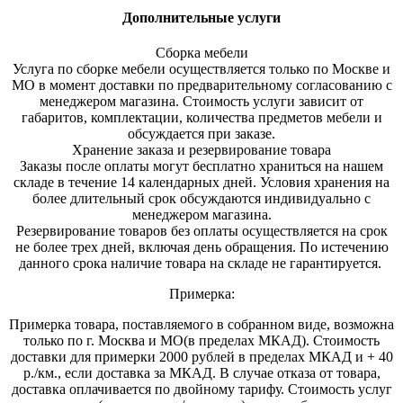
Дополнительные услуги
Сборка мебели
Услуга по сборке мебели осуществляется только по Москве и
МО в момент доставки по предварительному согласованию с
менеджером магазина. Стоимость услуги зависит от
габаритов, комплектации, количества предметов мебели и
обсуждается при заказе.
Хранение заказа и резервирование товара
Заказы после оплаты могут бесплатно храниться на на
шем
складе в течение 14 календарных дней. Условия хранения на
более длительный срок обсуждаются индивидуально с
менеджером магазина.
Резервирование товаров без оплаты осуществляется на срок
не более трех дней, включая день обращения. По истечению
данного срока наличие товара на складе не гарантируется.
Примерка:
Примерка товара, поставляемого в собранном виде, возможна
только по г. Москва и МО(в пределах МКАД). Стоимость
доставки для примерки 2000 рублей в пределах МКАД и + 40
р./км., если доставка за МКАД. В случае отказа от товара,
доставка оплачивается по двойному тарифу. Стоимость услуг