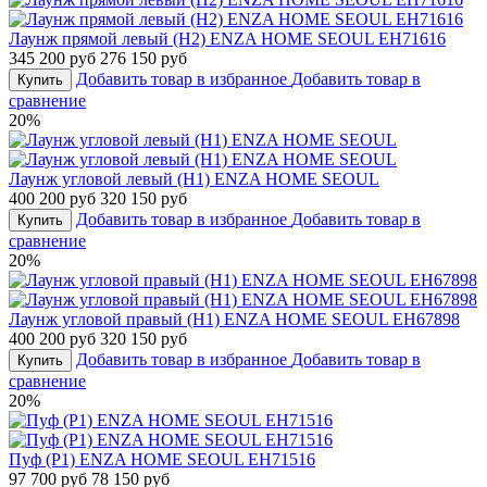
Лаунж прямой левый (H2) ENZA HOME SEOUL EH71616
345 200 руб
276 150 руб
Добавить товар в избранное
Добавить товар в
Купить
сравнение
20%
Лаунж угловой левый (H1) ENZA HOME SEOUL
400 200 руб
320 150 руб
Добавить товар в избранное
Добавить товар в
Купить
сравнение
20%
Лаунж угловой правый (H1) ENZA HOME SEOUL EH67898
400 200 руб
320 150 руб
Добавить товар в избранное
Добавить товар в
Купить
сравнение
20%
Пуф (P1) ENZA HOME SEOUL EH71516
97 700 руб
78 150 руб