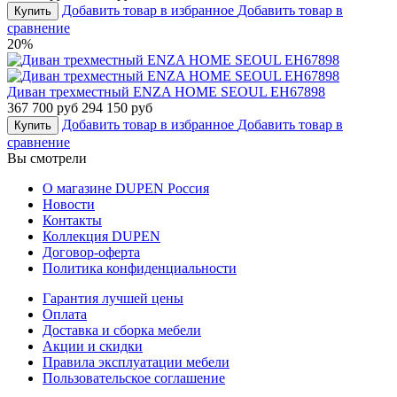
Добавить товар в избранное
Добавить товар в
Купить
сравнение
20%
Диван трехместный ENZA HOME SEOUL EH67898
367 700 руб
294 150 руб
Добавить товар в избранное
Добавить товар в
Купить
сравнение
Вы смотрели
О магазине DUPEN Россия
Новости
Контакты
Коллекция DUPEN
Договор-оферта
Политика конфиденциальности
Гарантия лучшей цены
Оплата
Доставка и сборка мебели
Акции и скидки
Правила эксплуатации мебели
Пользовательское соглашение