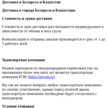
Доставка в Беларусь и Казахстан
Доставка в города Беларуси и Казахстана
Стоимость и сроки доставки
Стоимость и срок доставки рассчитывается индивидуально в
зависимости от объема и веса груза.
Комплектация и отправка заказов производится в срок от 1 до
5 рабочих дней.
Транспортная компания
Нашим партнером по международным перевозкам уже на
протяжении более чем пяти лет является транспортная
компания ПЭК (
https://pecom.ru)
.
Вы так же можете выбрать любую транспортную компанию
по своему усмотрению, однако перед оплатой заказа
транспортную компанию необходимо будет согласовать с
менеджером.
Условия отправки