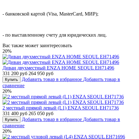
- банковской картой (Visa, MasterCard, МИР);
- по выставленному счету для юридических лиц.
Вас также может заинтересовать
20%
Диван двухместный ENZA HOME SEOUL EH71496
331 200 руб
264 950 руб
Добавить товар в избранное
Добавить товар в
Купить
сравнение
20%
2 местный прямой левый (L1) ENZA SEOUL EH71736
331 400 руб
265 050 руб
Добавить товар в избранное
Добавить товар в
Купить
сравнение
20%