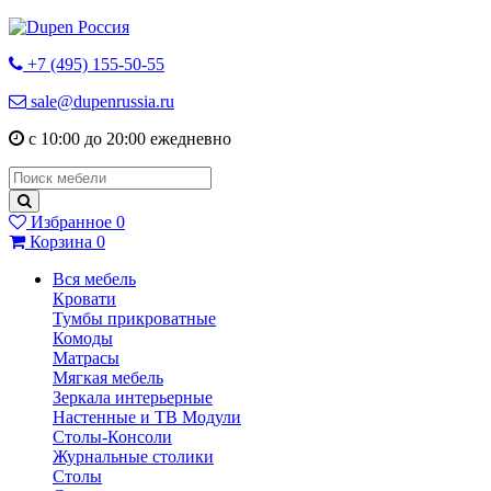
+7 (495) 155-50-55
sale@dupenrussia.ru
с 10:00 до 20:00 ежедневно
Избранное
0
Корзина
0
Вся мебель
Кровати
Тумбы прикроватные
Комоды
Матрасы
Мягкая мебель
Зеркала интерьерные
Настенные и ТВ Модули
Столы-Консоли
Журнальные столики
Столы