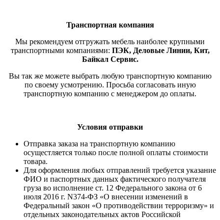
Транспортная компания
Мы рекомендуем отгружать мебель наиболее крупными
транспортными компаниями:
ПЭК, Деловые Линии, Кит,
Байкал Сервис.
Вы так же можете выбрать любую транспортную компанию
по своему усмотрению. Просьба согласовать иную
транспортную компанию с менеджером до оплаты.
Условия отправки
Отправка заказа на транспортную компанию
осущестляется только после полной оплаты стоимости
товара.
Для оформления любых отправлений требуется указание
ФИО и паспортных данных фактического получателя
груза во исполнение ст. 12 Федерального закона от 6
июля 2016 г. N374-ФЗ «О внесении изменений в
Федеральный закон «О противодействии терроризму» и
отдельных законодательных актов Российской