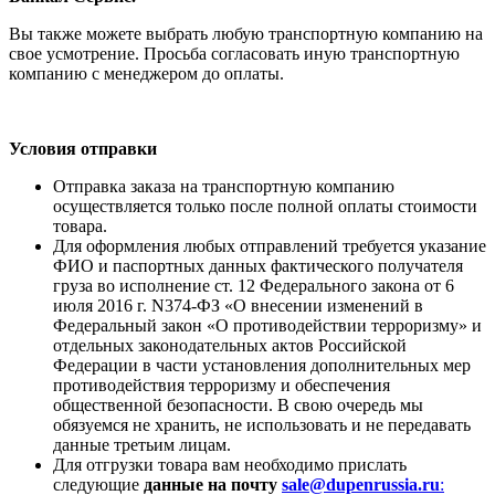
Вы также можете выбрать любую транспортную компанию на
свое усмотрение. Просьба согласовать иную транспортную
компанию с менеджером до оплаты.
Условия отправки
Отправка заказа на транспортную компанию
осуществляется только после полной оплаты стоимости
товара.
Для оформления любых отправлений требуется указание
ФИО и паспортных данных фактического получателя
груза во исполнение ст. 12 Федерального закона от 6
июля 2016 г. N374-ФЗ «О внесении изменений в
Федеральный закон «О противодействии терроризму» и
отдельных законодательных актов Российской
Федерации в части установления дополнительных мер
противодействия терроризму и обеспечения
общественной безопасности. В свою очередь мы
обязуемся не хранить, не использовать и не передавать
данные третьим лицам.
Для отгрузки товара вам необходимо прислать
следующие
данные на почту
sale@dupenrussia.ru
: