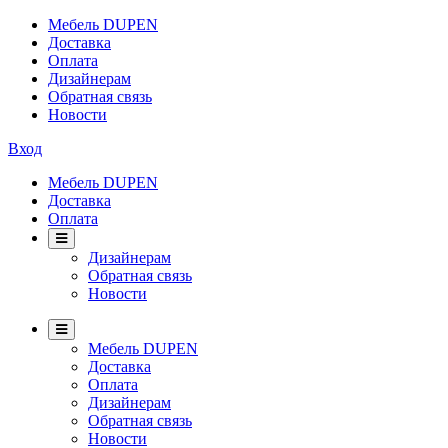
Мебель DUPEN
Доставка
Оплата
Дизайнерам
Обратная связь
Новости
Вход
Мебель DUPEN
Доставка
Оплата
Дизайнерам
Обратная связь
Новости
Мебель DUPEN
Доставка
Оплата
Дизайнерам
Обратная связь
Новости