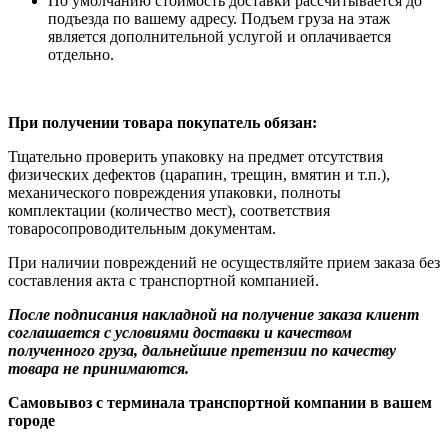
По умолчанию стоимость доставки рассчитывается до
подъезда по вашему адресу. Подъем груза на этаж
является дополнительной услугой и оплачивается
отдельно.
При получении товара покупатель обязан:
Тщательно проверить упаковку на предмет отсутствия
физических дефектов (царапин, трещин, вмятин и т.п.),
механического повреждения упаковки, полноты
комплектации (количество мест), соответствия
товаросопроводительным документам.
При наличии повреждений не осуществляйте прием заказа без
составления акта с транспортной компанией.
После подписания накладной на получение заказа клиент
соглашается с условиями доставки и качеством
полученного груза, дальнейшие претензии по качеству
товара не принимаются.
Самовывоз с терминала транспортной компании в вашем
городе