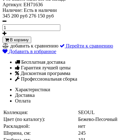
Артикул:
EH71636
Наличие:
Есть в наличии
345 200 руб
276 150 руб
В корзину
добавить к сравнению
Перейти к сравнению
Добавить в избранное
Бесплатная доставка
Гарантия лучшей цены
Дисконтная программа
Профессиональная сборка
Характеристики
Доставка
Оплата
Коллекция:
SEOUL
Цвет (по каталогу):
Бежево-Песочный
Раскладной:
нет
Ширина, см:
245
Глубина, см:
101