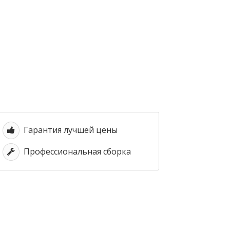
Гарантия лучшей цены
Профессиональная сборка