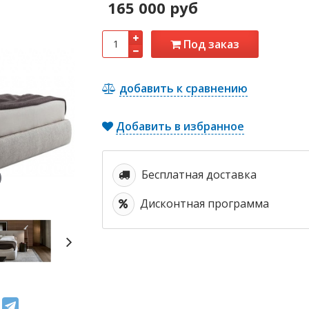
165 000 руб
Под заказ
добавить к сравнению
Добавить в избранное
Бесплатная доставка
Дисконтная программа