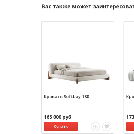
Вас также может заинтересова
Кровать Softbay 180
Кро
165 000 руб
173
Купить