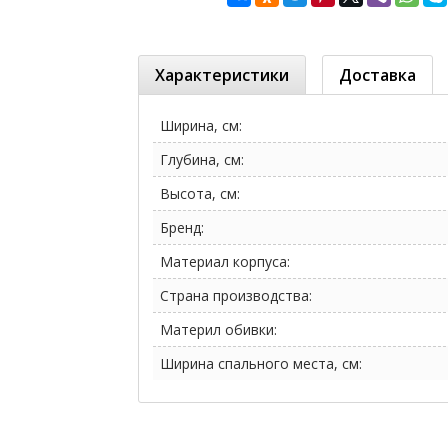
Характеристики
Доставка
Ширина, см:
Глубина, см:
Высота, см:
Бренд:
Материал корпуса:
Страна производства:
Материл обивки:
Ширина спального места, см: