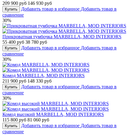
209 900 руб
146 930 руб
Добавить товар в избранное
Добавить товар в
Купить
сравнение
30%
Прикроватная тумбочка MARBELLA, MOD INTERIORS
55 400 руб
38 780 руб
Добавить товар в избранное
Добавить товар в
Купить
сравнение
30%
Комод MARBELLA, MOD INTERIORS
211 900 руб
148 330 руб
Добавить товар в избранное
Добавить товар в
Купить
сравнение
30%
Комод высокий MARBELLA, MOD INTERIORS
115 800 руб
81 060 руб
Добавить товар в избранное
Добавить товар в
Купить
сравнение