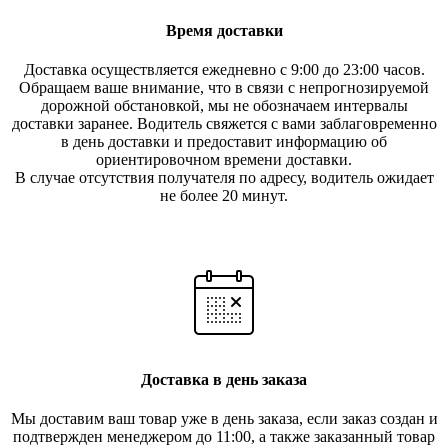
Время доставки
Доставка осуществляется ежедневно с 9:00 до 23:00 часов.
Обращаем ваше внимание, что в связи с непрогнозируемой
дорожной обстановкой, мы не обозначаем интервалы
доставки заранее. Водитель свяжется с вами заблаговреме
нно
в день доставки и предоставит информацию об
ориентировочном времени доставки.
В случае отсутствия получателя по ад
ресу, водитель ожидает
не более 20 минут.
Доставка в день заказа
Мы доставим ваш товар уже в день заказа, если заказ создан и
подтвержден менеджером до 11:00, а также заказанный товар