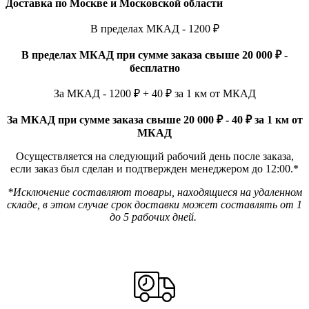
Доставка по Москве и Московской области
В пределах МКАД - 1200 ₽
В пределах МКАД при сумме заказа свыше 20 000 ₽ -
бесплатно
За МКАД - 1200 ₽ + 40 ₽ за 1 км от МКАД
За МКАД при сумме заказа свыше 20 000 ₽ - 40 ₽ за 1 км от
МКАД
Осуществляется на следующий рабочий день после заказа,
если заказ был сделан и подтвержден менеджером до 12:00.*
*Исключение составляют товары, находящиеся на удаленном
складе, в этом случае срок доставки может составлять от 1
до 5 рабочих дней.