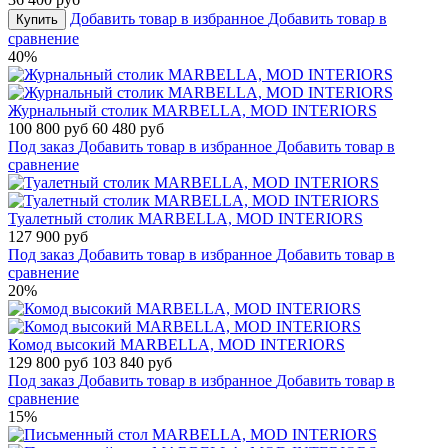
Добавить товар в избранное
Добавить товар в
Купить
сравнение
40%
Журнальный столик MARBELLA, MOD INTERIORS
100 800 руб
60 480 руб
Под заказ
Добавить товар в избранное
Добавить товар в
сравнение
Туалетный столик MARBELLA, MOD INTERIORS
127 900 руб
Под заказ
Добавить товар в избранное
Добавить товар в
сравнение
20%
Комод высокий MARBELLA, MOD INTERIORS
129 800 руб
103 840 руб
Под заказ
Добавить товар в избранное
Добавить товар в
сравнение
15%