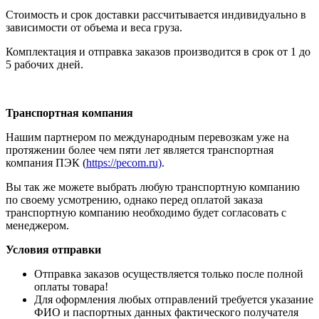
Стоимость и срок доставки рассчитывается индивидуально в
зависимости от объема и веса груза.
Комплектация и отправка заказов производится в срок от 1 до
5 рабочих дней.
Транспортная компания
Нашим партнером по международным перевозкам уже на
протяжении более чем пяти лет является транспортная
компания ПЭК (
https://pecom.ru)
.
Вы так же можете выбрать любую транспортную компанию
по своему усмотрению, однако перед оплатой заказа
транспортную компанию необходимо будет согласовать с
менеджером.
Условия отправки
Отправка заказов осуществляется только после полной
оплаты товара!
Для оформления любых отправлений требуется указание
ФИО и паспортных данных фактического получателя