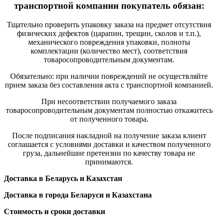
транспортной компании покупатель обязан:
Тщательно проверить упаковку заказа на предмет отсутствия
физических дефектов (царапин, трещин, сколов и т.п.),
механического повреждения упаковки, полноты
комплектации (количество мест), соответствия
товаросопроводительным документам.
Обязательно: при наличии повреждений не осуществляйте
прием заказа без составления акта с транспортной компанией.
При несоответствии получаемого заказа
товаросопроводительным документам полностью откажитесь
от полученного товара.
После подписания накладной на получение заказа клиент
соглашается с условиями доставки и качеством полученного
груза, дальнейшие претензии по качеству товара не
принимаются.
Доставка в Беларусь и Казахстан
Доставка в города Беларуси и Казахстана
Стоимость и сроки доставки