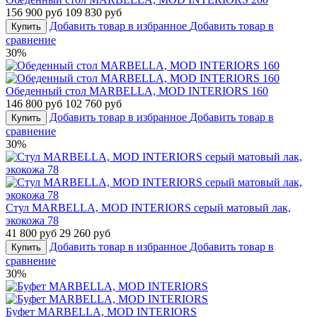
156 900 руб
109 830 руб
Добавить товар в избранное
Добавить товар в
Купить
сравнение
30%
Обеденный стол MARBELLA, MOD INTERIORS 160
146 800 руб
102 760 руб
Добавить товар в избранное
Добавить товар в
Купить
сравнение
30%
Стул MARBELLA, MOD INTERIORS серый матовый лак,
экокожа 78
41 800 руб
29 260 руб
Добавить товар в избранное
Добавить товар в
Купить
сравнение
30%
Буфет MARBELLA, MOD INTERIORS