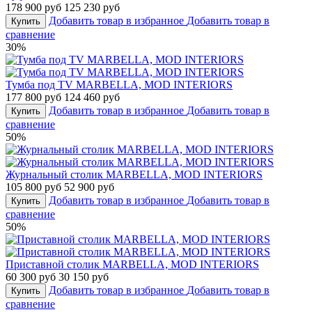
178 900 руб
125 230 руб
Добавить товар в избранное
Добавить товар в
Купить
сравнение
30%
Тумба под TV MARBELLA, MOD INTERIORS
177 800 руб
124 460 руб
Добавить товар в избранное
Добавить товар в
Купить
сравнение
50%
Журнальный столик MARBELLA, MOD INTERIORS
105 800 руб
52 900 руб
Добавить товар в избранное
Добавить товар в
Купить
сравнение
50%
Приставной столик MARBELLA, MOD INTERIORS
60 300 руб
30 150 руб
Добавить товар в избранное
Добавить товар в
Купить
сравнение