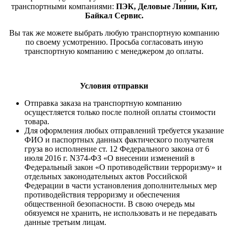
транспортными компаниями:
ПЭК, Деловые Линии, Кит,
Байкал Сервис.
Вы так же можете выбрать любую транспортную компанию
по своему усмотрению. Просьба согласовать иную
транспортную компанию с менеджером до оплаты.
Условия отправки
Отправка заказа на транспортную компанию
осущестляется только после полной оплаты стоимости
товара.
Для оформления любых отправлений требуется указание
ФИО и паспортных данных фактического получателя
груза во исполнение ст. 12 Федерального закона от 6
июля 2016 г. N374-ФЗ «О внесении изменений в
Федеральный закон «О противодействии терроризму» и
отдельных законодательных актов Российской
Федерации в части установления дополнительных мер
противодействия терроризму и обеспечения
общественной безопасности. В свою очередь мы
обязуемся не хранить, не использовать и не передавать
данные третьим лицам.