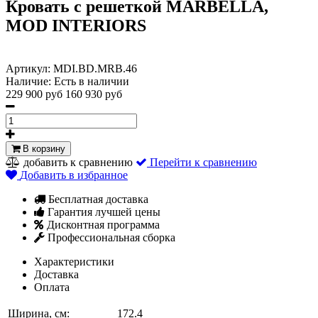
Кровать с решеткой MARBELLA,
MOD INTERIORS
Артикул:
MDI.BD.MRB.46
Наличие:
Есть в наличии
229 900 руб
160 930 руб
В корзину
добавить к сравнению
Перейти к сравнению
Добавить в избранное
Бесплатная доставка
Гарантия лучшей цены
Дисконтная программа
Профессиональная сборка
Характеристики
Доставка
Оплата
Ширина, см:
172.4