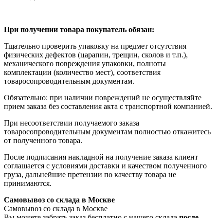
При получении товара покупатель обязан:
Тщательно проверить упаковку на предмет отсутствия
физических дефектов (царапин, трещин, сколов и т.п.),
механического повреждения упаковки, полноты
комплектации (количество мест), соответствия
товаросопроводительным документам.
Обязательно: при наличии повреждений не осуществляйте
прием заказа без составления акта с транспортной компанией.
При несоответствии получаемого заказа
товаросопроводительным документам полностью откажитесь
от полученного товара.
После подписания накладной на получение заказа клиент
соглашается с условиями доставки и качеством полученного
груза, дальнейшие претензии по качеству товара не
принимаются.
Самовывоз со склада в Москве
Самовывоз со склада в Москве
Вы можете забрать заказ бесплатно с нашего склада
после