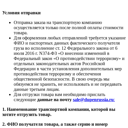
Условия отправки
Отправка заказа на транспортную компанию
осуществляется только после полной оплаты стоимости
товара.
Для оформления любых отправлений требуется указание
ФИО и паспортных данных фактического получателя
груза во исполнение ст. 12 Федерального закона от 6
июля 2016 г. N374-ФЗ «О внесении изменений в
Федеральный закон «О противодействии терроризму» и
отдельных законодательных актов Российской
Федерации в части установления дополнительных мер
противодействия терроризму и обеспечения
общественной безопасности. В свою очередь мы
обязуемся не хранить, не использовать и не передавать
данные третьим лицам.
Для отгрузки товара вам необходимо прислать
следующие
данные на почту
sale@dupenrussia.ru
:
1. Наименование транспортной компании, которой вы
хотите отгрузить товар.
2. ФИО получателя товара, а также серию и номер