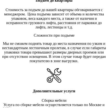
Подъем до квартиры
Стоимость за подъем до вашей квартиры обговаривается с
менеджером. Цена подъема зависит от объема и количества
упаковок, веса каждого места, а также от наличия и
исправности грузового лифта, расстояния от парковки до
лифта, лестницы и т.д.
Сложности при подъеме
Мы не сможем поднять товар до места назначения по узким и
нестандартным лестничным пролетам, в случае если габариты
упаковки товара превышают размеры дверных проемов или
при отсутствии освещения. В этом случае товар будет передан
покупателю в зоне выгрузки.
Дополнительные услуги
Сборка мебели
Услуга по сборке мебели осуществляется только по Москве и