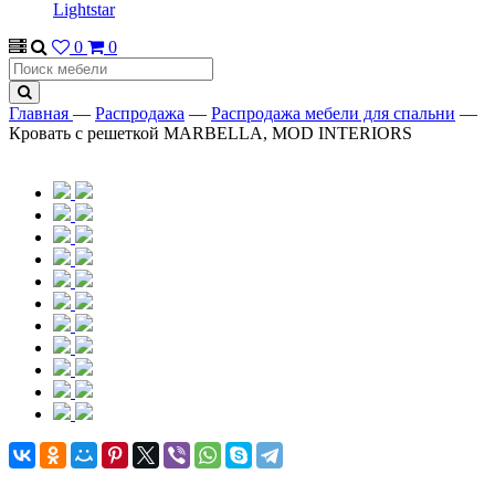
Lightstar
0
0
Главная
—
Распродажа
—
Распродажа мебели для спальни
—
Кровать с решеткой MARBELLA, MOD INTERIORS