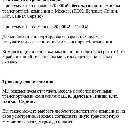
При сумме заказа свыше 20 000 ₽ -
бесплатно
до терминала
транспортной компании в Москве. (ПЭК, Деловые Линии,
Кит, Байкал Сервис)
При сумме заказа меньше 20 000 ₽ - 1200 ₽.
Дальнейшая транспортировка товара оплачивается
получателем согла
сно тарифам транспо
ртной компании.
Комплектация и отправка заказов производится в срок от 1 до
5 рабочих дней, т.к. товары могут находиться на разных
складах.
Транспортная компания
Мы рекомендуем отгружать мебель наиболее крупными
транспортными компаниями:
ПЭК, Деловые Линии, Кит,
Байкал Сервис.
Вы также можете выбрать любую транспортную компанию на
свое усмотрение. Просьба согласовать иную транспортную
компанию с менеджером до оплаты.