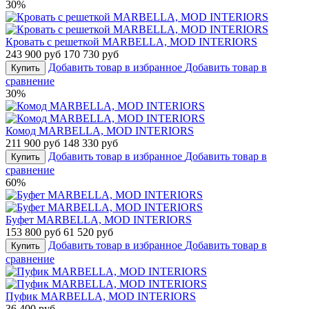
30%
Кровать с решеткой MARBELLA, MOD INTERIORS
243 900 руб
170 730 руб
Добавить товар в избранное
Добавить товар в
Купить
сравнение
30%
Комод MARBELLA, MOD INTERIORS
211 900 руб
148 330 руб
Добавить товар в избранное
Добавить товар в
Купить
сравнение
60%
Буфет MARBELLA, MOD INTERIORS
153 800 руб
61 520 руб
Добавить товар в избранное
Добавить товар в
Купить
сравнение
Пуфик MARBELLA, MOD INTERIORS
36 400 руб