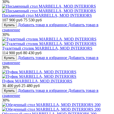
30%
Письменный стол MARBELLA, MOD INTERIORS
107 900 руб
75 530 руб
Добавить товар в избранное
Добавить товар в
Купить
сравнение
30%
Туалетный столик MARBELLA, MOD INTERIORS
114 900 руб
80 430 руб
Добавить товар в избранное
Добавить товар в
Купить
сравнение
30%
Пуфик MARBELLA, MOD INTERIORS
36 400 руб
25 480 руб
Добавить товар в избранное
Добавить товар в
Купить
сравнение
30%
Обеденный стол MARBELLA, MOD INTERIORS 200