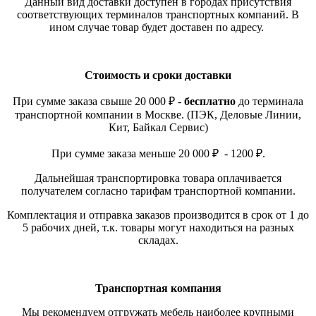
Данный вид доставки доступен в городах присутствия
соответствующих терминалов транспортных компаний. В
ином случае товар будет доставен по адресу.
Стоимость и сроки доставки
При сумме заказа свыше 20 000 ₽ -
бесплатно
до терминала
транспортной компании в Москве. (ПЭК, Деловые Линии,
Кит, Байкал Сервис)
При сумме заказа меньше 20 000 ₽ - 1200 ₽.
Дальнейшая транспортировка товара оплачивается
получателем согласно тарифам транспортной компании.
Комплектация и отправка заказов производится в срок от 1 до
5 рабочих дней, т.к. товары могут находиться на разных
складах.
Транспортная компания
Мы рекомендуем отгружать мебель наиболее крупными