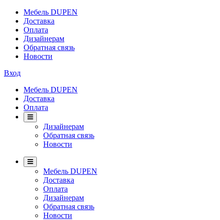
Мебель DUPEN
Доставка
Оплата
Дизайнерам
Обратная связь
Новости
Вход
Мебель DUPEN
Доставка
Оплата
Дизайнерам
Обратная связь
Новости
Мебель DUPEN
Доставка
Оплата
Дизайнерам
Обратная связь
Новости