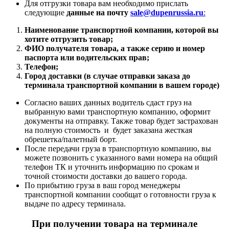
Для отгрузки товара вам необходимо прислать
следующие
данные на почту
sale@dupenrussia.ru
:
Наименование транспортной компании, которой вы
хотите отгрузить товар;
ФИО получателя товара, а также серию и номер
паспорта или водительских прав;
Телефон;
Город доставки (в случае отправки заказа до
терминала транспортной компании в вашем городе)
Согласно ваших данных водитель сдаст груз на
выбранную вами транспортную компанию, оформит
документы на отправку. Также товар будет застрахован
на полную стоимость и будет заказана жесткая
обрешетка/палетный борт.
После передачи груза в транспортную компанию, вы
можете позвонить с указанного вами номера на общий
телефон ТК и уточнить информацию по срокам и
точной стоимости доставки до вашего города.
По прибытию груза в ваш город менеджеры
транспортной компании сообщат о готовности груза к
выдаче по адресу терминала.
При получении товара на терминале