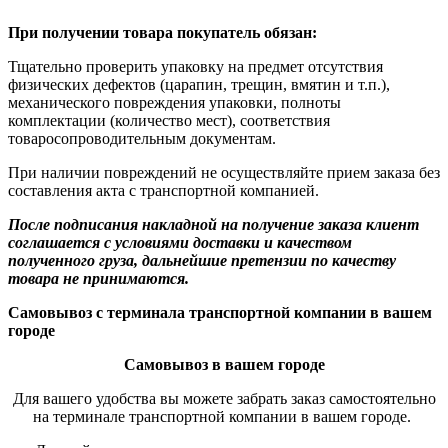
При получении товара покупатель обязан:
Тщательно проверить упаковку на предмет отсутствия
физических дефектов (царапин, трещин, вмятин и т.п.),
механического повреждения упаковки, полноты
комплектации (количество мест), соответствия
товаросопроводительным документам.
При наличии повреждений не осуществляйте прием заказа без
составления акта с транспортной компанией.
После подписания накладной на получение заказа клиент
соглашается с условиями доставки и качеством
полученного груза, дальнейшие претензии по качеству
товара не принимаются.
Самовывоз с терминала транспортной компании в вашем
городе
Самовывоз в вашем городе
Для вашего удобства вы можете забрать заказ самостоятельно
на терминале транспортной компании в вашем городе.