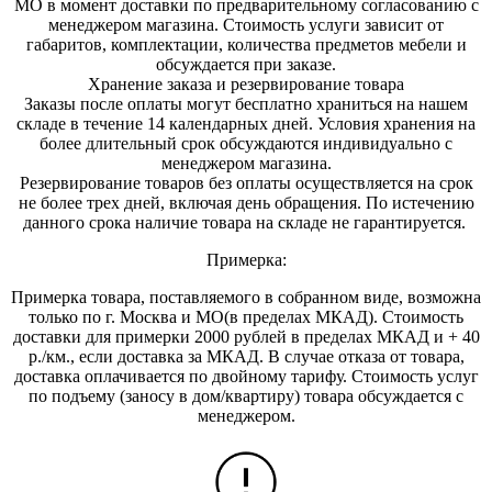
МО в момент доставки по предварительному согласованию с
менеджером магазина. Стоимость услуги зависит от
габаритов, комплектации, количества предметов мебели и
обсуждается при заказе.
Хранение заказа и резервирование товара
Заказы после оплаты могут бесплатно храниться на на
шем
складе в течение 14 календарных дней. Условия хранения на
более длительный срок обсуждаются индивидуально с
менеджером магазина.
Резервирование товаров без оплаты осуществляется на срок
не более трех дней, включая день обращения. По истечению
данного срока наличие товара на складе не гарантируется.
Примерка:
Примерка товара, поставляемого в собранном виде, возможна
только по г. Москва и МО(в пределах МКАД). Стоимость
доставки для примерки 2000 рублей в пределах МКАД и + 40
р./км., если доставка за МКАД. В случае отказа от товара,
доставка оплачивается по двойному тарифу. Стоимость услуг
по подъему (заносу в дом/квартиру) товара обсуждается с
менеджером.