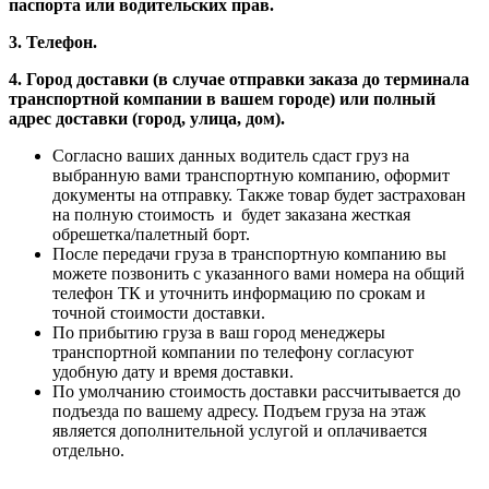
паспорта или водительских прав.
3. Телефон.
4. Город доставки (в случае отправки заказа до терминала
транспортной компании в вашем городе) или полный
адрес доставки (город, улица, дом).
Согласно ваших данных водитель сдаст груз на
выбранную вами транспортную компанию, оформит
документы на отправку. Также товар будет застрахован
на полную стоимость и будет заказана жесткая
обрешетка/палетный борт.
После передачи груза в транспортную компанию вы
можете позвонить с указанного вами номера на общий
телефон ТК и уточнить информацию по срокам и
точной стоимости доставки.
По прибытию груза в ваш город менеджеры
транспортной компании по телефону согласуют
удобную дату и время доставки.
По умолчанию стоимость доставки рассчитывается до
подъезда по вашему адресу. Подъем груза на этаж
является дополнительной услугой и оплачивается
отдельно.