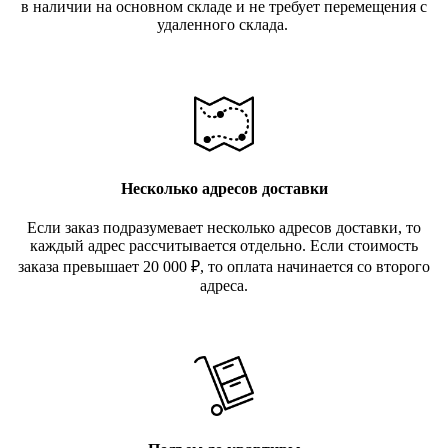
в наличии на основном складе и не требует перемещения с
удаленного склада.
Несколько адресов доставки
Если заказ подразумевает несколько адресов доставки, то
каждый адрес рассчитывается отдельно. Если стоимость
заказа превышает 20 000
₽
, то оплата начинается со второго
адреса.