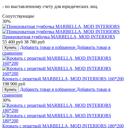
- по выставленному счету для юридических лиц.
Cопутствующие
30%
Прикроватная тумбочка MARBELLA, MOD INTERIORS
55 400 руб
38 780 руб
Добавить товар в избранное
Добавить товар в
Купить
сравнение
Кровать с решеткой MARBELLA, MOD INTERIORS 160*200
198 900 руб
Добавить товар в избранное
Добавить товар в
Купить
сравнение
30%
Кровать с решеткой MARBELLA, MOD INTERIORS 180*200