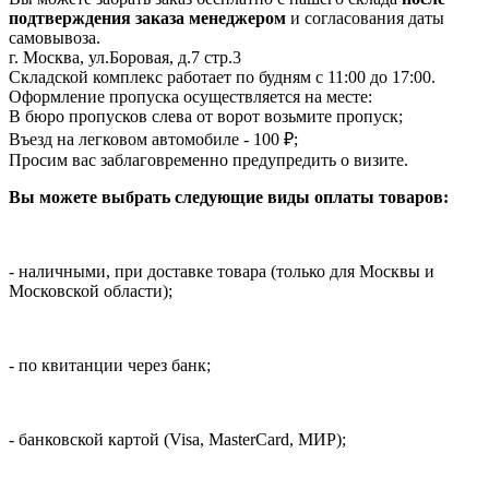
подтверждения заказа менеджером
и согласования даты
самовывоза.
г. Москва, ул.Боровая, д.7 стр.3
Складской комплекс работает по будням с 11:00 до 17:00.
Оформление пропуска осуществляется на месте
:
В бюро пропусков слева от ворот возьмите пропуск;
Въезд на легковом автомобиле - 100 ₽;
Просим вас заблаговременно предупредить о визите.
Вы можете выбрать следующие виды оплаты товаров:
- наличными, при доставке товара (только для Москвы и
Московской области);
- по квитанции через банк;
- банковской картой (Visa, MasterCard, МИР);