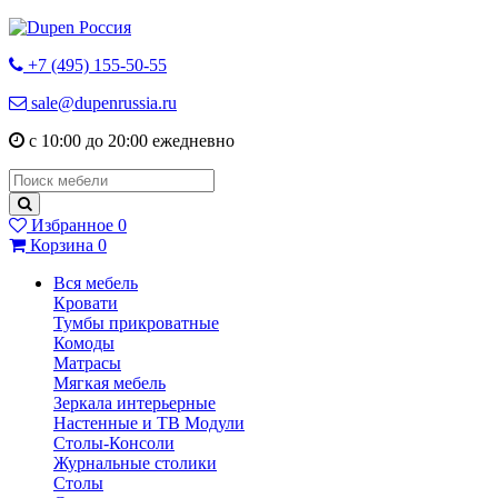
+7 (495) 155-50-55
sale@dupenrussia.ru
с 10:00 до 20:00 ежедневно
Избранное
0
Корзина
0
Вся мебель
Кровати
Тумбы прикроватные
Комоды
Матрасы
Мягкая мебель
Зеркала интерьерные
Настенные и ТВ Модули
Столы-Консоли
Журнальные столики
Столы