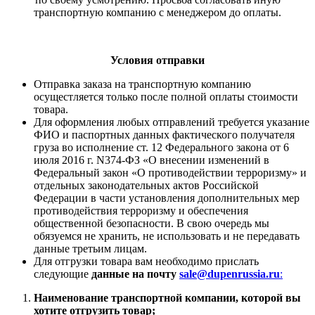
транспортную компанию с менеджером до оплаты.
Условия отправки
Отправка заказа на транспортную компанию
осущестляется только после полной оплаты стоимости
товара.
Для оформления любых отправлений требуется указание
ФИО и паспортных данных фактического получателя
груза во исполнение ст. 12 Федерального закона от 6
июля 2016 г. N374-ФЗ «О внесении изменений в
Федеральный закон «О противодействии терроризму» и
отдельных законодательных актов Российской
Федерации в части установления дополнительных мер
противодействия терроризму и обеспечения
общественной безопасности. В свою очередь мы
обязуемся не хранить, не использовать и не передавать
данные третьим лицам.
Для отгрузки товара вам необходимо прислать
следующие
данные на почту
sale@dupenrussia.ru
:
Наименование транспортной компании, которой вы
хотите отгрузить товар;