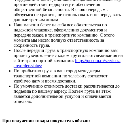
противодействия терроризму и обеспечения
общественной безопасности. В свою очередь мы
обязуемся не хранить, не использовать и не передавать
данные третьим лицам.
Наш магазин берет на себя все обязательства по
надежной упаковке, оформлению документов и
передече заказа в транспортную компанию. С этого
момента мы несем полную ответственность за
сохранность груза.
После передачи груза в транспортную компанию вам
придет уведомление с кодом груза для отслеживания на
сайте транспортной компании:
https://pecom.ru/services-
are/order-status/
По прибытию груза в ваш город менеджеры
транспортной компании по телефону согласуют
удобную дату и время доставки.
По умолчанию стоимость доставки рассчитывается до
подъезда по вашему адресу. Подъем груза на этаж
является дополнительной услугой и оплачивается
отдельно.
При получении товара покупатель обязан: