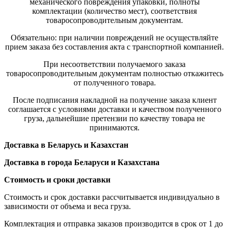
механического повреждения упаковки, полноты
комплектации (количество мест), соответствия
товаросопроводительным документам.
Обязательно: при наличии повреждений не осуществляйте
прием заказа без составления акта с транспортной компанией.
При несоответствии получаемого заказа
товаросопроводительным документам полностью откажитесь
от полученного товара.
После подписания накладной на получение заказа клиент
соглашается с условиями доставки и качеством полученного
груза, дальнейшие претензии по качеству товара не
принимаются.
Доставка в Беларусь и Казахстан
Доставка в города Беларуси и Казахстана
Стоимость и сроки доставки
Стоимость и срок доставки рассчитывается индивидуально в
зависимости от объема и веса груза.
Комплектация и отправка заказов производится в срок от 1 до