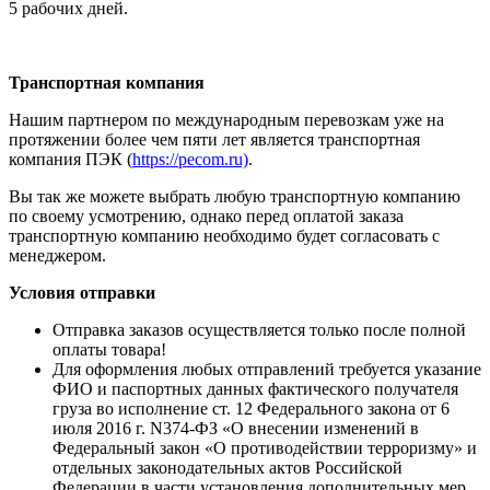
5 рабочих дней.
Транспортная компания
Нашим партнером по международным перевозкам уже на
протяжении более чем пяти лет является транспортная
компания ПЭК (
https://pecom.ru)
.
Вы так же можете выбрать любую транспортную компанию
по своему усмотрению, однако перед оплатой заказа
транспортную компанию необходимо будет согласовать с
менеджером.
Условия отправки
Отправка заказов осуществляется только после полной
оплаты товара!
Для оформления любых отправлений требуется указание
ФИО и паспортных данных фактического получателя
груза во исполнение ст. 12 Федерального закона от 6
июля 2016 г. N374-ФЗ «О внесении изменений в
Федеральный закон «О противодействии терроризму» и
отдельных законодательных актов Российской
Федерации в части установления дополнительных мер