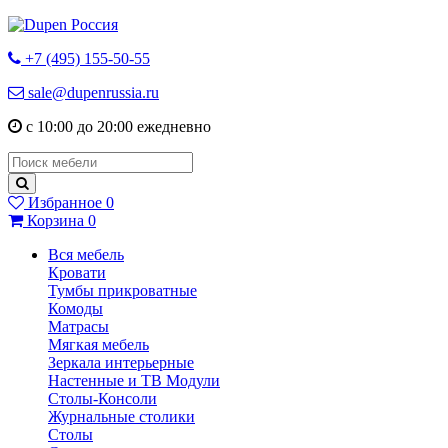
+7 (495) 155-50-55
sale@dupenrussia.ru
с 10:00 до 20:00 ежедневно
Избранное
0
Корзина
0
Вся мебель
Кровати
Тумбы прикроватные
Комоды
Матрасы
Мягкая мебель
Зеркала интерьерные
Настенные и ТВ Модули
Столы-Консоли
Журнальные столики
Столы