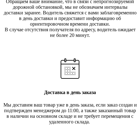
Обращаем ваше внимание, что в связи с непрогнозируемой
дорожной обстановкой, мы не обозначаем интервалы
доставки заранее. Водитель свяжется с вами заблаговреме
нно
в день доставки и предоставит информацию об
ориентировочном времени доставки.
В случае отсутствия получателя по ад
ресу, водитель ожидает
не более 20 минут.
Доставка в день заказа
Мы доставим ваш товар уже в день заказа, если заказ создан и
подтвержден менеджером до 11:00, а также заказанный товар
в наличии на основном складе и не требует перемещения с
удаленного склада.