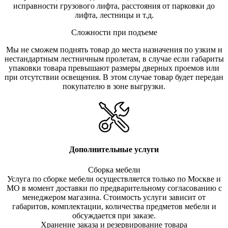
исправности грузового лифта, расстояния от парковки до
лифта, лестницы и т.д.
Сложности при подъеме
Мы не сможем поднять товар до места назначения по узким и
нестандартным лестничным пролетам, в случае если габариты
упаковки товара превышают размеры дверных проемов или
при отсутствии освещения. В этом случае товар будет передан
покупателю в зоне выгрузки.
Дополнительные услуги
Сборка мебели
Услуга по сборке мебели осуществляется только по Москве и
МО в момент доставки по предварительному согласованию с
менеджером магазина. Стоимость услуги зависит от
габаритов, комплектации, количества предметов мебели и
обсуждается при заказе.
Хранение заказа и резервирование товара