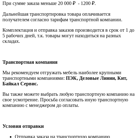
При сумме заказа меньше 20 000 ₽ - 1200 ₽.
Дальнейшая транспортировка товара оплачивается
получателем согла
сно тарифам транспо
ртной компании.
Комплектация и отправка заказов производится в срок от 1 до
5 рабочих дней, т.к. товары могут находиться на разных
складах.
Транспортная компания
Мы рекомендуем отгружать мебель наиболее крупными
транспортными компаниями:
ПЭК, Деловые Линии, Кит,
Байкал Сервис.
Вы также можете выбрать любую транспортную компанию на
свое усмотрение. Просьба согласовать иную транспортную
компанию с менеджером до оплаты.
Условия отправки
Отправка заказа на транспортную компанию