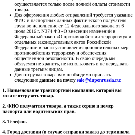
осуществляется только после полной оплаты стоимости
товара.
Для оформления любых отправлений требуется указание
ФИО и паспортных данных фактического получателя
груза во исполнение ст. 12 Федерального закона от 6
июля 2016 г. N374-ФЗ «О внесении изменений в
Федеральный закон «О противодействии терроризму» и
отдельных законодательных актов Российской
Федерации в части установления дополнительных мер
противодействия терроризму и обеспечения
общественной безопасности. В свою очередь мы
обязуемся не хранить, не использовать и не передавать
данные третьим лицам.
Для отгрузки товара вам необходимо прислать
следующие
данные на почту
sale@dupenrussia.ru
:
1. Наименование транспортной компании, которой вы
хотите отгрузить товар.
2. ФИО получателя товара, а также серию и номер
паспорта или водительских прав.
3. Телефон.
4. Город доставки (в случае отправки заказа до терминала