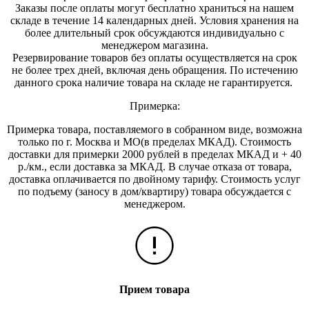
Заказы после оплаты могут бесплатно храниться на на
шем
складе в течение 14 календарных дней. Условия хранения на
более длительный срок обсуждаются индивидуально с
менеджером магазина.
Резервирование товаров без оплаты осуществляется на срок
не более трех дней, включая день обращения. По истечению
данного срока наличие товара на складе не гарантируется.
Примерка:
Примерка товара, поставляемого в собранном виде, возможна
только по г. Москва и МО(в пределах МКАД). Стоимость
доставки для примерки 2000 рублей в пределах МКАД и + 40
р./км., если доставка за МКАД. В случае отказа от товара,
доставка оплачивается по двойному тарифу. Стоимость услуг
по подъему (заносу в дом/квартиру) товара обсуждается с
менеджером.
Прием товара