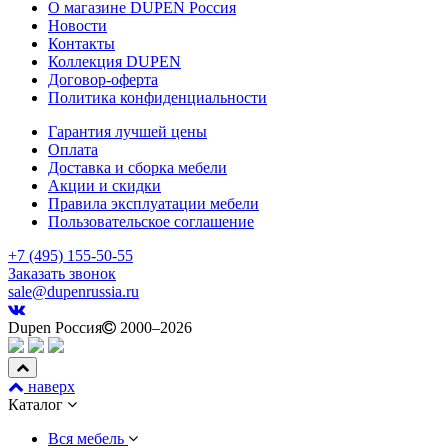
О магазине DUPEN Россия
Новости
Контакты
Коллекция DUPEN
Договор-оферта
Политика конфиденциальности
Гарантия лучшей цены
Оплата
Доставка и сборка мебели
Акции и скидки
Правила эксплуатации мебели
Пользовательское соглашение
+7 (495) 155-50-55
Заказать звонок
sale@dupenrussia.ru
Dupen Россия
2000–2026
наверх
Каталог
Вся мебель