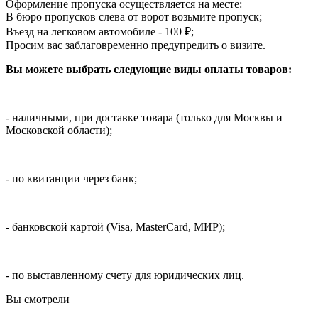
Оформление пропуска осуществляется на месте
:
В бюро пропусков слева от ворот возьмите пропуск;
Въезд на легковом автомобиле - 100 ₽;
Просим вас заблаговременно предупредить о визите.
Вы можете выбрать следующие виды оплаты товаров:
- наличными, при доставке товара (только для Москвы и
Московской области);
- по квитанции через банк;
- банковской картой (Visa, MasterCard, МИР);
- по выставленному счету для юридических лиц.
Вы смотрели