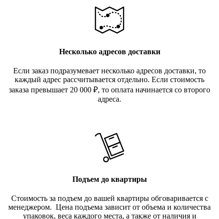
Несколько адресов доставки
Если заказ подразумевает несколько адресов доставки, то
каждый адрес рассчитывается отдельно. Если стоимость
заказа превышает 20 000
₽
, то оплата начинается со второго
адреса.
Подъем до квартиры
Стоимость за подъем до вашей квартиры обговаривается с
менеджером. Цена подъема зависит от объема и количества
упаковок, веса каждого места, а также от наличия и