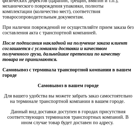
физических дефектов (царапин, трещин, вмятин и т.п.),
механического повреждения упаковки, полноты
комплектации (количество мест), соответствия
товаросопроводительным документам.
При наличии повреждений не осуществляйте прием заказа без
составления акта с транспортной компанией.
После подписания накладной на получение заказа клиент
соглашается с условиями доставки и качеством
полученного груза, дальнейшие претензии по качеству
товара не принимаются.
Самовывоз с терминала транспортной компании в вашем
городе
Самовывоз в вашем городе
Для вашего удобства вы можете забрать заказ самостоятельно
на терминале транспортной компании в вашем городе.
Данный вид доставки доступен в городах присутствия
соответствующих терминалов транспортных компаний. В
ином случае товар будет доставен по адресу.