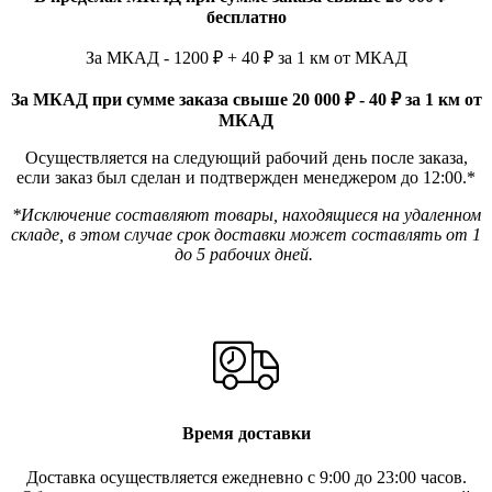
бесплатно
За МКАД - 1200 ₽ + 40 ₽ за 1 км от МКАД
За МКАД при сумме заказа свыше 20 000 ₽ - 40 ₽ за 1 км от
МКАД
Осуществляется на следующий рабочий день после заказа,
если заказ был сделан и подтвержден менеджером до 12:00.*
*Исключение составляют товары, находящиеся на удаленном
складе, в этом случае срок доставки может составлять от 1
до 5 рабочих дней.
Время доставки
Доставка осуществляется ежедневно с 9:00 до 23:00 часов.