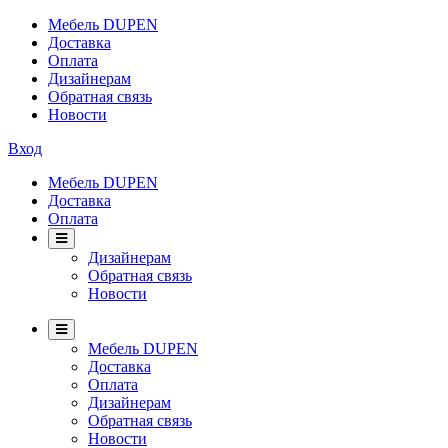
Мебель DUPEN
Доставка
Оплата
Дизайнерам
Обратная связь
Новости
Вход
Мебель DUPEN
Доставка
Оплата
Дизайнерам
Обратная связь
Новости
Мебель DUPEN
Доставка
Оплата
Дизайнерам
Обратная связь
Новости