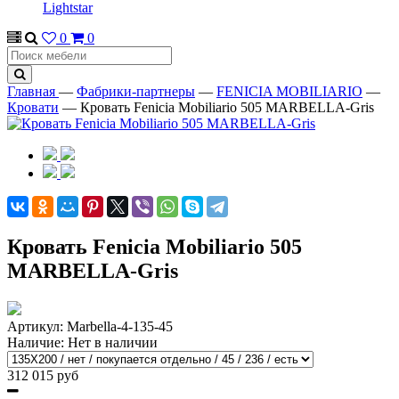
Lightstar
0
0
Главная
—
Фабрики-партнеры
—
FENICIA MOBILIARIO
—
Кровати
—
Кровать Fenicia Mobiliario 505 MARBELLA-Gris
Кровать Fenicia Mobiliario 505
MARBELLA-Gris
Артикул:
Marbella-4-135-45
Наличие:
Нет в наличии
312 015 руб