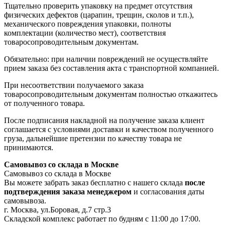
Тщательно проверить упаковку на предмет отсутствия
физических дефектов (царапин, трещин, сколов и т.п.),
механического повреждения упаковки, полноты
комплектации (количество мест), соответствия
товаросопроводительным документам.
Обязательно: при наличии повреждений не осуществляйте
прием заказа без составления акта с транспортной компанией.
При несоответствии получаемого заказа
товаросопроводительным документам полностью откажитесь
от полученного товара.
После подписания накладной на получение заказа клиент
соглашается с условиями доставки и качеством полученного
груза, дальнейшие претензии по качеству товара не
принимаются.
Самовывоз со склада в Москве
Самовывоз со склада в Москве
Вы можете забрать заказ бесплатно с нашего склада
после
подтверждения заказа менеджером
и согласования даты
самовывоза.
г. Москва, ул.Боровая, д.7 стр.3
Складской комплекс работает по будням с 11:00 до 17:00.