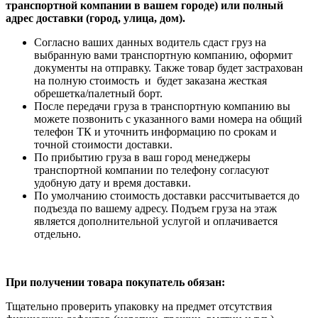
транспортной компании в вашем городе) или полный
адрес доставки (город, улица, дом).
Согласно ваших данных водитель сдаст груз на
выбранную вами транспортную компанию, оформит
документы на отправку. Также товар будет застрахован
на полную стоимость и будет заказана жесткая
обрешетка/палетный борт.
После передачи груза в транспортную компанию вы
можете позвонить с указанного вами номера на общий
телефон ТК и уточнить информацию по срокам и
точной стоимости доставки.
По прибытию груза в ваш город менеджеры
транспортной компании по телефону согласуют
удобную дату и время доставки.
По умолчанию стоимость доставки рассчитывается до
подъезда по вашему адресу. Подъем груза на этаж
является дополнительной услугой и оплачивается
отдельно.
При получении товара покупатель обязан:
Тщательно проверить упаковку на предмет отсутствия