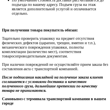
По умолчанию стоимость доставки рассчитывается до
подъезда по вашему адресу. Подъем груза на этаж
является дополнительной услугой и оплачивается
отдельно.
При получении товара покупатель обязан:
Тщательно проверить упаковку на предмет отсутствия
физических дефектов (царапин, трещин, вмятин и т.п.),
механического повреждения упаковки, полноты
комплектации (количество мест), соответствия
товаросопроводительным документам.
При наличии повреждений не осуществляйте прием заказа без
составления акта с транспортной компанией.
После подписания накладной на получение заказа клиент
соглашается с условиями доставки и качеством
полученного груза, дальнейшие претензии по качеству
товара не принимаются.
Самовывоз с терминала транспортной компании в вашем
городе