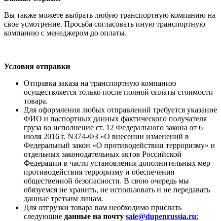
Вы также можете выбрать любую транспортную компанию на
свое усмотрение. Просьба согласовать иную транспортную
компанию с менеджером до оплаты.
Условия отправки
Отправка заказа на транспортную компанию
осуществляется только после полной оплаты стоимости
товара.
Для оформления любых отправлений требуется указание
ФИО и паспортных данных фактического получателя
груза во исполнение ст. 12 Федерального закона от 6
июля 2016 г. N374-ФЗ «О внесении изменений в
Федеральный закон «О противодействии терроризму» и
отдельных законодательных актов Российской
Федерации в части установления дополнительных мер
противодействия терроризму и обеспечения
общественной безопасности. В свою очередь мы
обязуемся не хранить, не использовать и не передавать
данные третьим лицам.
Для отгрузки товара вам необходимо прислать
следующие
данные на почту
sale@dupenrussia.ru
: