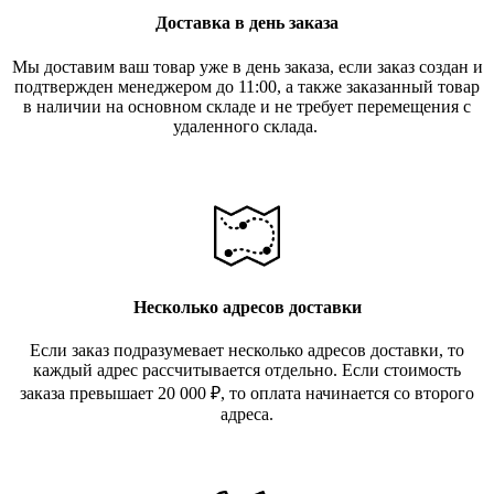
Доставка в день заказа
Мы доставим ваш товар уже в день заказа, если заказ создан и
подтвержден менеджером до 11:00, а также заказанный товар
в наличии на основном складе и не требует перемещения с
удаленного склада.
Несколько адресов доставки
Если заказ подразумевает несколько адресов доставки, то
каждый адрес рассчитывается отдельно. Если стоимость
заказа превышает 20 000
₽
, то оплата начинается со второго
адреса.