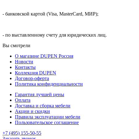
- банковской картой (Visa, MasterCard, МИР);
- по выставленному счету для юридических лиц.
Вы смотрели
О магазине DUPEN Россия
Новости
Контакты
Коллекция DUPEN
Договор-оферта
Политика конфиденциальности
Гарантия лучшей цены
Оплата
Доставка и сборка мебели
Акции и скидки
Правила эксплуатации мебели
Пользовательское соглашение
+7 (495) 155-50-55
Заказать звонок