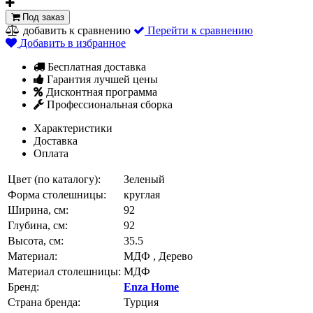
Под заказ
добавить к сравнению
Перейти к сравнению
Добавить в избранное
Бесплатная доставка
Гарантия лучшей цены
Дисконтная программа
Профессиональная сборка
Характеристики
Доставка
Оплата
Цвет (по каталогу):
Зеленый
Форма столешницы:
круглая
Ширина, см:
92
Глубина, см:
92
Высота, см:
35.5
Материал:
МДФ , Дерево
Материал столешницы:
МДФ
Бренд:
Enza Home
Страна бренда:
Турция