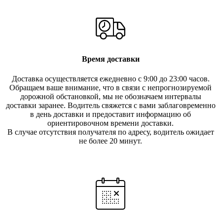
Время доставки
Доставка осуществляется ежедневно с 9:00 до 23:00 часов.
Обращаем ваше внимание, что в связи с непрогнозируемой
дорожной обстановкой, мы не обозначаем интервалы
доставки заранее. Водитель свяжется с вами заблаговреме
нно
в день доставки и предоставит информацию об
ориентировочном времени доставки.
В случае отсутствия получателя по ад
ресу, водитель ожидает
не более 20 минут.