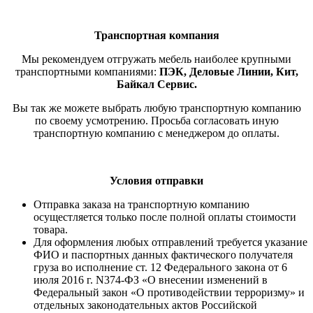
Транспортная компания
Мы рекомендуем отгружать мебель наиболее крупными
транспортными компаниями:
ПЭК, Деловые Линии, Кит,
Байкал Сервис.
Вы так же можете выбрать любую транспортную компанию
по своему усмотрению. Просьба согласовать иную
транспортную компанию с менеджером до оплаты.
Условия отправки
Отправка заказа на транспортную компанию
осущестляется только после полной оплаты стоимости
товара.
Для оформления любых отправлений требуется указание
ФИО и паспортных данных фактического получателя
груза во исполнение ст. 12 Федерального закона от 6
июля 2016 г. N374-ФЗ «О внесении изменений в
Федеральный закон «О противодействии терроризму» и
отдельных законодательных актов Российской