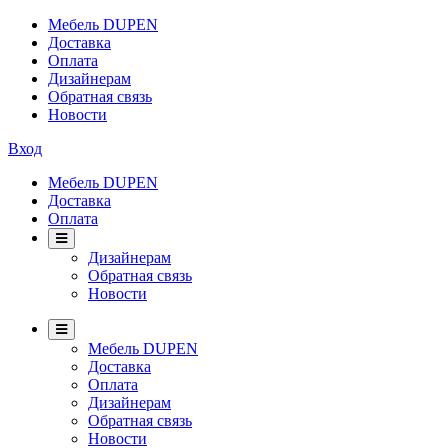
Мебель DUPEN
Доставка
Оплата
Дизайнерам
Обратная связь
Новости
Вход
Мебель DUPEN
Доставка
Оплата
Дизайнерам
Обратная связь
Новости
Мебель DUPEN
Доставка
Оплата
Дизайнерам
Обратная связь
Новости