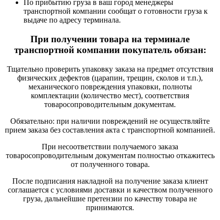
По прибытию груза в ваш город менеджеры
транспортной компании сообщат о готовности груза к
выдаче по адресу терминала.
При получении товара на терминале
транспортной компании покупатель обязан:
Тщательно проверить упаковку заказа на предмет отсутствия
физических дефектов (царапин, трещин, сколов и т.п.),
механического повреждения упаковки, полноты
комплектации (количество мест), соответствия
товаросопроводительным документам.
Обязательно: при наличии повреждений не осуществляйте
прием заказа без составления акта с транспортной компанией.
При несоответствии получаемого заказа
товаросопроводительным документам полностью откажитесь
от полученного товара.
После подписания накладной на получение заказа клиент
соглашается с условиями доставки и качеством полученного
груза, дальнейшие претензии по качеству товара не
принимаются.