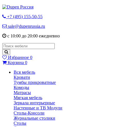
+7 (495) 155-50-55
sale@dupenrussia.ru
с 10:00 до 20:00 ежедневно
Избранное
0
Корзина
0
Вся мебель
Кровати
Тумбы прикроватные
Комоды
Матрасы
Мягкая мебель
Зеркала интерьерные
Настенные и ТВ Модули
Столы-Консоли
Журнальные столики
Столы