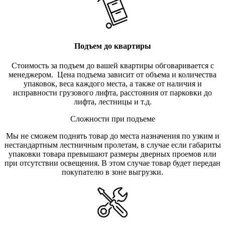
Подъем до квартиры
Стоимость за подъем до вашей квартиры обговаривается с
менеджером. Цена подъема зависит от объема и количества
упаковок, веса каждого места, а также от наличия и
исправности грузового лифта, расстояния от парковки до
лифта, лестницы и т.д.
Сложности при подъеме
Мы не сможем поднять товар до места назначения по узким и
нестандартным лестничным пролетам, в случае если габариты
упаковки товара превышают размеры дверных проемов или
при отсутствии освещения. В этом случае товар будет передан
покупателю в зоне выгрузки.