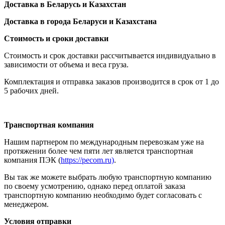
Доставка в Беларусь и Казахстан
Доставка в города Беларуси и Казахстана
Стоимость и сроки доставки
Стоимость и срок доставки рассчитывается индивидуально в
зависимости от объема и веса груза.
Комплектация и отправка заказов производится в срок от 1 до
5 рабочих дней.
Транспортная компания
Нашим партнером по международным перевозкам уже на
протяжении более чем пяти лет является транспортная
компания ПЭК (
https://pecom.ru)
.
Вы так же можете выбрать любую транспортную компанию
по своему усмотрению, однако перед оплатой заказа
транспортную компанию необходимо будет согласовать с
менеджером.
Условия отправки