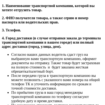
1. Наименование транспортной компании, которой вы
хотите отгрузить товар.
2. ФИО получателя товара, а также серию и номер
паспорта или водительских прав.
3. Телефон.
4. Город доставки (в случае отправки заказа до терминала
транспортной компании в вашем городе) или полный
адрес доставки (город, улица, дом).
Согласно ваших данных водитель сдаст груз на
выбранную вами транспортную компанию, оформит
документы на отправку. Также товар будет застрахован
на полную стоимость и будет заказана жесткая
обрешетка/палетный борт.
После передачи груза в транспортную компанию вы
можете позвонить с указанного вами номера на общий
телефон ТК и уточнить информацию по срокам и
точной стоимости доставки.
По прибытию груза в ваш город менеджеры
транспортной компании по телефону согласуют
удобную дату и время доставки.