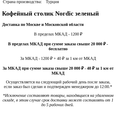
Страна производства:
Турция
Кофейный столик Nordic зеленый
Доставка по Москве и Московской области
В пределах МКАД - 1200 ₽
В пределах МКАД при сумме заказа свыше 20 000 ₽ -
бесплатно
За МКАД - 1200 ₽ + 40 ₽ за 1 км от МКАД
За МКАД при сумме заказа свыше 20 000 ₽ - 40 ₽ за 1 км от
МКАД
Осуществляется на следующий рабочий день после заказа,
если заказ был сделан и подтвержден менеджером до 12:00.*
*Исключение составляют товары, находящиеся на удаленном
складе, в этом случае срок доставки может составлять от 1
до 5 рабочих дней.