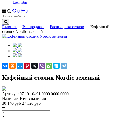
Lightstar
0
0
Главная
—
Распродажа
—
Распродажа столов
—
Кофейный
столик Nordic зеленый
Кофейный столик Nordic зеленый
Артикул:
07.191.0491.0009.0000.0000.
Наличие:
Нет в наличии
30 140 руб
27 120 руб