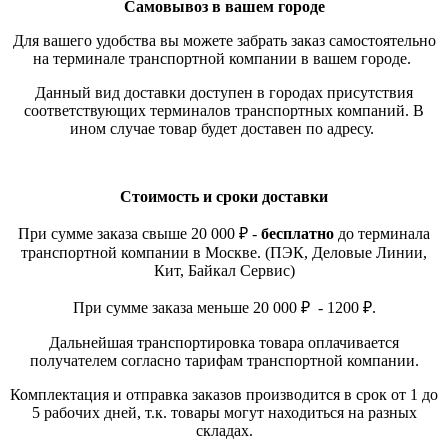
Самовывоз в вашем городе
Для вашего удобства вы можете забрать заказ самостоятельно
на терминале транспортной компании в вашем городе.
Данный вид доставки доступен в городах присутствия
соответствующих терминалов транспортных компаний. В
ином случае товар будет доставен по адресу.
Стоимость и сроки доставки
При сумме заказа свыше 20 000 ₽ -
бесплатно
до терминала
транспортной компании в Москве. (ПЭК, Деловые Линии,
Кит, Байкал Сервис)
При сумме заказа меньше 20 000 ₽ - 1200 ₽.
Дальнейшая транспортировка товара оплачивается
получателем согласно тарифам транспортной компании.
Комплектация и отправка заказов производится в срок от 1 до
5 рабочих дней, т.к. товары могут находиться на разных
складах.