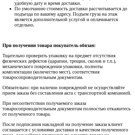
удобную дату и время доставки.
По умолчанию стоимость доставки рассчитывается до
подъезда по вашему адресу. Подъем груза на этаж
является дополнительной услугой и оплачивается
отдельно.
При получении товара покупатель обязан:
Тщательно проверить упаковку на предмет отсутствия
физических дефектов (царапин, трещин, сколов и т.п.),
механического повреждения упаковки, полноты
комплектации (количество мест), соответствия
товаросопроводительным документам.
Обязательно: при наличии повреждений не осуществляйте
прием заказа без составления акта с транспортной компанией.
При несоответствии получаемого заказа
товаросопроводительным документам полностью откажитесь
от полученного товара.
После подписания накладной на получение заказа клиент
соглашается с условиями доставки и качеством полученного