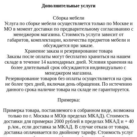
Дополнительные услуги
Сборка мебели
Услуга по сборке мебели осуществляется только по Москве и
МО в момент доставки по предварительному согласованию с
менеджером магазина. Стоимость услуги зависит от
габаритов, комплектации, количества предметов мебели и
обсуждается при заказе.
Хранение заказа и резервирование товара
Заказы после оплаты могут бесплатно храниться на на
шем
складе в течение 14 календарных дней. Условия хранения на
более длительный срок обсуждаются индивидуально с
менеджером магазина.
Резервирование товаров без оплаты осуществляется на срок
не более трех дней, включая день обращения. По истечению
данного срока наличие товара на складе не гарантируется.
Примерка:
Примерка товара, поставляемого в собранном виде, возможна
только по г. Москва и МО(в пределах МКАД). Стоимость
доставки для примерки 2000 рублей в пределах МКАД и + 40
р./км., если доставка за МКАД. В случае отказа от товара,
доставка оплачивается по двойному тарифу. Стоимость услуг