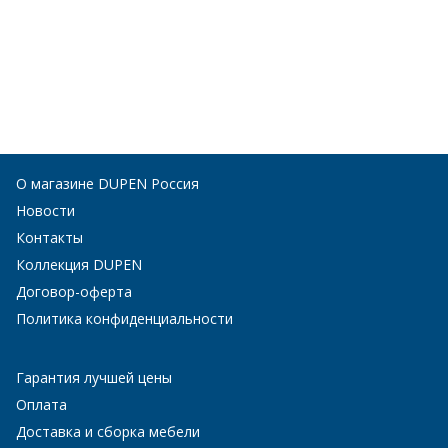
О магазине DUPEN Россия
Новости
Контакты
Коллекция DUPEN
Договор-оферта
Политика конфиденциальности
Гарантия лучшей цены
Оплата
Доставка и сборка мебели