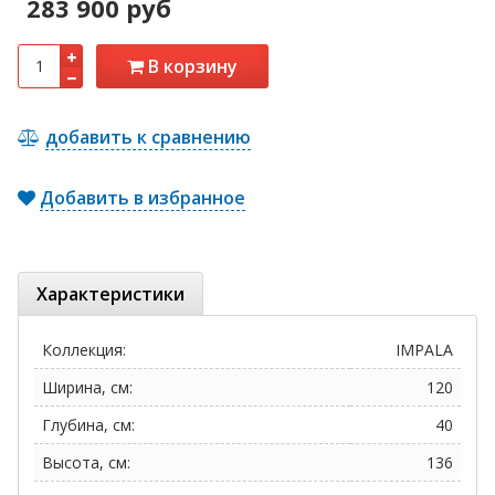
283 900 руб
В корзину
добавить к сравнению
Добавить в избранное
Характеристики
Коллекция:
IMPALA
Ширина, см:
120
Глубина, см:
40
Высота, см:
136