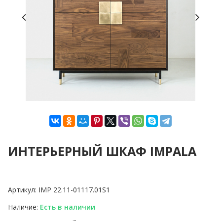
ИНТЕРЬЕРНЫЙ ШКАФ IMPALA
Артикул:
IMP 22.11-01117.01S1
Наличие:
Есть в наличии