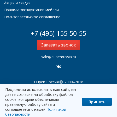
Акции и скидки
Правила эксплуатации мебели
Пользовательское соглашение
+7 (495) 155-50-55
Заказать звонок
sale@dupenrussia.ru
Dupen Россия
2000–2026
Продолжая использовать наш сайт, вы
даете согласие на обработку файлов
cookie, которые обеспечивают
Принять
правильную работу сайта и
соглашаетесь с нашей
Политикой
наверх
безопасности