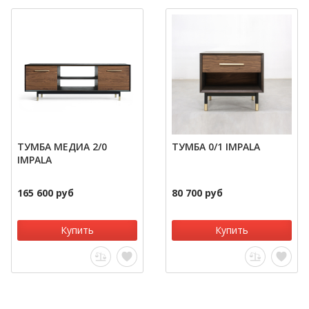
ТУМБА МЕДИА 2/0
ТУМБА 0/1 IMPALA
IMPALA
165 600 руб
80 700 руб
Купить
Купить