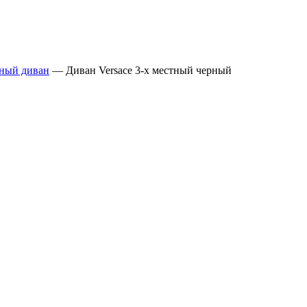
тный диван
—
Диван Versace 3-х местный черный