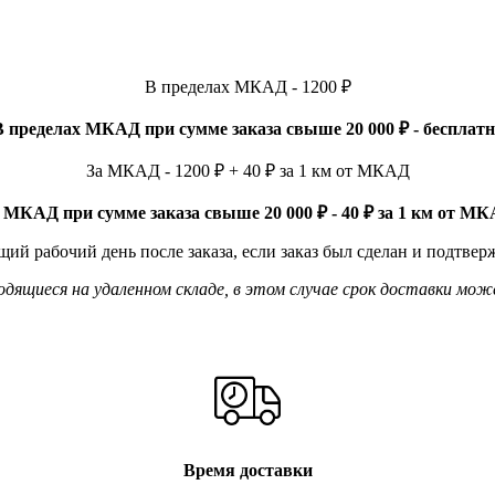
В пределах МКАД - 1200 ₽
В пределах МКАД при сумме заказа свыше 20 000 ₽ - бесплатн
За МКАД - 1200 ₽ + 40 ₽ за 1 км от МКАД
 МКАД при сумме заказа свыше 20 000 ₽ - 40 ₽ за 1 км от М
ий рабочий день после заказа, если заказ был сделан и подтвер
ящиеся на удаленном складе, в этом случае срок доставки мож
Время доставки