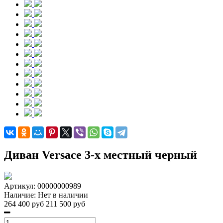
Диван Versace 3-х местный черный
Артикул:
00000000989
Наличие:
Нет в наличии
264 400 руб
211 500 руб