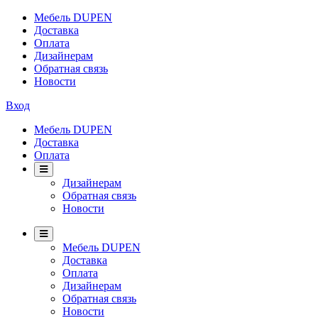
Мебель DUPEN
Доставка
Оплата
Дизайнерам
Обратная связь
Новости
Вход
Мебель DUPEN
Доставка
Оплата
Дизайнерам
Обратная связь
Новости
Мебель DUPEN
Доставка
Оплата
Дизайнерам
Обратная связь
Новости