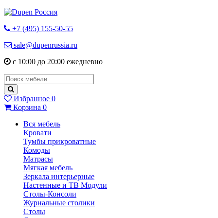
+7 (495) 155-50-55
sale@dupenrussia.ru
с 10:00 до 20:00 ежедневно
Избранное
0
Корзина
0
Вся мебель
Кровати
Тумбы прикроватные
Комоды
Матрасы
Мягкая мебель
Зеркала интерьерные
Настенные и ТВ Модули
Столы-Консоли
Журнальные столики
Столы