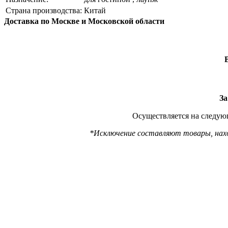
Страна производства:
Китай
Доставка по Москве и Московской области
За
Осуществляется на следующ
*Исключение составляют товары, наход