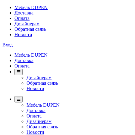
Мебель DUPEN
Доставка
Оплата
Дизайнерам
Обратная связь
Новости
Вход
Мебель DUPEN
Доставка
Оплата
Дизайнерам
Обратная связь
Новости
Мебель DUPEN
Доставка
Оплата
Дизайнерам
Обратная связь
Новости