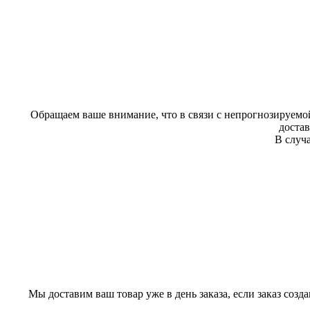
Обращаем ваше внимание, что в связи с непрогнозируемой
доста
В случа
Мы доставим ваш товар уже в день заказа, если заказ созд