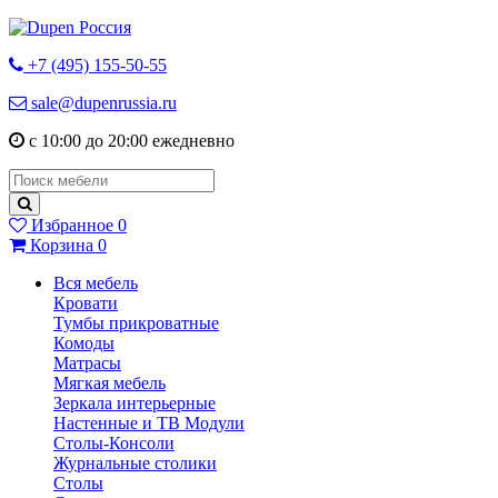
+7 (495) 155-50-55
sale@dupenrussia.ru
с 10:00 до 20:00 ежедневно
Избранное
0
Корзина
0
Вся мебель
Кровати
Тумбы прикроватные
Комоды
Матрасы
Мягкая мебель
Зеркала интерьерные
Настенные и ТВ Модули
Столы-Консоли
Журнальные столики
Столы