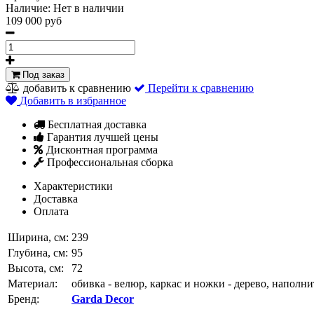
Наличие:
Нет в наличии
109 000 руб
Под заказ
добавить к сравнению
Перейти к сравнению
Добавить в избранное
Бесплатная доставка
Гарантия лучшей цены
Дисконтная программа
Профессиональная сборка
Характеристики
Доставка
Оплата
Ширина, см:
239
Глубина, см:
95
Высота, см:
72
Материал:
обивка - велюр, каркас и ножки - дерево, напол
Бренд:
Garda Decor