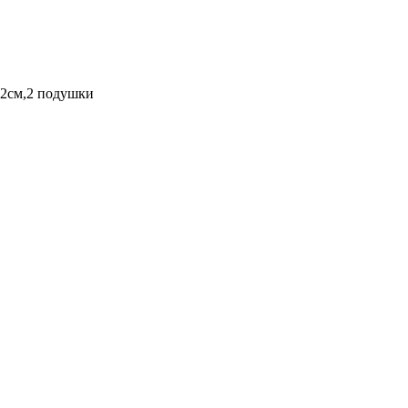
72см,2 подушки