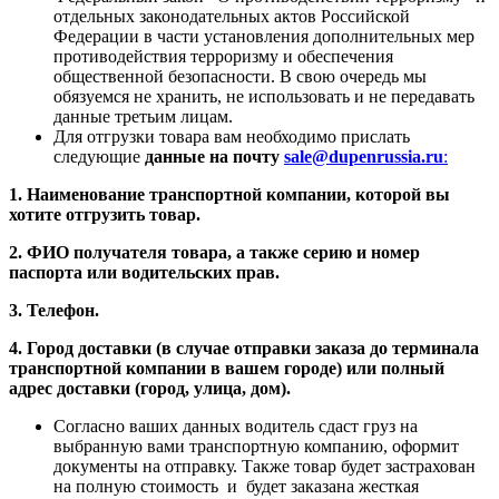
отдельных законодательных актов Российской
Федерации в части установления дополнительных мер
противодействия терроризму и обеспечения
общественной безопасности. В свою очередь мы
обязуемся не хранить, не использовать и не передавать
данные третьим лицам.
Для отгрузки товара вам необходимо прислать
следующие
данные на почту
sale@dupenrussia.ru
:
1. Наименование транспортной компании, которой вы
хотите отгрузить товар.
2. ФИО получателя товара, а также серию и номер
паспорта или водительских прав.
3. Телефон.
4. Город доставки (в случае отправки заказа до терминала
транспортной компании в вашем городе) или полный
адрес доставки (город, улица, дом).
Согласно ваших данных водитель сдаст груз на
выбранную вами транспортную компанию, оформит
документы на отправку. Также товар будет застрахован
на полную стоимость и будет заказана жесткая