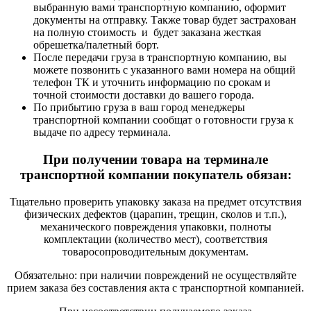
выбранную вами транспортную компанию, оформит
документы на отправку. Также товар будет застрахован
на полную стоимость и будет заказана жесткая
обрешетка/палетный борт.
После передачи груза в транспортную компанию, вы
можете позвонить с указанного вами номера на общий
телефон ТК и уточнить информацию по срокам и
точной стоимости доставки до вашего города.
По прибытию груза в ваш город менеджеры
транспортной компании сообщат о готовности груза к
выдаче по адресу терминала.
При получении товара на терминале
транспортной компании покупатель обязан:
Тщательно проверить упаковку заказа на предмет отсутствия
физических дефектов (царапин, трещин, сколов и т.п.),
механического повреждения упаковки, полноты
комплектации (количество мест), соответствия
товаросопроводительным документам.
Обязательно: при наличии повреждений не осуществляйте
прием заказа без составления акта с транспортной компанией.