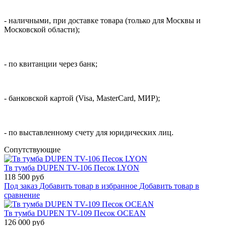
- наличными, при доставке товара (только для Москвы и
Московской области);
- по квитанции через банк;
- банковской картой (Visa, MasterCard, МИР);
- по выставленному счету для юридических лиц.
Cопутствующие
Тв тумба DUPEN TV-106 Песок LYON
118 500 руб
Под заказ
Добавить товар в избранное
Добавить товар в
сравнение
Тв тумба DUPEN TV-109 Песок OCEAN
126 000 руб