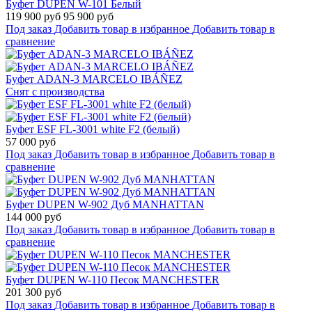
Буфет DUPEN W-101 Белый
119 900 руб
95 900 руб
Под заказ
Добавить товар в избранное
Добавить товар в
сравнение
Буфет ADAN-3 MARCELO IBÁÑEZ
Снят с производства
Буфет ESF FL-3001 white F2 (белый)
57 000 руб
Под заказ
Добавить товар в избранное
Добавить товар в
сравнение
Буфет DUPEN W-902 Дуб MANHATTAN
144 000 руб
Под заказ
Добавить товар в избранное
Добавить товар в
сравнение
Буфет DUPEN W-110 Песок MANCHESTER
201 300 руб
Под заказ
Добавить товар в избранное
Добавить товар в