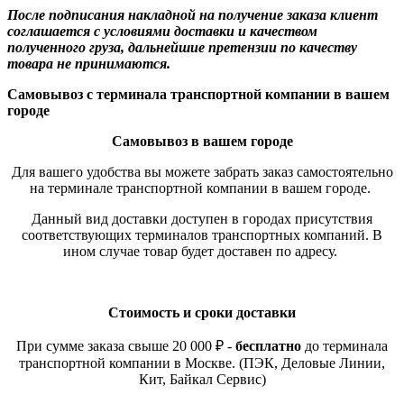
После подписания накладной на получение заказа клиент
соглашается с условиями доставки и качеством
полученного груза, дальнейшие претензии по качеству
товара не принимаются.
Самовывоз с терминала транспортной компании в вашем
городе
Самовывоз в вашем городе
Для вашего удобства вы можете забрать заказ самостоятельно
на терминале транспортной компании в вашем городе.
Данный вид доставки доступен в городах присутствия
соответствующих терминалов транспортных компаний. В
ином случае товар будет доставен по адресу.
Стоимость и сроки доставки
При сумме заказа свыше 20 000 ₽ -
бесплатно
до терминала
транспортной компании в Москве. (ПЭК, Деловые Линии,
Кит, Байкал Сервис)