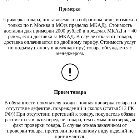
Примерка:
Примерка товара, поставляемого в собранном виде, возможна
только по г. Москва и МО(в пределах МКАД). Стоимость
доставки для примерки 2000 рублей в пределах МКАД и + 40
р./км., если доставка за МКАД. В случае отказа от товара,
доставка оплачивается по двойному тарифу. Стоимость услуг
по подъему (заносу в дом/квартиру) товара обсуждается с
менеджером.
Прием товара
В обязанности покупателя входит полная проверка товара на
отсутствие дефектов, повреждений и сколов (статья 513 ГК
РФ)! При отсутствии претензий к товару, покупатель обязан
расписаться в акте-передачи товара, тем самым подтверждая
факт проверки товара. В случае отказа заказчиком от
проверки товара, претензии по внешнему виду изделий не
принимаются!