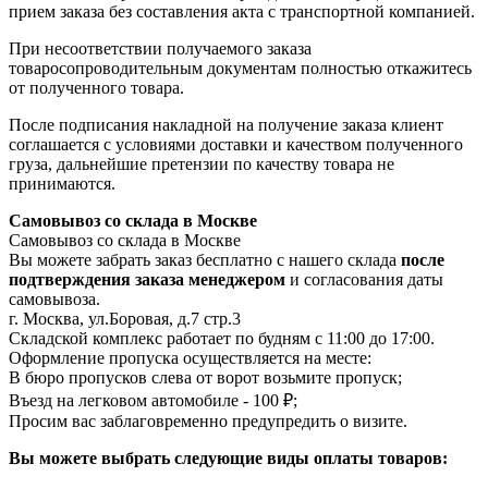
прием заказа без составления акта с транспортной компанией.
При несоответствии получаемого заказа
товаросопроводительным документам полностью откажитесь
от полученного товара.
После подписания накладной на получение заказа клиент
соглашается с условиями доставки и качеством полученного
груза, дальнейшие претензии по качеству товара не
принимаются.
Самовывоз со склада в Москве
Самовывоз со склада в Москве
Вы можете забрать заказ бесплатно с нашего склада
после
подтверждения заказа менеджером
и согласования даты
самовывоза.
г. Москва, ул.Боровая, д.7 стр.3
Складской комплекс работает по будням с 11:00 до 17:00.
Оформление пропуска осуществляется на месте
:
В бюро пропусков слева от ворот возьмите пропуск;
Въезд на легковом автомобиле - 100 ₽;
Просим вас заблаговременно предупредить о визите.
Вы можете выбрать следующие виды оплаты товаров: