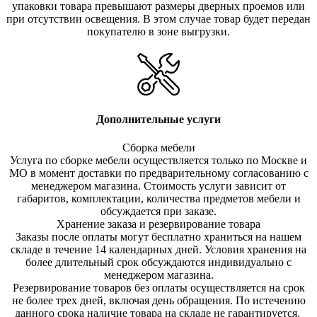
упаковки товара превышают размеры дверных проемов или
при отсутствии освещения. В этом случае товар будет передан
покупателю в зоне выгрузки.
Дополнительные услуги
Сборка мебели
Услуга по сборке мебели осуществляется только по Москве и
МО в момент доставки по предварительному согласованию с
менеджером магазина. Стоимость услуги зависит от
габаритов, комплектации, количества предметов мебели и
обсуждается при заказе.
Хранение заказа и резервирование товара
Заказы после оплаты могут бесплатно храниться на на
шем
складе в течение 14 календарных дней. Условия хранения на
более длительный срок обсуждаются индивидуально с
менеджером магазина.
Резервирование товаров без оплаты осуществляется на срок
не более трех дней, включая день обращения. По истечению
данного срока наличие товара на складе не гарантируется.