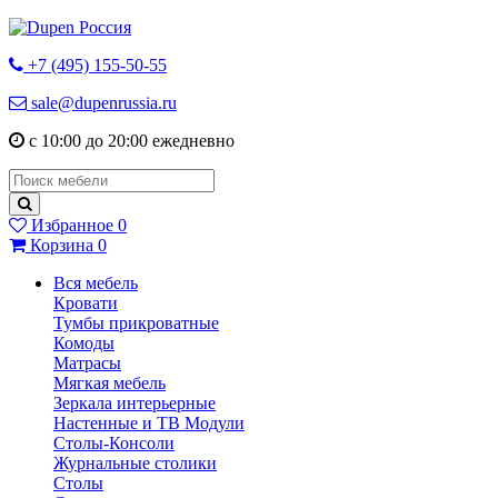
+7 (495) 155-50-55
sale@dupenrussia.ru
с 10:00 до 20:00 ежедневно
Избранное
0
Корзина
0
Вся мебель
Кровати
Тумбы прикроватные
Комоды
Матрасы
Мягкая мебель
Зеркала интерьерные
Настенные и ТВ Модули
Столы-Консоли
Журнальные столики
Столы