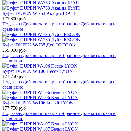
Буфет DUPEN W-753 Акация IRATI
175 800 руб
Под заказ
Добавить товар в избранное
Добавить товар в
сравнение
Буфет DUPEN W-735 Дуб OREGON
255 000 руб
Под заказ
Добавить товар в избранное
Добавить товар в
сравнение
Буфет DUPEN W-106 Песок LYON
177 750 руб
Под заказ
Добавить товар в избранное
Добавить товар в
сравнение
Буфет DUPEN W-106 Белый LYON
177 750 руб
Под заказ
Добавить товар в избранное
Добавить товар в
сравнение