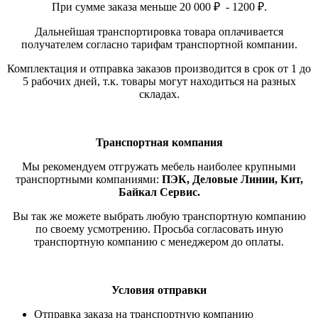
При сумме заказа меньше 20 000 ₽ - 1200 ₽.
Дальнейшая транспортировка товара оплачивается
получателем согласно тарифам транспортной компании.
Комплектация и отправка заказов производится в срок от 1 до
5 рабочих дней, т.к. товары могут находиться на разных
складах.
Транспортная компания
Мы рекомендуем отгружать мебель наиболее крупными
транспортными компаниями:
ПЭК, Деловые Линии, Кит,
Байкал Сервис.
Вы так же можете выбрать любую транспортную компанию
по своему усмотрению. Просьба согласовать иную
транспортную компанию с менеджером до оплаты.
Условия отправки
Отправка заказа на транспортную компанию