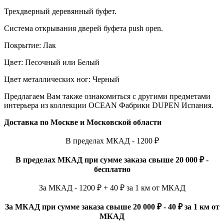
Трехдверный деревянный буфет.
Система открывания дверей буфета push open.
Покрытие: Лак
Цвет: Песочный или Белый
Цвет металлических ног: Черный
Предлагаем Вам также ознакомиться с другими предметами
интерьера из коллекции OCEAN Фабрики DUPEN Испания.
Доставка по Москве и Московской области
В пределах МКАД - 1200 ₽
В пределах МКАД при сумме заказа свыше 20 000 ₽ -
бесплатно
За МКАД - 1200 ₽ + 40 ₽ за 1 км от МКАД
За МКАД при сумме заказа свыше 20 000 ₽ - 40 ₽ за 1 км от
МКАД