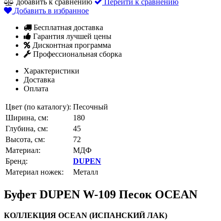
добавить к сравнению
Перейти к сравнению
Добавить в избранное
Бесплатная доставка
Гарантия лучшей цены
Дисконтная программа
Профессиональная сборка
Характеристики
Доставка
Оплата
Цвет (по каталогу):
Песочный
Ширина, см:
180
Глубина, см:
45
Высота, см:
72
Материал:
МДФ
Бренд:
DUPEN
Материал ножек:
Металл
Буфет DUPEN W-109 Песок OCEAN
КОЛЛЕКЦИЯ OCEAN (ИСПАНСКИЙ ЛАК)