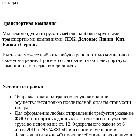
складах.
Транспортная компания
Мы рекомендуем отгружать мебель наиболее крупными
транспортными компаниями:
ПЭК, Деловые Линии, Кит,
Байкал Сервис.
Вы также можете выбрать любую транспортную компанию на
свое усмотрение. Просьба согласовать иную транспортную
компанию с менеджером до оплаты.
Условия отправки
Отправка заказа на транспортную компанию
осуществляется только после полной оплаты стоимости
товара.
Для оформления любых отправлений требуется указание
ФИО и паспортных данных фактического получателя
груза во исполнение ст. 12 Федерального закона от 6
июля 2016 г. N374-ФЗ «О внесении изменений в
Федеральный закон «О противодействии терроризму» и