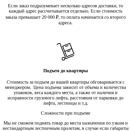
Если заказ подразумевает несколько адресов доставки, то
каждый адрес рассчитывается отдельно. Если стоимость
заказа превышает 20 000
₽
, то оплата начинается со второго
адреса.
Подъем до квартиры
Стоимость за подъем до вашей квартиры обговаривается с
менеджером. Цена подъема зависит от объема и количества
упаковок, веса каждого места, а также от наличия и
исправности грузового лифта, расстояния от парковки до
лифта, лестницы и т.д.
Сложности при подъеме
Мы не сможем поднять товар до места назначения по узким и
нестандартным лестничным пролетам, в случае если габариты