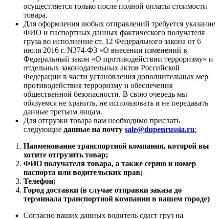
осущестляется только после полной оплаты стоимости
товара.
Для оформления любых отправлений требуется указание
ФИО и паспортных данных фактического получателя
груза во исполнение ст. 12 Федерального закона от 6
июля 2016 г. N374-ФЗ «О внесении изменений в
Федеральный закон «О противодействии терроризму» и
отдельных законодательных актов Российской
Федерации в части установления дополнительных мер
противодействия терроризму и обеспечения
общественной безопасности. В свою очередь мы
обязуемся не хранить, не использовать и не передавать
данные третьим лицам.
Для отгрузки товара вам необходимо прислать
следующие
данные на почту
sale@dupenrussia.ru
:
Наименование транспортной компании, которой вы
хотите отгрузить товар;
ФИО получателя товара, а также серию и номер
паспорта или водительских прав;
Телефон;
Город доставки (в случае отправки заказа до
терминала транспортной компании в вашем городе)
Согласно ваших данных водитель сдаст груз на