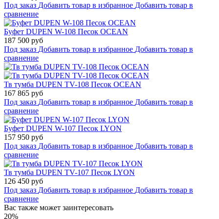
Под заказ
Добавить товар в избранное
Добавить товар в
сравнение
Буфет DUPEN W-108 Песок OCEAN
187 500 руб
Под заказ
Добавить товар в избранное
Добавить товар в
сравнение
Тв тумба DUPEN TV-108 Песок OCEAN
167 865 руб
Под заказ
Добавить товар в избранное
Добавить товар в
сравнение
Буфет DUPEN W-107 Песок LYON
157 950 руб
Под заказ
Добавить товар в избранное
Добавить товар в
сравнение
Тв тумба DUPEN TV-107 Песок LYON
126 450 руб
Под заказ
Добавить товар в избранное
Добавить товар в
сравнение
Вас также может заинтересовать
20%