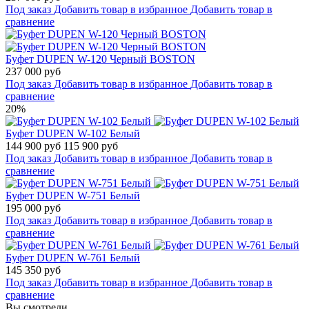
Под заказ
Добавить товар в избранное
Добавить товар в
сравнение
Буфет DUPEN W-120 Черный BOSTON
237 000 руб
Под заказ
Добавить товар в избранное
Добавить товар в
сравнение
20%
Буфет DUPEN W-102 Белый
144 900 руб
115 900 руб
Под заказ
Добавить товар в избранное
Добавить товар в
сравнение
Буфет DUPEN W-751 Белый
195 000 руб
Под заказ
Добавить товар в избранное
Добавить товар в
сравнение
Буфет DUPEN W-761 Белый
145 350 руб
Под заказ
Добавить товар в избранное
Добавить товар в
сравнение
Вы смотрели