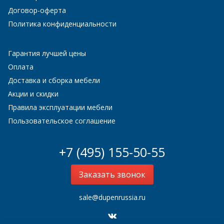
Договор-оферта
Политика конфиденциальности
Гарантия лучшей цены
Оплата
Доставка и сборка мебели
Акции и скидки
Правила эксплуатации мебели
Пользовательское соглашение
+7 (495) 155-50-55
Заказать звонок
sale@dupenrussia.ru