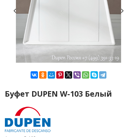
Буфет DUPEN W-103 Белый