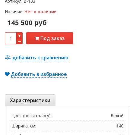
Артикул:
В-103
Наличие:
Нет в наличии
145 500 руб
Под заказ
добавить к сравнению
Добавить в избранное
Характеристики
Цвет (по каталогу):
Белый
Ширина, см:
140