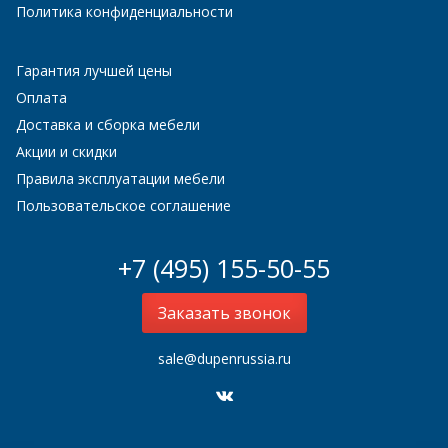
Политика конфиденциальности
Гарантия лучшей цены
Оплата
Доставка и сборка мебели
Акции и скидки
Правила эксплуатации мебели
Пользовательское соглашение
+7 (495) 155-50-55
Заказать звонок
sale@dupenrussia.ru