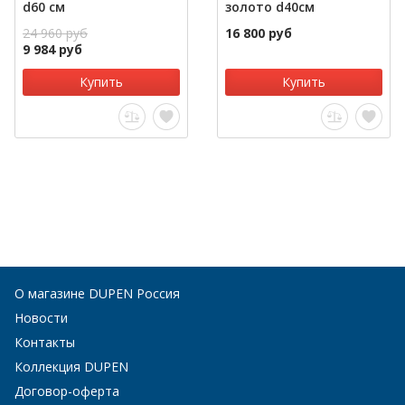
d60 см
золото d40см
24 960 руб
16 800 руб
9 984 руб
Купить
Купить
О магазине DUPEN Россия
Новости
Контакты
Коллекция DUPEN
Договор-оферта