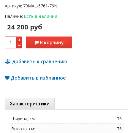
Артикул:
79MAL-5761-76NI
Наличие:
Есть в наличии
24 200 руб
В корзину
добавить к сравнению
Добавить в избранное
Характеристики
Ширина, см:
76
Высота, см:
76