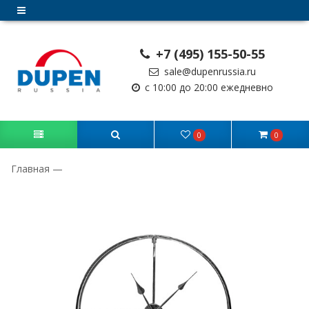
+7 (495) 155-50-55
sale@dupenrussia.ru
с 10:00 до 20:00 ежедневно
0
0
Главная
—