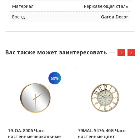
Материал:
нержавеющая сталь
Бренд:
Garda Decor
Вас также может заинтересовать
60%
19-OA-8006 Часы
79MAL-5476-40G Часы
настенные зеркальные
настенные цвет