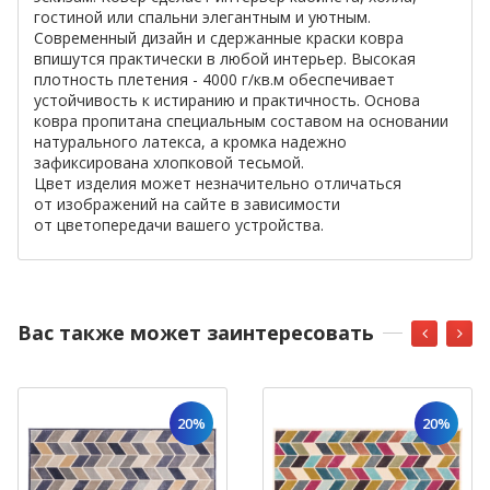
гостиной или спальни элегантным и уютным.
Современный дизайн и сдержанные краски ковра
впишутся практически в любой интерьер. Высокая
плотность плетения - 4000 г/кв.м обеспечивает
устойчивость к истиранию и практичность. Основа
ковра пропитана специальным составом на основании
натурального латекса, а кромка надежно
зафиксирована хлопковой тесьмой.
Цвет изделия может незначительно отличаться
от изображений на сайте в зависимости
от цветопередачи вашего устройства.
Вас также может заинтересовать
20%
20%