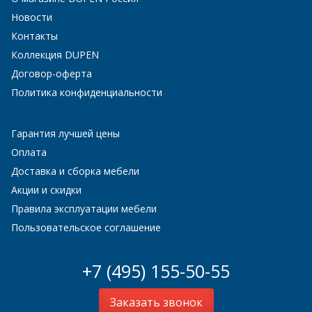
Новости
Контакты
Коллекция DUPEN
Договор-оферта
Политика конфиденциальности
Гарантия лучшей цены
Оплата
Доставка и сборка мебели
Акции и скидки
Правила эксплуатации мебели
Пользовательское соглашение
+7 (495) 155-50-55
Заказать звонок