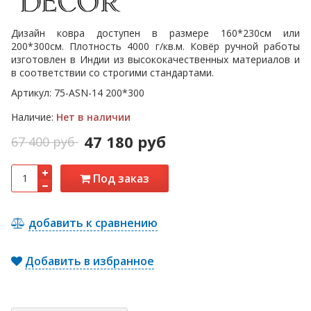
Дизайн ковра доступен в размере 160*230см или
200*300см. Плотность 4000 г/кв.м. Ковёр ручной работы
изготовлен в Индии из высококачественных материалов и
в соответствии со строгими стандартами.
Артикул:
75-ASN-14 200*300
Наличие:
Нет в наличии
47 180 руб
67 400 руб
Под заказ
добавить к сравнению
Добавить в избранное