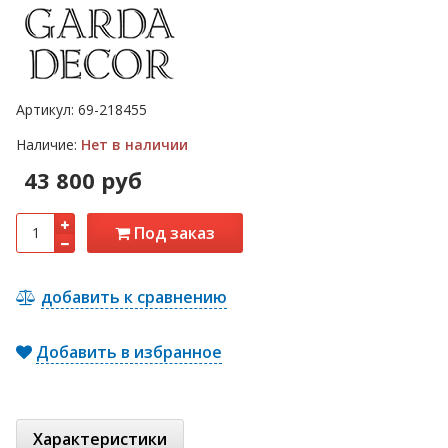
Артикул:
69-218455
Наличие:
Нет в наличии
43 800 руб
Под заказ
добавить к сравнению
Добавить в избранное
Характеристики