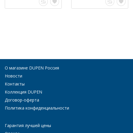
О магазине DUPEN Россия
Новости
Контакты
Коллекция DUPEN
Договор-оферта
Политика конфиденциальности
Гарантия лучшей цены