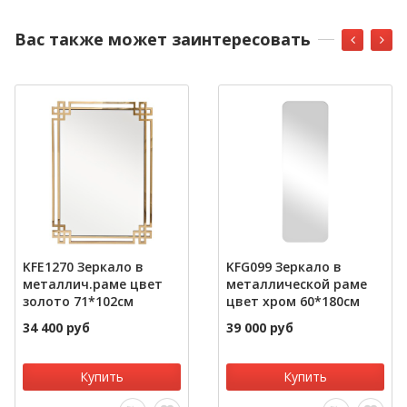
Вас также может заинтересовать
KFE1270 Зеркало в
KFG099 Зеркало в
металлич.раме цвет
металлической раме
золото 71*102см
цвет хром 60*180см
34 400 руб
39 000 руб
Купить
Купить