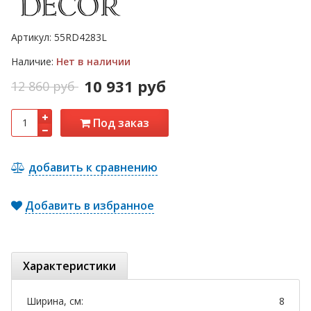
Артикул:
55RD4283L
Наличие:
Нет в наличии
10 931 руб
12 860 руб
Под заказ
добавить к сравнению
Добавить в избранное
Характеристики
Ширина, см:
8