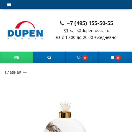
+7 (495) 155-50-55
sale@dupenrussia.ru
с 10:00 до 20:00 ежедневно
0
0
Главная
—