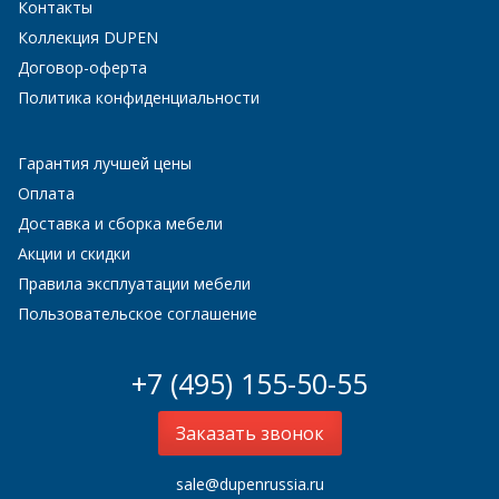
Контакты
Коллекция DUPEN
Договор-оферта
Политика конфиденциальности
Гарантия лучшей цены
Оплата
Доставка и сборка мебели
Акции и скидки
Правила эксплуатации мебели
Пользовательское соглашение
+7 (495) 155-50-55
Заказать звонок
sale@dupenrussia.ru