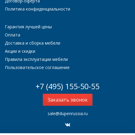
Договор-оферта
Политика конфиденциальности
Гарантия лучшей цены
Оплата
Доставка и сборка мебели
Акции и скидки
Правила эксплуатации мебели
Пользовательское соглашение
+7 (495) 155-50-55
Заказать звонок
sale@dupenrussia.ru