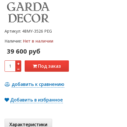
Артикул:
48MY-3526 PEG
Наличие:
Нет в наличии
39 600 руб
Под заказ
добавить к сравнению
Добавить в избранное
Характеристики